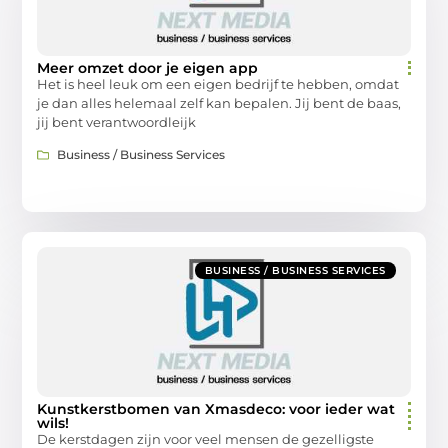
Meer omzet door je eigen app
Het is heel leuk om een eigen bedrijf te hebben, omdat
je dan alles helemaal zelf kan bepalen. Jij bent de baas,
jij bent verantwoordleijk
Business / Business Services
BUSINESS / BUSINESS SERVICES
Kunstkerstbomen van Xmasdeco: voor ieder wat
wils!
De kerstdagen zijn voor veel mensen de gezelligste