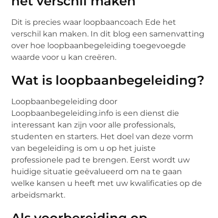
hét verschil maken
Dit is precies waar loopbaancoach Ede het
verschil kan maken. In dit blog een samenvatting
over hoe loopbaanbegeleiding toegevoegde
waarde voor u kan creëren.
Wat is loopbaanbegeleiding?
Loopbaanbegeleiding door
Loopbaanbegeleiding.info is een dienst die
interessant kan zijn voor alle professionals,
studenten en starters. Het doel van deze vorm
van begeleiding is om u op het juiste
professionele pad te brengen. Eerst wordt uw
huidige situatie geëvalueerd om na te gaan
welke kansen u heeft met uw kwalificaties op de
arbeidsmarkt.