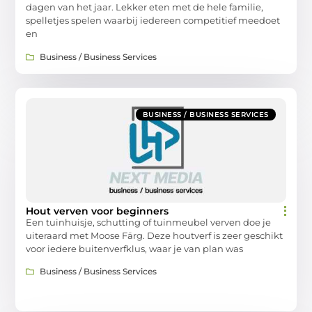
dagen van het jaar. Lekker eten met de hele familie,
spelletjes spelen waarbij iedereen competitief meedoet
en
Business / Business Services
BUSINESS / BUSINESS SERVICES
Hout verven voor beginners
Een tuinhuisje, schutting of tuinmeubel verven doe je
uiteraard met Moose Färg. Deze houtverf is zeer geschikt
voor iedere buitenverfklus, waar je van plan was
Business / Business Services