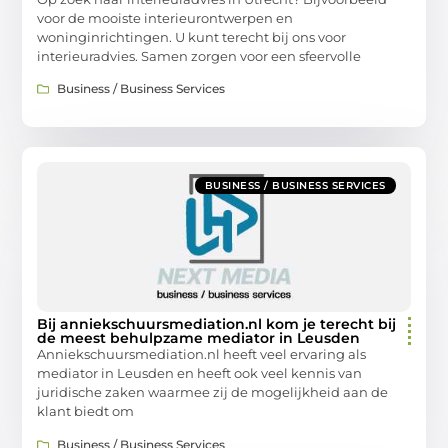
voor de mooiste interieurontwerpen en
woninginrichtingen. U kunt terecht bij ons voor
interieuradvies. Samen zorgen voor een sfeervolle
Business / Business Services
BUSINESS / BUSINESS SERVICES
Bij anniekschuursmediation.nl kom je terecht bij
de meest behulpzame mediator in Leusden
Anniekschuursmediation.nl heeft veel ervaring als
mediator in Leusden en heeft ook veel kennis van
juridische zaken waarmee zij de mogelijkheid aan de
klant biedt om
Business / Business Services