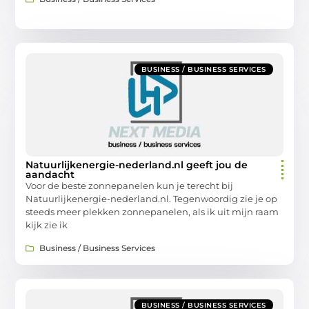
BUSINESS / BUSINESS SERVICES
Natuurlijkenergie-nederland.nl geeft jou de
aandacht
Voor de beste zonnepanelen kun je terecht bij
Natuurlijkenergie-nederland.nl. Tegenwoordig zie je op
steeds meer plekken zonnepanelen, als ik uit mijn raam
kijk zie ik
Business / Business Services
BUSINESS / BUSINESS SERVICES