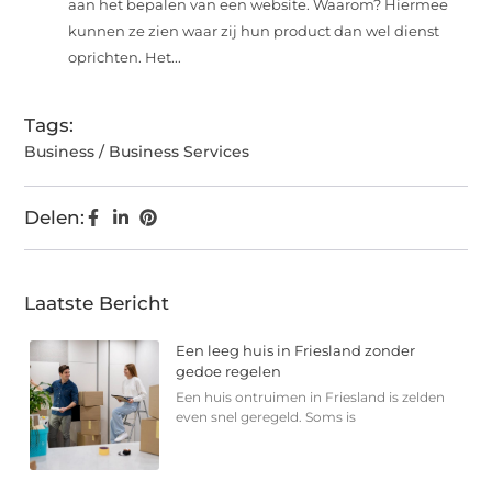
aan het bepalen van een website. Waarom? Hiermee
kunnen ze zien waar zij hun product dan wel dienst
oprichten. Het...
Tags:
Business / Business Services
Delen:
Laatste Bericht
Een leeg huis in Friesland zonder
gedoe regelen
Een huis ontruimen in Friesland is zelden
even snel geregeld. Soms is