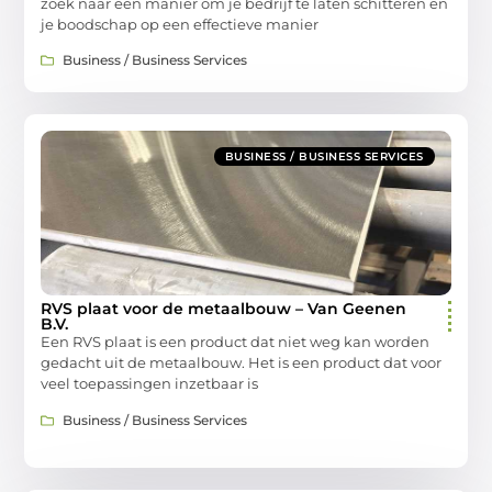
zoek naar een manier om je bedrijf te laten schitteren en
je boodschap op een effectieve manier
Business / Business Services
BUSINESS / BUSINESS SERVICES
RVS plaat voor de metaalbouw – Van Geenen
B.V.
Een RVS plaat is een product dat niet weg kan worden
gedacht uit de metaalbouw. Het is een product dat voor
veel toepassingen inzetbaar is
Business / Business Services