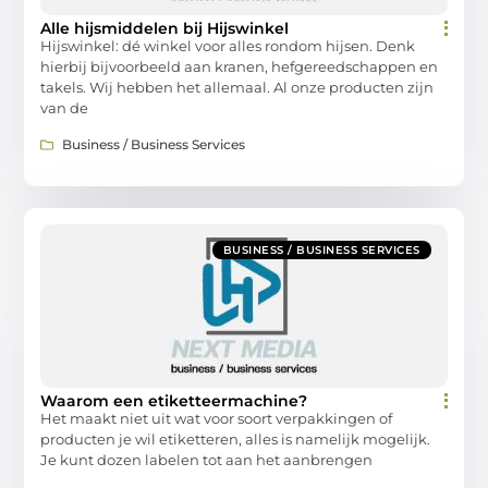
Alle hijsmiddelen bij Hijswinkel
Hijswinkel: dé winkel voor alles rondom hijsen. Denk
hierbij bijvoorbeeld aan kranen, hefgereedschappen en
takels. Wij hebben het allemaal. Al onze producten zijn
van de
Business / Business Services
BUSINESS / BUSINESS SERVICES
Waarom een etiketteermachine?
Het maakt niet uit wat voor soort verpakkingen of
producten je wil etiketteren, alles is namelijk mogelijk.
Je kunt dozen labelen tot aan het aanbrengen