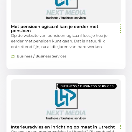
Met pensioenlogica.nl kan je eerder met
pensioen
Op de website van pensieonlogica.nl lees je hoe je
eerder met pensioen kunt gaan. Dat is natuurlijk
ontzettend fijn, na al die jaren van hard werken
Business / Business Services
BUSINESS / BUSINESS SERVICES
Interieuradvies en inrichting op maat in Utrecht
Op zoek naar interieuradvies in Utrecht? Bijvoorbeeld