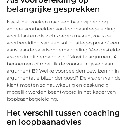
Als voorbereiding op
belangrijke gesprekken
Naast het zoeken naar een baan zijn er nog
andere voorbeelden van loopbaanbegeleiding
voor klanten die zich zorgen maken, zoals de
voorbereiding van een sollicitatiegesprek of een
aanstaande salarisonderhandeling. Veelgestelde
vragen in dit verband zijn: “Moet ik argument A
benoemen of moet ik de voorkeur geven aan
argument B? Welke voorbeelden bewijzen mijn
argumentatie bijzonder goed? De vragen van de
klant moeten zo nauwkeurig en deskundig
mogelijk worden beantwoord in het kader van
loopbaanbegeleiding.
Het verschil tussen coaching
en loopbaanadvies