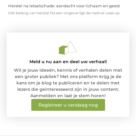
Herstel na letselschade: aandacht voor lichaam en geest
Het belang van herstel Na een ongeval ligt de nadruk vaak op
Meld u nu aan en deel uw verhaal!
Wil je jouw ideeën, kennis of verhalen delen met
een groter publiek? Met ons platform krijg je de
kans om je blog te publiceren en te delen met
lezers die geïnteresseerd zijn in jouw content.
Aanmelden en laat je stem horen!
Registreer u vandaag nog