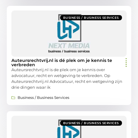
BUSINESS / BUSINESS SERVICES
Auteursrechtvrij.nl is dé plek om je kennis te
verbreden
Auteursrechtvrij.nl is de plek om je kennis over
advocatuur, recht en wetgeving te verbreden. Op
Auteursrechtvrij.nl Advocatuur, recht en wetgeving zijn
drie dingen waar ik
Business / Business Services
BUSINESS / BUSINESS SERVICES