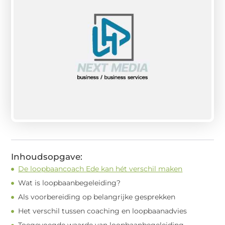
Inhoudsopgave:
De loopbaancoach Ede kan hét verschil maken
Wat is loopbaanbegeleiding?
Als voorbereiding op belangrijke gesprekken
Het verschil tussen coaching en loopbaanadvies