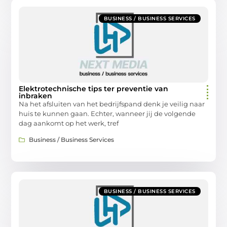
BUSINESS / BUSINESS SERVICES
Elektrotechnische tips ter preventie van
inbraken
Na het afsluiten van het bedrijfspand denk je veilig naar
huis te kunnen gaan. Echter, wanneer jij de volgende
dag aankomt op het werk, tref
Business / Business Services
BUSINESS / BUSINESS SERVICES