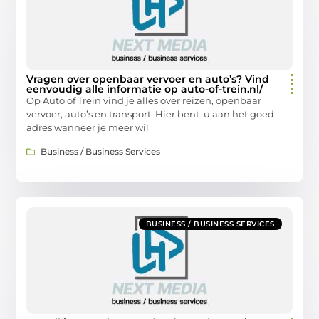
Vragen over openbaar vervoer en auto’s? Vind
eenvoudig alle informatie op auto-of-trein.nl/
Op Auto of Trein vind je alles over reizen, openbaar
vervoer, auto’s en transport. Hier bent u aan het goed
adres wanneer je meer wil
Business / Business Services
BUSINESS / BUSINESS SERVICES