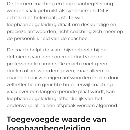
De termen coaching en loopbaanbegeleiding
worden vaak gebruikt als synoniemen. Dit is
echter niet helemaal juist. Terwijl
loopbaanbegeleiding draait om deskundige en
precieze antwoorden, richt coaching zich meer op
de persoonlijkheid van de coachee.
De coach helpt de klant bijvoorbeeld bij het
definiëren van een concreet doel voor de
professionele carrière. De coach moet geen
doelen of antwoorden geven, maar alleen de
coachee naar zijn eigen antwoorden leiden door
zelfreflectie en gerichte hulp. Terwijl coaching
vaak over een langere periode plaatsvindt, kan
loopbaanbegeleiding, afhankelijk van het
onderwerp, al na één afspraak worden afgerond.
Toegevoegde waarde van
loopbaanbegeleiding