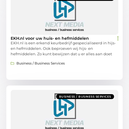
EKH.nl voor uw huis- en hefmiddelen
EKH.nl is een erkend keurbedrijf gespecialiseerd in hijs-
en hefmiddelen. Ook beproeven wij hijs- en
hefmiddelen. Zo kunt bewijzen dat u er alles aan doet
Business / Business Services
BUSINESS / BUSINESS SERVICES