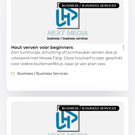
BUSINESS / BUSINESS SERVICES
Hout verven voor beginners
Een tuinhuisje, schutting of tuinmeubel verven doe je
uiteraard met Moose Färg. Deze houtverf is zeer geschikt
voor iedere buitenverfklus, waar je van plan was
Business / Business Services
BUSINESS / BUSINESS SERVICES