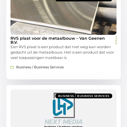
RVS plaat voor de metaalbouw – Van Geenen
B.V.
Een RVS plaat is een product dat niet weg kan worden
gedacht uit de metaalbouw. Het is een product dat voor
veel toepassingen inzetbaar is
Business / Business Services
BUSINESS / BUSINESS SERVICES