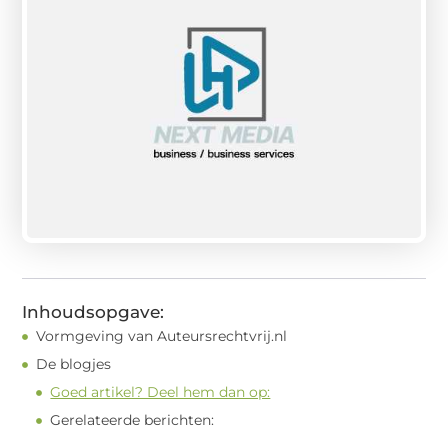
Inhoudsopgave:
Vormgeving van Auteursrechtvrij.nl
De blogjes
Goed artikel? Deel hem dan op:
Gerelateerde berichten: