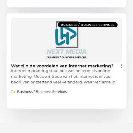
BUSINESS / BUSINESS SERVICES
Wat zijn de voordelen van internet marketing?
Internet marketing staat ook wel bekend als online
marketing. Met de intrede van het internet is er voor
bedrijven ontzettend veel veranderd. Waar reclame in
Business / Business Services