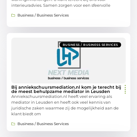
interieuradvies. Samen zorgen voor een sfeervolle
Business / Business Services
BUSINESS / BUSINESS SERVICES
Bij anniekschuursmediation.nl kom je terecht bij
de meest behulpzame mediator in Leusden
Anniekschuursmediation.nl heeft veel ervaring als
mediator in Leusden en heeft ook veel kennis van
juridische zaken waarmee zij de mogelijkheid aan de
klant biedt om
Business / Business Services