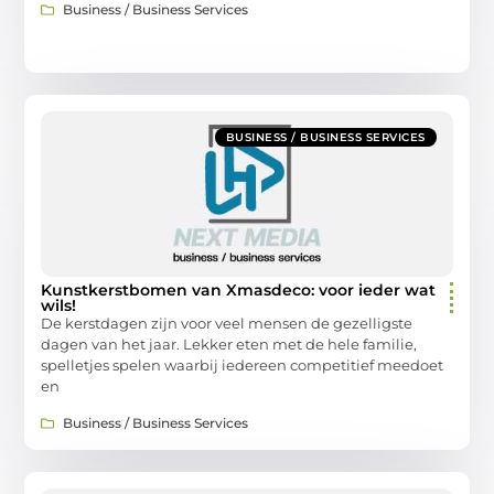
Business / Business Services
BUSINESS / BUSINESS SERVICES
Kunstkerstbomen van Xmasdeco: voor ieder wat
wils!
De kerstdagen zijn voor veel mensen de gezelligste
dagen van het jaar. Lekker eten met de hele familie,
spelletjes spelen waarbij iedereen competitief meedoet
en
Business / Business Services