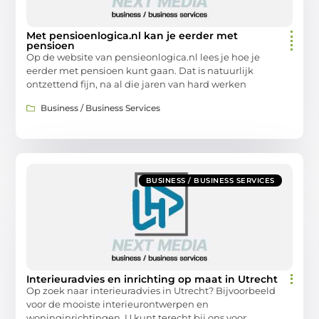
Met pensioenlogica.nl kan je eerder met
pensioen
Op de website van pensieonlogica.nl lees je hoe je
eerder met pensioen kunt gaan. Dat is natuurlijk
ontzettend fijn, na al die jaren van hard werken
Business / Business Services
BUSINESS / BUSINESS SERVICES
Interieuradvies en inrichting op maat in Utrecht
Op zoek naar interieuradvies in Utrecht? Bijvoorbeeld
voor de mooiste interieurontwerpen en
woninginrichtingen. U kunt terecht bij ons voor