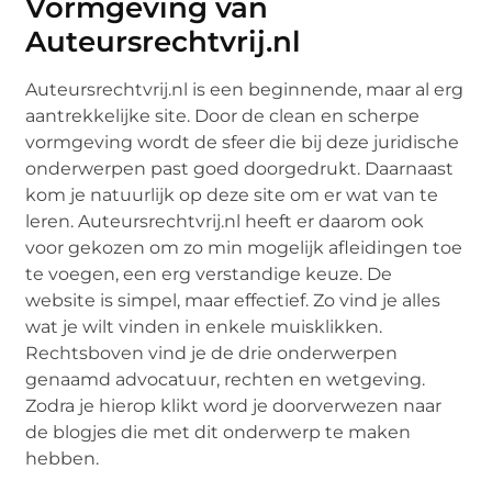
Vormgeving van
Auteursrechtvrij.nl
Auteursrechtvrij.nl is een beginnende, maar al erg
aantrekkelijke site. Door de clean en scherpe
vormgeving wordt de sfeer die bij deze juridische
onderwerpen past goed doorgedrukt. Daarnaast
kom je natuurlijk op deze site om er wat van te
leren. Auteursrechtvrij.nl heeft er daarom ook
voor gekozen om zo min mogelijk afleidingen toe
te voegen, een erg verstandige keuze. De
website is simpel, maar effectief. Zo vind je alles
wat je wilt vinden in enkele muisklikken.
Rechtsboven vind je de drie onderwerpen
genaamd advocatuur, rechten en wetgeving.
Zodra je hierop klikt word je doorverwezen naar
de blogjes die met dit onderwerp te maken
hebben.