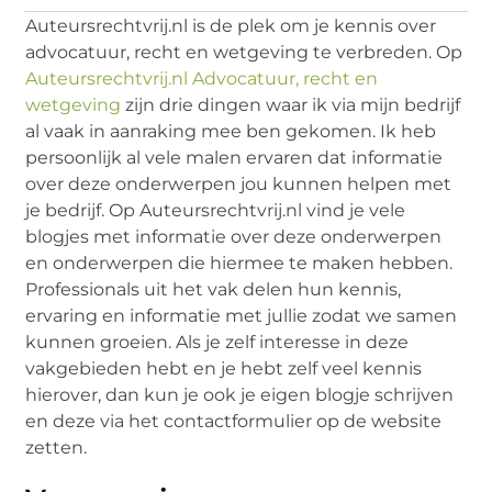
Auteursrechtvrij.nl is de plek om je kennis over
advocatuur, recht en wetgeving te verbreden. Op
Auteursrechtvrij.nl Advocatuur, recht en
wetgeving
zijn drie dingen waar ik via mijn bedrijf
al vaak in aanraking mee ben gekomen. Ik heb
persoonlijk al vele malen ervaren dat informatie
over deze onderwerpen jou kunnen helpen met
je bedrijf. Op Auteursrechtvrij.nl vind je vele
blogjes met informatie over deze onderwerpen
en onderwerpen die hiermee te maken hebben.
Professionals uit het vak delen hun kennis,
ervaring en informatie met jullie zodat we samen
kunnen groeien. Als je zelf interesse in deze
vakgebieden hebt en je hebt zelf veel kennis
hierover, dan kun je ook je eigen blogje schrijven
en deze via het contactformulier op de website
zetten.