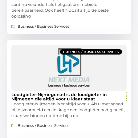
continu verandert als het gaat om mobiele
bereikbaarheid. Ook heeft NuCall altijd de beste
oplossing
Business / Business Services
BUSINESS / BUSINESS SERVICES
Loodgieter-Nijmegen.nl is de loodgieter in
Nijmegen die altijd voor u klaar staat
Loodgieter-Nijmegen is er altijd voor u. Als u met spoed
bij bijvoorbeeld een lekkage een loodgieter nodig heeft,
staan we binnen no-time bij u op
Business / Business Services