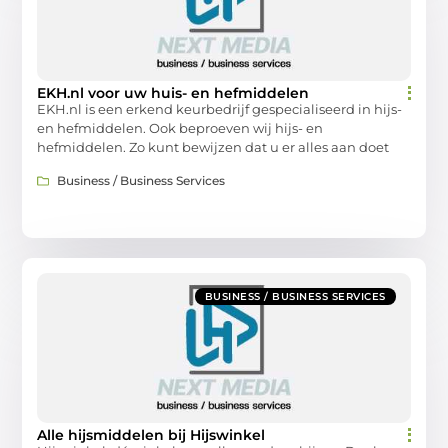
EKH.nl voor uw huis- en hefmiddelen
EKH.nl is een erkend keurbedrijf gespecialiseerd in hijs-
en hefmiddelen. Ook beproeven wij hijs- en
hefmiddelen. Zo kunt bewijzen dat u er alles aan doet
Business / Business Services
BUSINESS / BUSINESS SERVICES
Alle hijsmiddelen bij Hijswinkel