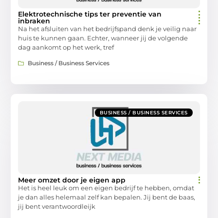
Elektrotechnische tips ter preventie van
inbraken
Na het afsluiten van het bedrijfspand denk je veilig naar
huis te kunnen gaan. Echter, wanneer jij de volgende
dag aankomt op het werk, tref
Business / Business Services
BUSINESS / BUSINESS SERVICES
Meer omzet door je eigen app
Het is heel leuk om een eigen bedrijf te hebben, omdat
je dan alles helemaal zelf kan bepalen. Jij bent de baas,
jij bent verantwoordleijk