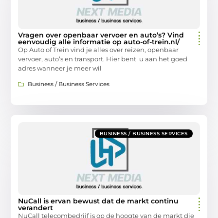
Vragen over openbaar vervoer en auto’s? Vind
eenvoudig alle informatie op auto-of-trein.nl/
Op Auto of Trein vind je alles over reizen, openbaar
vervoer, auto’s en transport. Hier bent u aan het goed
adres wanneer je meer wil
Business / Business Services
BUSINESS / BUSINESS SERVICES
NuCall is ervan bewust dat de markt continu
verandert
NuCall telecombedrijf is op de hoogte van de markt die