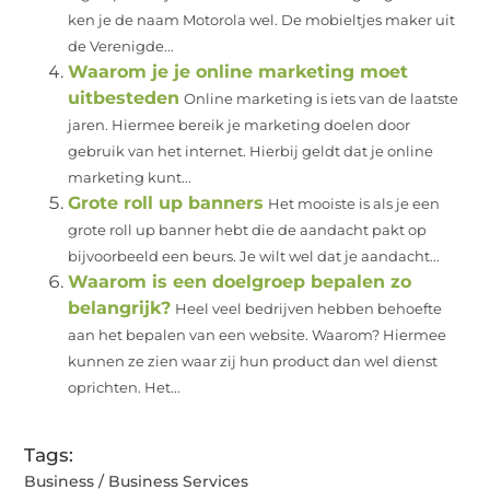
ken je de naam Motorola wel. De mobieltjes maker uit
de Verenigde...
Waarom je je online marketing moet
uitbesteden
Online marketing is iets van de laatste
jaren. Hiermee bereik je marketing doelen door
gebruik van het internet. Hierbij geldt dat je online
marketing kunt...
Grote roll up banners
Het mooiste is als je een
grote roll up banner hebt die de aandacht pakt op
bijvoorbeeld een beurs. Je wilt wel dat je aandacht...
Waarom is een doelgroep bepalen zo
belangrijk?
Heel veel bedrijven hebben behoefte
aan het bepalen van een website. Waarom? Hiermee
kunnen ze zien waar zij hun product dan wel dienst
oprichten. Het...
Tags:
Business / Business Services