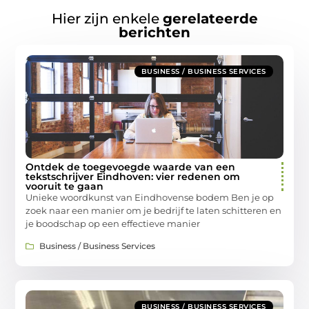
Hier zijn enkele
gerelateerde
berichten
BUSINESS / BUSINESS SERVICES
Ontdek de toegevoegde waarde van een
tekstschrijver Eindhoven: vier redenen om
vooruit te gaan
Unieke woordkunst van Eindhovense bodem Ben je op
zoek naar een manier om je bedrijf te laten schitteren en
je boodschap op een effectieve manier
Business / Business Services
BUSINESS / BUSINESS SERVICES