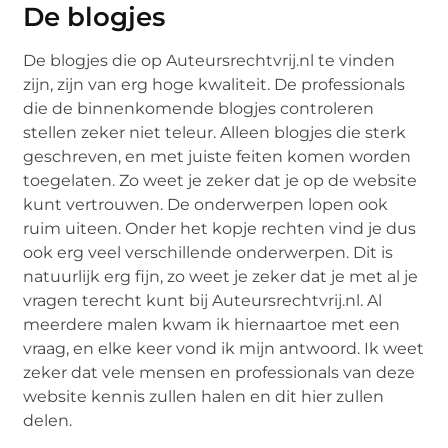
De blogjes
De blogjes die op Auteursrechtvrij.nl te vinden
zijn, zijn van erg hoge kwaliteit. De professionals
die de binnenkomende blogjes controleren
stellen zeker niet teleur. Alleen blogjes die sterk
geschreven, en met juiste feiten komen worden
toegelaten. Zo weet je zeker dat je op de website
kunt vertrouwen. De onderwerpen lopen ook
ruim uiteen. Onder het kopje rechten vind je dus
ook erg veel verschillende onderwerpen. Dit is
natuurlijk erg fijn, zo weet je zeker dat je met al je
vragen terecht kunt bij Auteursrechtvrij.nl. Al
meerdere malen kwam ik hiernaartoe met een
vraag, en elke keer vond ik mijn antwoord. Ik weet
zeker dat vele mensen en professionals van deze
website kennis zullen halen en dit hier zullen
delen.