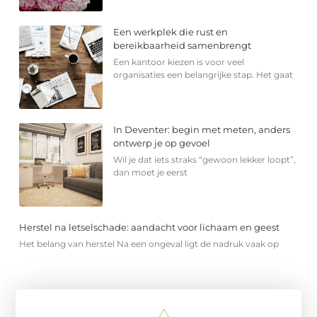
Een werkplek die rust en
bereikbaarheid samenbrengt
Een kantoor kiezen is voor veel
organisaties een belangrijke stap. Het gaat
In Deventer: begin met meten, anders
ontwerp je op gevoel
Wil je dat iets straks “gewoon lekker loopt”,
dan moet je eerst
Herstel na letselschade: aandacht voor lichaam en geest
Het belang van herstel Na een ongeval ligt de nadruk vaak op