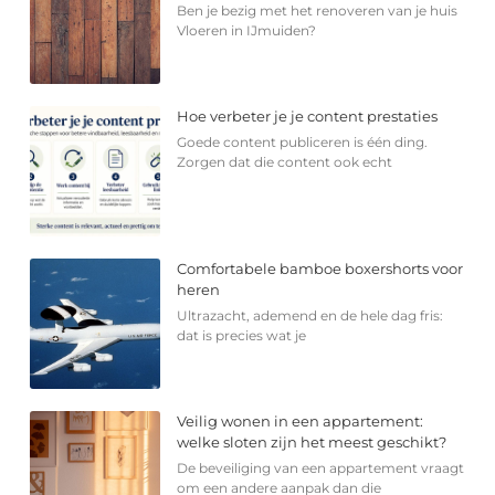
Ben je bezig met het renoveren van je huis
Vloeren in IJmuiden?
Hoe verbeter je je content prestaties
Goede content publiceren is één ding.
Zorgen dat die content ook echt
Comfortabele bamboe boxershorts voor
heren
Ultrazacht, ademend en de hele dag fris:
dat is precies wat je
Veilig wonen in een appartement:
welke sloten zijn het meest geschikt?
De beveiliging van een appartement vraagt
om een andere aanpak dan die