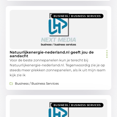
BUSINESS / BUSINESS SERVICES
Natuurlijkenergie-nederland.nl geeft jou de
aandacht
Voor de beste zonnepanelen kun je terecht bij
Natuurlijkenergie-nederland.nl. Tegenwoordig zie je op
steeds meer plekken zonnepanelen, als ik uit mijn raam
kijk zie ik
Business / Business Services
BUSINESS / BUSINESS SERVICES