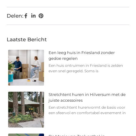
Delen:
Laatste Bericht
Een leeg huis in Friesland zonder
gedoe regelen
Een huis ontruimen in Friesland is zelden
even snel geregeld. Soms is
Stretchtent huren in Hilversum met de
juiste accessoires
Een stretchtent hurenvormt de basis voor
een sfeervol en comfortabel evenement in