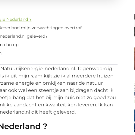
ie Nederland ?
Nederland mijn verwachtingen overtrof
-nederland.nl geleverd?
m dan op:
n:
 Natuurlijkenergie-nederland.nl. Tegenwoordig
 ik uit mijn raam kijk zie ik al meerdere huizen
uurzame energie en omkijken naar de natuur
daar ook wel een steentje aan bijdragen dacht ik
etje bang dat het bij mijn huis niet zo goed zou
nlijke aandacht en kwaliteit kon leveren. Ik kan
ederland.nl dit heeft geleverd.
Nederland ?