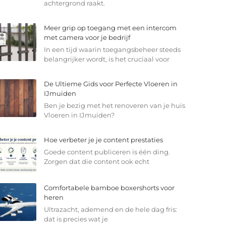
achtergrond raakt.
Meer grip op toegang met een intercom
met camera voor je bedrijf
In een tijd waarin toegangsbeheer steeds
belangrijker wordt, is het cruciaal voor
De Ultieme Gids voor Perfecte Vloeren in
IJmuiden
Ben je bezig met het renoveren van je huis
Vloeren in IJmuiden?
Hoe verbeter je je content prestaties
Goede content publiceren is één ding.
Zorgen dat die content ook echt
Comfortabele bamboe boxershorts voor
heren
Ultrazacht, ademend en de hele dag fris:
dat is precies wat je