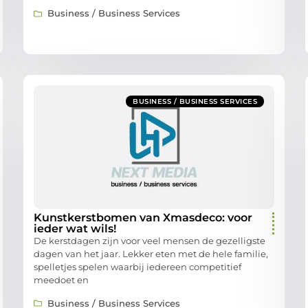
Business / Business Services
BUSINESS / BUSINESS SERVICES
Kunstkerstbomen van Xmasdeco: voor
ieder wat wils!
De kerstdagen zijn voor veel mensen de gezelligste
dagen van het jaar. Lekker eten met de hele familie,
spelletjes spelen waarbij iedereen competitief
meedoet en
Business / Business Services