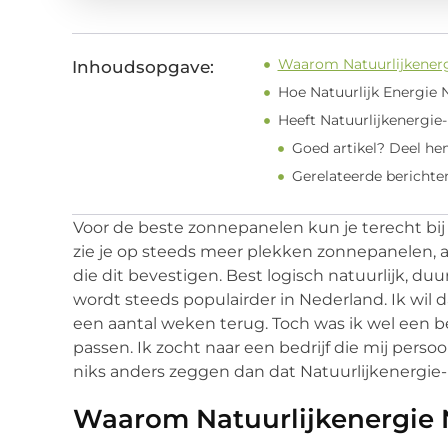
Waarom Natuurlijkenerg
Inhoudsopgave:
Hoe Natuurlijk Energie 
Heeft Natuurlijkenergie
Goed artikel? Deel he
Gerelateerde berichte
Voor de beste zonnepanelen kun je terecht bij
zie je op steeds meer plekken zonnepanelen, als
die dit bevestigen. Best logisch natuurlijk, d
wordt steeds populairder in Nederland. Ik wil 
een aantal weken terug. Toch was ik wel een be
passen. Ik zocht naar een bedrijf die mij persoo
niks anders zeggen dan dat Natuurlijkenergie-n
Waarom Natuurlijkenergie 