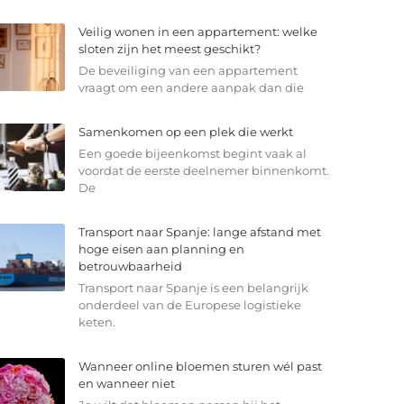
Veilig wonen in een appartement: welke
sloten zijn het meest geschikt?
De beveiliging van een appartement
vraagt om een andere aanpak dan die
Samenkomen op een plek die werkt
Een goede bijeenkomst begint vaak al
voordat de eerste deelnemer binnenkomt.
De
Transport naar Spanje: lange afstand met
hoge eisen aan planning en
betrouwbaarheid
Transport naar Spanje is een belangrijk
onderdeel van de Europese logistieke
keten.
Wanneer online bloemen sturen wél past
en wanneer niet