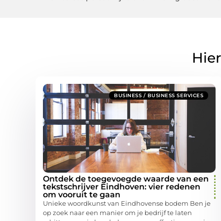
Hier
BUSINESS / BUSINESS SERVICES
Ontdek de toegevoegde waarde van een
tekstschrijver Eindhoven: vier redenen
om vooruit te gaan
Unieke woordkunst van Eindhovense bodem Ben je
op zoek naar een manier om je bedrijf te laten