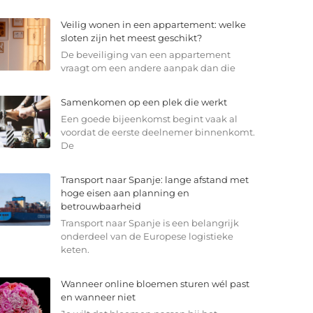
Veilig wonen in een appartement: welke
sloten zijn het meest geschikt?
De beveiliging van een appartement
vraagt om een andere aanpak dan die
Samenkomen op een plek die werkt
Een goede bijeenkomst begint vaak al
voordat de eerste deelnemer binnenkomt.
De
Transport naar Spanje: lange afstand met
hoge eisen aan planning en
betrouwbaarheid
Transport naar Spanje is een belangrijk
onderdeel van de Europese logistieke
keten.
Wanneer online bloemen sturen wél past
en wanneer niet