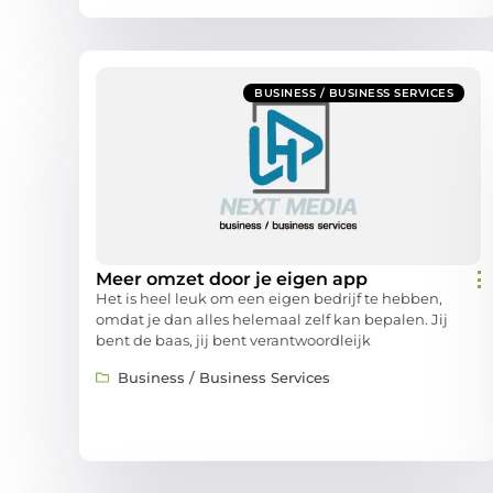
BUSINESS / BUSINESS SERVICES
Meer omzet door je eigen app
Het is heel leuk om een eigen bedrijf te hebben,
omdat je dan alles helemaal zelf kan bepalen. Jij
bent de baas, jij bent verantwoordleijk
Business / Business Services