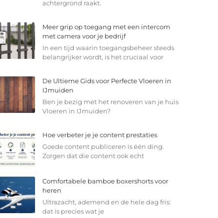
achtergrond raakt.
Meer grip op toegang met een intercom
met camera voor je bedrijf
In een tijd waarin toegangsbeheer steeds
belangrijker wordt, is het cruciaal voor
De Ultieme Gids voor Perfecte Vloeren in
IJmuiden
Ben je bezig met het renoveren van je huis
Vloeren in IJmuiden?
Hoe verbeter je je content prestaties
Goede content publiceren is één ding.
Zorgen dat die content ook echt
Comfortabele bamboe boxershorts voor
heren
Ultrazacht, ademend en de hele dag fris:
dat is precies wat je