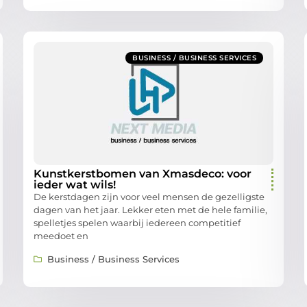
BUSINESS / BUSINESS SERVICES
Kunstkerstbomen van Xmasdeco: voor
ieder wat wils!
De kerstdagen zijn voor veel mensen de gezelligste
dagen van het jaar. Lekker eten met de hele familie,
spelletjes spelen waarbij iedereen competitief
meedoet en
Business / Business Services