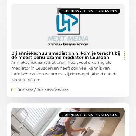
BUSINESS / BUSINESS SERVICES
Bij anniekschuursmediation.nl kom je terecht bij
de meest behulpzame mediator in Leusden
Anniekschuursmediation.nl heeft veel ervaring als
mediator in Leusden en heeft ook veel kennis van
juridische zaken waarmee zij de mogelijkheid aan de
klant biedt om
Business / Business Services
BUSINESS / BUSINESS SERVICES