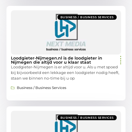
BUSINESS / BUSINESS SERVICES
Loodgieter-Nijmegen.nl is de loodgieter in
Nijmegen die altijd voor u klaar staat
Loodgieter-Nijmegen is er altijd voor u. Als u met spoed
bij bijvoorbeeld een lekkage een loodgieter nodig heeft,
staan we binnen no-time bij u op
Business / Business Services
BUSINESS / BUSINESS SERVICES