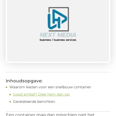
Inhoudsopgave:
Waarom kiezen voor een snelbouw container
Goed artikel? Deel hem dan op:
Gerelateerde berichten:
Een container mag dan misschien niet het