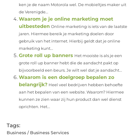
ken je de naam Motorola wel. De mobieltjes maker uit
de Verenigde...
Waarom je je online marketing moet
uitbesteden
Online marketing is iets van de laatste
jaren. Hiermee bereik je marketing doelen door
gebruik van het internet. Hierbij geldt dat je online
marketing kunt...
Grote roll up banners
Het mooiste is als je een
grote roll up banner hebt die de aandacht pakt op
bijvoorbeeld een beurs. Je wilt wel dat je aandacht...
Waarom is een doelgroep bepalen zo
belangrijk?
Heel veel bedrijven hebben behoefte
aan het bepalen van een website. Waarom? Hiermee
kunnen ze zien waar zij hun product dan wel dienst
oprichten. Het...
Tags:
Business / Business Services