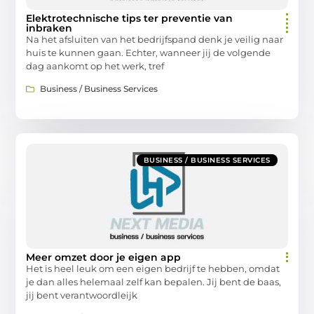
Elektrotechnische tips ter preventie van
inbraken
Na het afsluiten van het bedrijfspand denk je veilig naar
huis te kunnen gaan. Echter, wanneer jij de volgende
dag aankomt op het werk, tref
Business / Business Services
BUSINESS / BUSINESS SERVICES
Meer omzet door je eigen app
Het is heel leuk om een eigen bedrijf te hebben, omdat
je dan alles helemaal zelf kan bepalen. Jij bent de baas,
jij bent verantwoordleijk