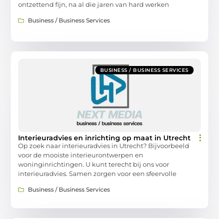
ontzettend fijn, na al die jaren van hard werken
Business / Business Services
BUSINESS / BUSINESS SERVICES
Interieuradvies en inrichting op maat in Utrecht
Op zoek naar interieuradvies in Utrecht? Bijvoorbeeld
voor de mooiste interieurontwerpen en
woninginrichtingen. U kunt terecht bij ons voor
interieuradvies. Samen zorgen voor een sfeervolle
Business / Business Services