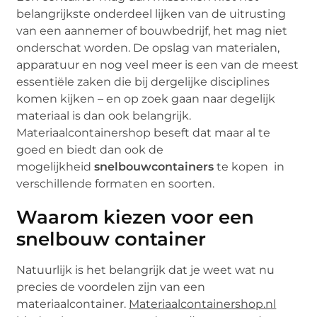
belangrijkste onderdeel lijken van de uitrusting
van een aannemer of bouwbedrijf, het mag niet
onderschat worden. De opslag van materialen,
apparatuur en nog veel meer is een van de meest
essentiële zaken die bij dergelijke disciplines
komen kijken – en op zoek gaan naar degelijk
materiaal is dan ook belangrijk.
Materiaalcontainershop beseft dat maar al te
goed en biedt dan ook de
mogelijkheid
snelbouwcontainers
te kopen in
verschillende formaten en soorten.
Waarom kiezen voor een
snelbouw container
Natuurlijk is het belangrijk dat je weet wat nu
precies de voordelen zijn van een
materiaalcontainer.
Materiaalcontainershop.nl