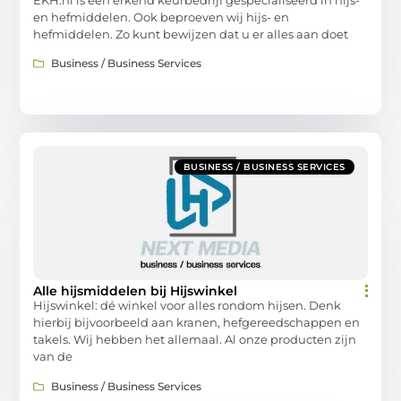
en hefmiddelen. Ook beproeven wij hijs- en
hefmiddelen. Zo kunt bewijzen dat u er alles aan doet
Business / Business Services
BUSINESS / BUSINESS SERVICES
Alle hijsmiddelen bij Hijswinkel
Hijswinkel: dé winkel voor alles rondom hijsen. Denk
hierbij bijvoorbeeld aan kranen, hefgereedschappen en
takels. Wij hebben het allemaal. Al onze producten zijn
van de
Business / Business Services