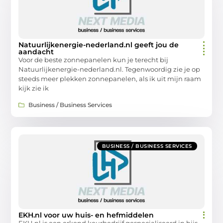
Natuurlijkenergie-nederland.nl geeft jou de
aandacht
Voor de beste zonnepanelen kun je terecht bij
Natuurlijkenergie-nederland.nl. Tegenwoordig zie je op
steeds meer plekken zonnepanelen, als ik uit mijn raam
kijk zie ik
Business / Business Services
BUSINESS / BUSINESS SERVICES
EKH.nl voor uw huis- en hefmiddelen
EKH.nl is een erkend keurbedrijf gespecialiseerd in hijs-