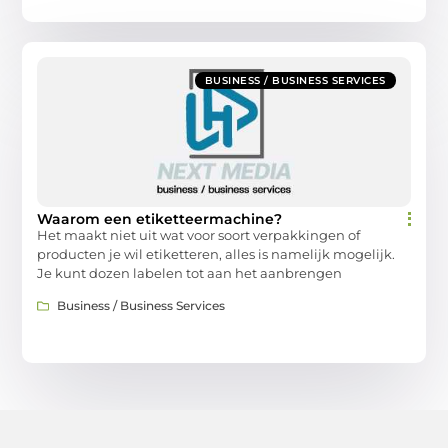
BUSINESS / BUSINESS SERVICES
Waarom een etiketteermachine?
Het maakt niet uit wat voor soort verpakkingen of
producten je wil etiketteren, alles is namelijk mogelijk.
Je kunt dozen labelen tot aan het aanbrengen
Business / Business Services