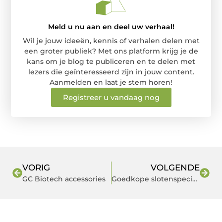
Meld u nu aan en deel uw verhaal!
Wil je jouw ideeën, kennis of verhalen delen met
een groter publiek? Met ons platform krijg je de
kans om je blog te publiceren en te delen met
lezers die geïnteresseerd zijn in jouw content.
Aanmelden en laat je stem horen!
Registreer u vandaag nog
VORIG
VOLGENDE
GC Biotech accessories
Goedkope slotenspecialisten Leidschendam