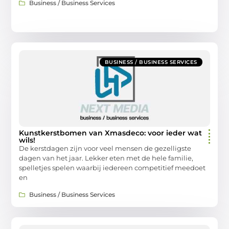
Business / Business Services
BUSINESS / BUSINESS SERVICES
Kunstkerstbomen van Xmasdeco: voor ieder wat
wils!
De kerstdagen zijn voor veel mensen de gezelligste
dagen van het jaar. Lekker eten met de hele familie,
spelletjes spelen waarbij iedereen competitief meedoet
en
Business / Business Services