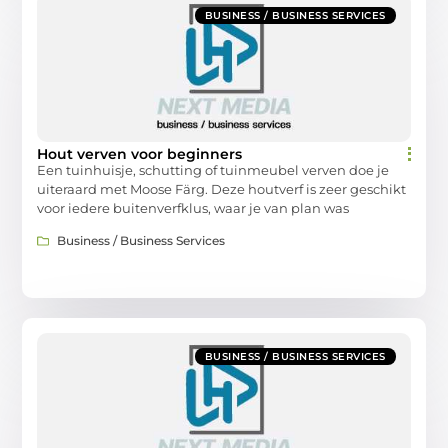
BUSINESS / BUSINESS SERVICES
Hout verven voor beginners
Een tuinhuisje, schutting of tuinmeubel verven doe je
uiteraard met Moose Färg. Deze houtverf is zeer geschikt
voor iedere buitenverfklus, waar je van plan was
Business / Business Services
BUSINESS / BUSINESS SERVICES