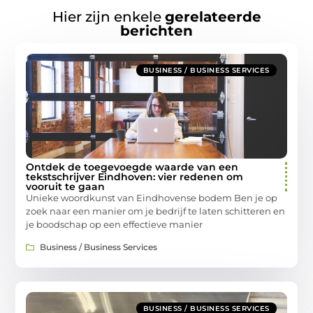
Hier zijn enkele
gerelateerde
berichten
BUSINESS / BUSINESS SERVICES
Ontdek de toegevoegde waarde van een
tekstschrijver Eindhoven: vier redenen om
vooruit te gaan
Unieke woordkunst van Eindhovense bodem Ben je op
zoek naar een manier om je bedrijf te laten schitteren en
je boodschap op een effectieve manier
Business / Business Services
BUSINESS / BUSINESS SERVICES