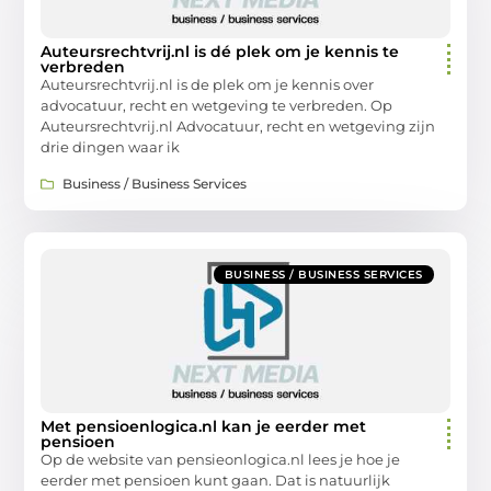
Auteursrechtvrij.nl is dé plek om je kennis te
verbreden
Auteursrechtvrij.nl is de plek om je kennis over
advocatuur, recht en wetgeving te verbreden. Op
Auteursrechtvrij.nl Advocatuur, recht en wetgeving zijn
drie dingen waar ik
Business / Business Services
BUSINESS / BUSINESS SERVICES
Met pensioenlogica.nl kan je eerder met
pensioen
Op de website van pensieonlogica.nl lees je hoe je
eerder met pensioen kunt gaan. Dat is natuurlijk