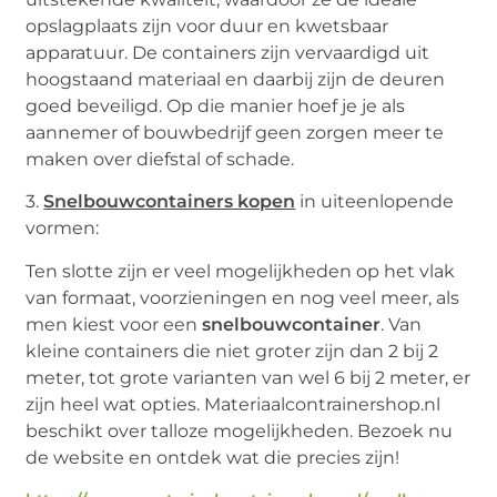
opslagplaats zijn voor duur en kwetsbaar
apparatuur. De containers zijn vervaardigd uit
hoogstaand materiaal en daarbij zijn de deuren
goed beveiligd. Op die manier hoef je je als
aannemer of bouwbedrijf geen zorgen meer te
maken over diefstal of schade.
3.
Snelbouwcontainers kopen
in uiteenlopende
vormen:
Ten slotte zijn er veel mogelijkheden op het vlak
van formaat, voorzieningen en nog veel meer, als
men kiest voor een
snelbouwcontainer
. Van
kleine containers die niet groter zijn dan 2 bij 2
meter, tot grote varianten van wel 6 bij 2 meter, er
zijn heel wat opties. Materiaalcontrainershop.nl
beschikt over talloze mogelijkheden. Bezoek nu
de website en ontdek wat die precies zijn!