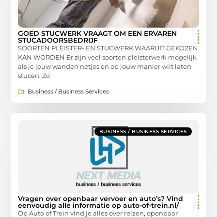
GOED STUCWERK VRAAGT OM EEN ERVAREN
STUCADOORSBEDRIJF
SOORTEN PLEISTER- EN STUCWERK WAARUIT GEKOZEN
KAN WORDEN Er zijn veel soorten pleisterwerk mogelijk
als je jouw wanden netjes en op jouw manier wilt laten
stucen. Zo
Business / Business Services
BUSINESS / BUSINESS SERVICES
Vragen over openbaar vervoer en auto’s? Vind
eenvoudig alle informatie op auto-of-trein.nl/
Op Auto of Trein vind je alles over reizen, openbaar