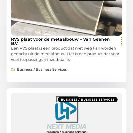
RVS plaat voor de metaalbouw – Van Geenen
B.V.
Een RVS plaat is een product dat niet weg kan worden
gedacht uit de metaalbouw. Het is een product dat voor
veel toepassingen inzetbaar is
Business / Business Services
BUSINESS / BUSINESS SERVICES