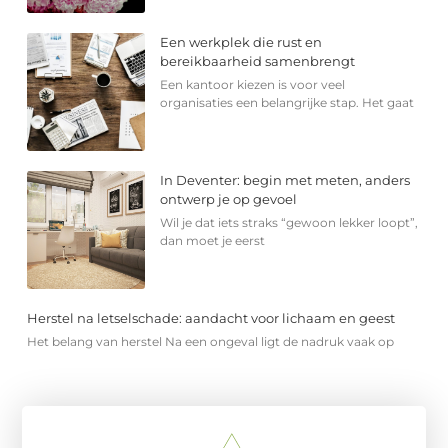
Een werkplek die rust en
bereikbaarheid samenbrengt
Een kantoor kiezen is voor veel
organisaties een belangrijke stap. Het gaat
In Deventer: begin met meten, anders
ontwerp je op gevoel
Wil je dat iets straks “gewoon lekker loopt”,
dan moet je eerst
Herstel na letselschade: aandacht voor lichaam en geest
Het belang van herstel Na een ongeval ligt de nadruk vaak op