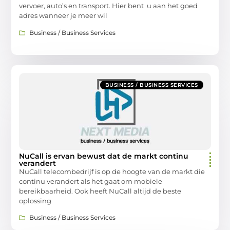
vervoer, auto’s en transport. Hier bent u aan het goed
adres wanneer je meer wil
Business / Business Services
BUSINESS / BUSINESS SERVICES
NuCall is ervan bewust dat de markt continu
verandert
NuCall telecombedrijf is op de hoogte van de markt die
continu verandert als het gaat om mobiele
bereikbaarheid. Ook heeft NuCall altijd de beste
oplossing
Business / Business Services