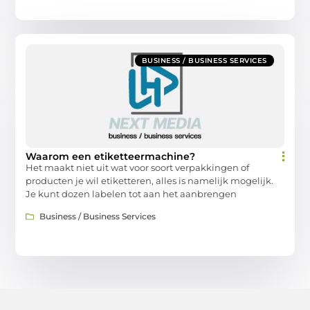
BUSINESS / BUSINESS SERVICES
Waarom een etiketteermachine?
Het maakt niet uit wat voor soort verpakkingen of
producten je wil etiketteren, alles is namelijk mogelijk.
Je kunt dozen labelen tot aan het aanbrengen
Business / Business Services