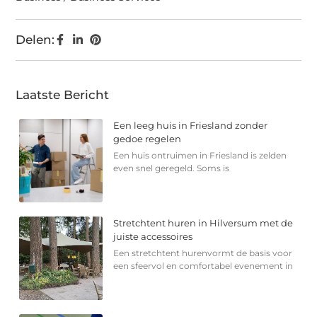
Delen:
Laatste Bericht
Een leeg huis in Friesland zonder
gedoe regelen
Een huis ontruimen in Friesland is zelden
even snel geregeld. Soms is
Stretchtent huren in Hilversum met de
juiste accessoires
Een stretchtent hurenvormt de basis voor
een sfeervol en comfortabel evenement in