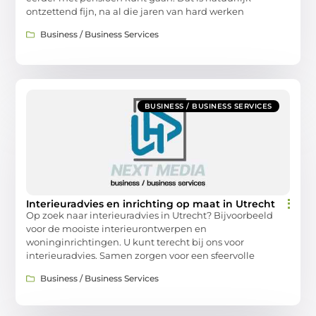
ontzettend fijn, na al die jaren van hard werken
Business / Business Services
BUSINESS / BUSINESS SERVICES
Interieuradvies en inrichting op maat in Utrecht
Op zoek naar interieuradvies in Utrecht? Bijvoorbeeld
voor de mooiste interieurontwerpen en
woninginrichtingen. U kunt terecht bij ons voor
interieuradvies. Samen zorgen voor een sfeervolle
Business / Business Services