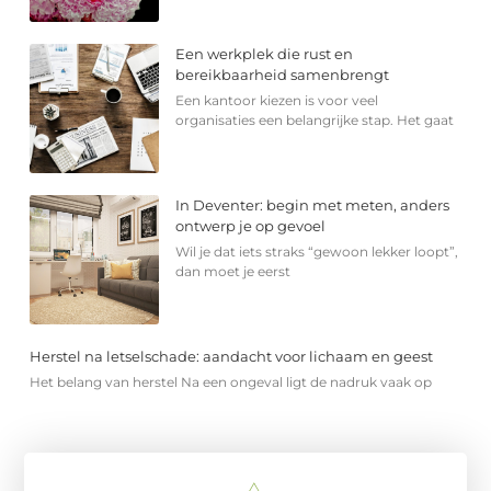
Een werkplek die rust en
bereikbaarheid samenbrengt
Een kantoor kiezen is voor veel
organisaties een belangrijke stap. Het gaat
In Deventer: begin met meten, anders
ontwerp je op gevoel
Wil je dat iets straks “gewoon lekker loopt”,
dan moet je eerst
Herstel na letselschade: aandacht voor lichaam en geest
Het belang van herstel Na een ongeval ligt de nadruk vaak op