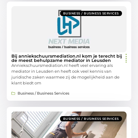
BUSINESS / BUSINESS SERVICES
Bij anniekschuursmediation.nl kom je terecht bij
de meest behulpzame mediator in Leusden
Anniekschuursmediation.nl heeft veel ervaring als
mediator in Leusden en heeft ook veel kennis van
juridische zaken waarmee zij de mogelijkheid aan de
klant biedt om
Business / Business Services
BUSINESS / BUSINESS SERVICES