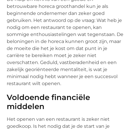
betrouwbare horeca groothandel kun je als
beginnende ondernemer dan zeker goed
gebruiken. Het antwoord op de vraag: Wat heb je
nodig om een restaurant te openen, kan
sommige enthousiastelingen wat tegenstaan. De
beloningen in de horeca kunnen groot zijn, maar
de moeite die het je kost om dat punt in je
carrière te bereiken moet je zeker niet
overschatten. Geduld, vastberadenheid en een
zakelijk georiënteerde mentaliteit, is wat je
minimaal nodig hebt wanneer je een succesvol
restaurant wilt openen.
Voldoende financiële
middelen
Het openen van een restaurant is zeker niet
goedkoop. Is het nodig dat je de start van je