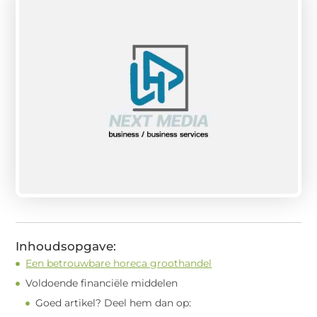
Inhoudsopgave:
Een betrouwbare horeca groothandel
Voldoende financiële middelen
Goed artikel? Deel hem dan op: