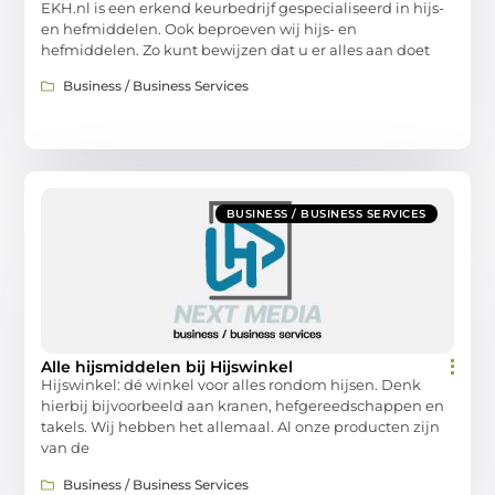
EKH.nl is een erkend keurbedrijf gespecialiseerd in hijs-
en hefmiddelen. Ook beproeven wij hijs- en
hefmiddelen. Zo kunt bewijzen dat u er alles aan doet
Business / Business Services
BUSINESS / BUSINESS SERVICES
Alle hijsmiddelen bij Hijswinkel
Hijswinkel: dé winkel voor alles rondom hijsen. Denk
hierbij bijvoorbeeld aan kranen, hefgereedschappen en
takels. Wij hebben het allemaal. Al onze producten zijn
van de
Business / Business Services