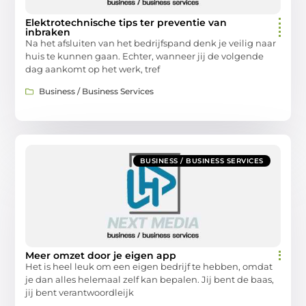
Elektrotechnische tips ter preventie van
inbraken
Na het afsluiten van het bedrijfspand denk je veilig naar
huis te kunnen gaan. Echter, wanneer jij de volgende
dag aankomt op het werk, tref
Business / Business Services
BUSINESS / BUSINESS SERVICES
Meer omzet door je eigen app
Het is heel leuk om een eigen bedrijf te hebben, omdat
je dan alles helemaal zelf kan bepalen. Jij bent de baas,
jij bent verantwoordleijk