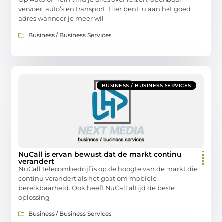
vervoer, auto’s en transport. Hier bent u aan het goed
adres wanneer je meer wil
Business / Business Services
BUSINESS / BUSINESS SERVICES
NuCall is ervan bewust dat de markt continu
verandert
NuCall telecombedrijf is op de hoogte van de markt die
continu verandert als het gaat om mobiele
bereikbaarheid. Ook heeft NuCall altijd de beste
oplossing
Business / Business Services