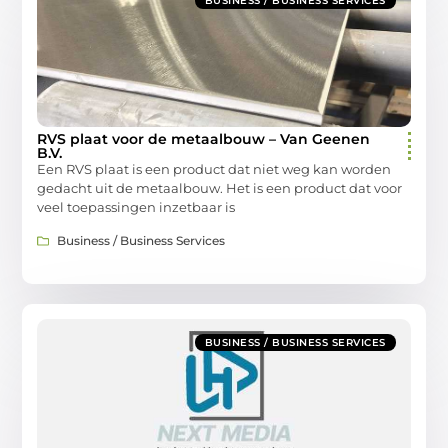
BUSINESS / BUSINESS SERVICES
RVS plaat voor de metaalbouw – Van Geenen
B.V.
Een RVS plaat is een product dat niet weg kan worden
gedacht uit de metaalbouw. Het is een product dat voor
veel toepassingen inzetbaar is
Business / Business Services
BUSINESS / BUSINESS SERVICES