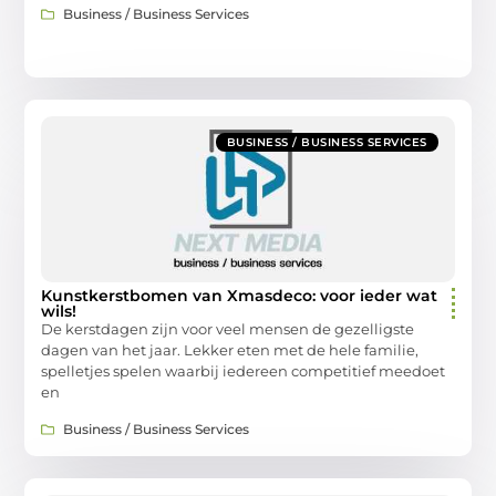
Business / Business Services
BUSINESS / BUSINESS SERVICES
Kunstkerstbomen van Xmasdeco: voor ieder wat
wils!
De kerstdagen zijn voor veel mensen de gezelligste
dagen van het jaar. Lekker eten met de hele familie,
spelletjes spelen waarbij iedereen competitief meedoet
en
Business / Business Services