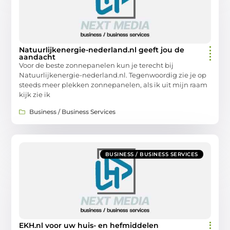
Natuurlijkenergie-nederland.nl geeft jou de
aandacht
Voor de beste zonnepanelen kun je terecht bij
Natuurlijkenergie-nederland.nl. Tegenwoordig zie je op
steeds meer plekken zonnepanelen, als ik uit mijn raam
kijk zie ik
Business / Business Services
BUSINESS / BUSINESS SERVICES
EKH.nl voor uw huis- en hefmiddelen