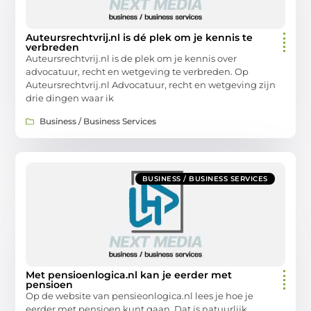
Auteursrechtvrij.nl is dé plek om je kennis te
verbreden
Auteursrechtvrij.nl is de plek om je kennis over
advocatuur, recht en wetgeving te verbreden. Op
Auteursrechtvrij.nl Advocatuur, recht en wetgeving zijn
drie dingen waar ik
Business / Business Services
BUSINESS / BUSINESS SERVICES
Met pensioenlogica.nl kan je eerder met
pensioen
Op de website van pensieonlogica.nl lees je hoe je
eerder met pensioen kunt gaan. Dat is natuurlijk