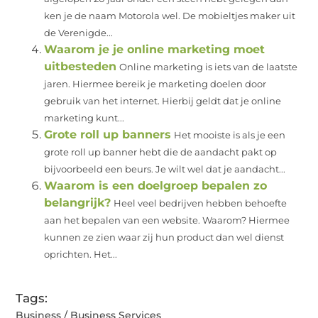
ken je de naam Motorola wel. De mobieltjes maker uit
de Verenigde...
Waarom je je online marketing moet
uitbesteden
Online marketing is iets van de laatste
jaren. Hiermee bereik je marketing doelen door
gebruik van het internet. Hierbij geldt dat je online
marketing kunt...
Grote roll up banners
Het mooiste is als je een
grote roll up banner hebt die de aandacht pakt op
bijvoorbeeld een beurs. Je wilt wel dat je aandacht...
Waarom is een doelgroep bepalen zo
belangrijk?
Heel veel bedrijven hebben behoefte
aan het bepalen van een website. Waarom? Hiermee
kunnen ze zien waar zij hun product dan wel dienst
oprichten. Het...
Tags:
Business / Business Services