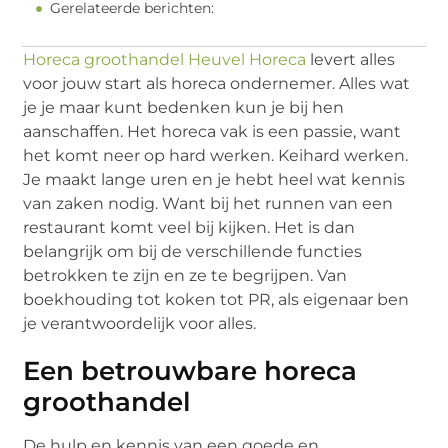
Gerelateerde berichten:
Horeca groothandel Heuvel Horeca
levert alles
voor jouw start als horeca ondernemer. Alles wat
je je maar kunt bedenken kun je bij hen
aanschaffen. Het horeca vak is een passie, want
het komt neer op hard werken. Keihard werken.
Je maakt lange uren en je hebt heel wat kennis
van zaken nodig. Want bij het runnen van een
restaurant komt veel bij kijken. Het is dan
belangrijk om bij de verschillende functies
betrokken te zijn en ze te begrijpen. Van
boekhouding tot koken tot PR, als eigenaar ben
je verantwoordelijk voor alles.
Een betrouwbare horeca
groothandel
De hulp en kennis van een goede en