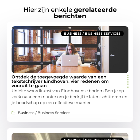
Hier zijn enkele
gerelateerde
berichten
BUSINESS / BUSINESS SERVICES
Ontdek de toegevoegde waarde van een
tekstschrijver Eindhoven: vier redenen om
vooruit te gaan
Unieke woordkunst van Eindhovense bodem Ben je op
zoek naar een manier om je bedrijf te laten schitteren en
je boodschap op een effectieve manier
Business / Business Services