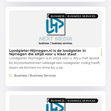
BUSINESS / BUSINESS SERVICES
Loodgieter-Nijmegen.nl is de loodgieter in
Nijmegen die altijd voor u klaar staat
Loodgieter-Nijmegen is er altijd voor u. Als u met spoed
bij bijvoorbeeld een lekkage een loodgieter nodig heeft,
staan we binnen no-time bij u op
Business / Business Services
BUSINESS / BUSINESS SERVICES