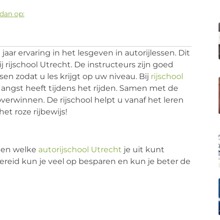
dan op:
jaar ervaring in het lesgeven in autorijlessen. Dit
 rijschool Utrecht. De instructeurs zijn goed
n zodat u les krijgt op uw niveau. Bij
rijschool
 angst heeft tijdens het rijden. Samen met de
erwinnen. De rijschool helpt u vanaf het leren
et roze rijbewijs!
n en welke
autorijschool Utrecht
je uit kunt
bereid kun je veel op besparen en kun je beter de