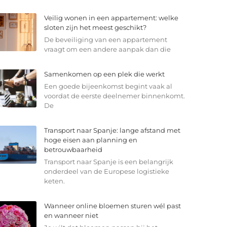
Veilig wonen in een appartement: welke
sloten zijn het meest geschikt?
De beveiliging van een appartement
vraagt om een andere aanpak dan die
Samenkomen op een plek die werkt
Een goede bijeenkomst begint vaak al
voordat de eerste deelnemer binnenkomt.
De
Transport naar Spanje: lange afstand met
hoge eisen aan planning en
betrouwbaarheid
Transport naar Spanje is een belangrijk
onderdeel van de Europese logistieke
keten.
Wanneer online bloemen sturen wél past
en wanneer niet