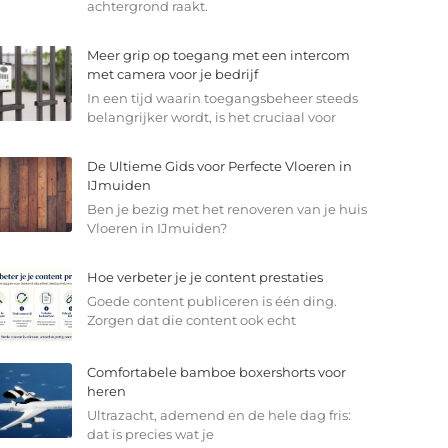
achtergrond raakt.
Meer grip op toegang met een intercom
met camera voor je bedrijf
In een tijd waarin toegangsbeheer steeds
belangrijker wordt, is het cruciaal voor
De Ultieme Gids voor Perfecte Vloeren in
IJmuiden
Ben je bezig met het renoveren van je huis
Vloeren in IJmuiden?
Hoe verbeter je je content prestaties
Goede content publiceren is één ding.
Zorgen dat die content ook echt
Comfortabele bamboe boxershorts voor
heren
Ultrazacht, ademend en de hele dag fris:
dat is precies wat je