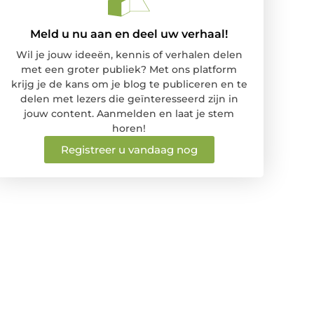
Meld u nu aan en deel uw verhaal!
Wil je jouw ideeën, kennis of verhalen delen
met een groter publiek? Met ons platform
krijg je de kans om je blog te publiceren en te
delen met lezers die geïnteresseerd zijn in
jouw content. Aanmelden en laat je stem
horen!
Registreer u vandaag nog