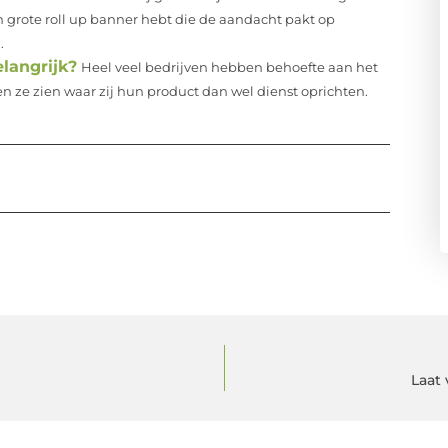
en grote roll up banner hebt die de aandacht pakt op
.
langrijk?
Heel veel bedrijven hebben behoefte aan het
ze zien waar zij hun product dan wel dienst oprichten.
Laat