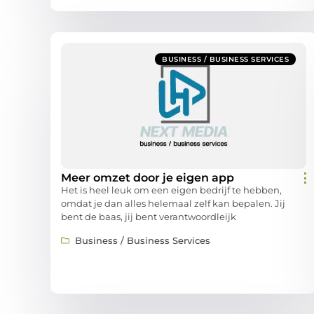
BUSINESS / BUSINESS SERVICES
Meer omzet door je eigen app
Het is heel leuk om een eigen bedrijf te hebben,
omdat je dan alles helemaal zelf kan bepalen. Jij
bent de baas, jij bent verantwoordleijk
Business / Business Services