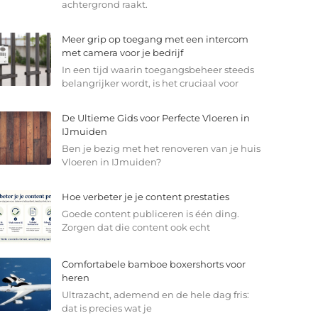
achtergrond raakt.
Meer grip op toegang met een intercom
met camera voor je bedrijf
In een tijd waarin toegangsbeheer steeds
belangrijker wordt, is het cruciaal voor
De Ultieme Gids voor Perfecte Vloeren in
IJmuiden
Ben je bezig met het renoveren van je huis
Vloeren in IJmuiden?
Hoe verbeter je je content prestaties
Goede content publiceren is één ding.
Zorgen dat die content ook echt
Comfortabele bamboe boxershorts voor
heren
Ultrazacht, ademend en de hele dag fris:
dat is precies wat je