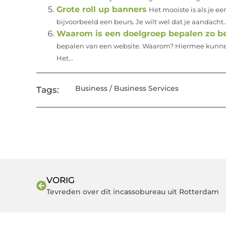
Grote roll up banners
Het mooiste is als je e
bijvoorbeeld een beurs. Je wilt wel dat je aandacht..
Waarom is een doelgroep bepalen zo be
bepalen van een website. Waarom? Hiermee kunnen 
Het...
Business / Business Services
Tags:
VORIG
Tevreden over dit incassobureau uit Rotterdam