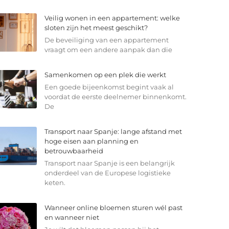
Veilig wonen in een appartement: welke
sloten zijn het meest geschikt?
De beveiliging van een appartement
vraagt om een andere aanpak dan die
Samenkomen op een plek die werkt
Een goede bijeenkomst begint vaak al
voordat de eerste deelnemer binnenkomt.
De
Transport naar Spanje: lange afstand met
hoge eisen aan planning en
betrouwbaarheid
Transport naar Spanje is een belangrijk
onderdeel van de Europese logistieke
keten.
Wanneer online bloemen sturen wél past
en wanneer niet