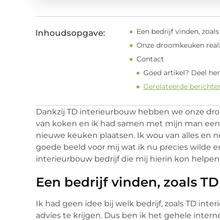
Een bedrijf vinden, zoal
Inhoudsopgave:
Onze droomkeuken real
Contact
Goed artikel? Deel he
Gerelateerde berichte
Dankzij TD interieurbouw hebben we onze dro
van koken en ik had samen met mijn man een 
nieuwe keuken plaatsen. Ik wou van alles en n
goede beeld voor mij wat ik nu precies wilde 
interieurbouw bedrijf die mij hierin kon helpen
Een bedrijf vinden, zoals T
Ik had geen idee bij welk bedrijf, zoals TD i
advies te krijgen. Dus ben ik het gehele interne