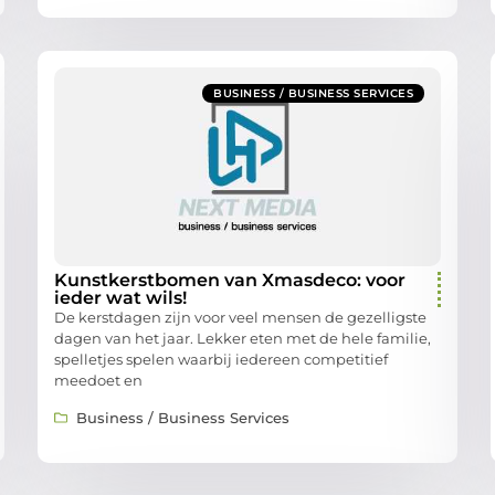
BUSINESS / BUSINESS SERVICES
Kunstkerstbomen van Xmasdeco: voor
ieder wat wils!
De kerstdagen zijn voor veel mensen de gezelligste
dagen van het jaar. Lekker eten met de hele familie,
spelletjes spelen waarbij iedereen competitief
meedoet en
Business / Business Services