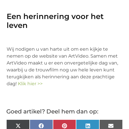
Een herinnering voor het
leven
Wij nodigen u van harte uit om een kijkje te
nemen op de website van ArtVideo. Samen met
ArtVideo maakt u er een onvergetelijke dag van,
waarbij u de trouwfilm nog uw hele leven kunt
terugkijken als herinnering aan deze prachtige
dag!
Klik hier >>
Goed artikel? Deel hem dan op:
X
Facebook
Pinterest
LinkedIn
Email