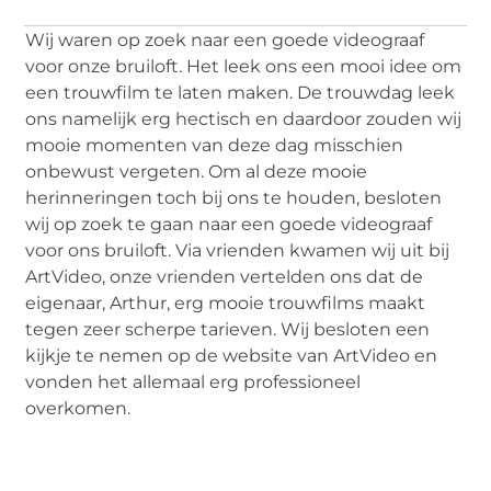
Wij waren op zoek naar een goede videograaf
voor onze bruiloft. Het leek ons een mooi idee om
een trouwfilm te laten maken. De trouwdag leek
ons namelijk erg hectisch en daardoor zouden wij
mooie momenten van deze dag misschien
onbewust vergeten. Om al deze mooie
herinneringen toch bij ons te houden, besloten
wij op zoek te gaan naar een goede videograaf
voor ons bruiloft. Via vrienden kwamen wij uit bij
ArtVideo, onze vrienden vertelden ons dat de
eigenaar, Arthur, erg mooie trouwfilms maakt
tegen zeer scherpe tarieven. Wij besloten een
kijkje te nemen op de website van ArtVideo en
vonden het allemaal erg professioneel
overkomen.