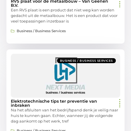
RVS plaat voor de metaalbouw – Van Geenen
B.V.
Een RVS plaat is een product dat niet weg kan worden
gedacht uit de metaalbouw. Het is een product dat voor
veel toepassingen inzetbaar is
Business / Business Services
BUSINESS / BUSINESS SERVICES
Elektrotechnische tips ter preventie van
inbraken
Na het afsluiten van het bedrijfspand denk je veilig naar
huis te kunnen gaan. Echter, wanneer jij de volgende
dag aankomt op het werk, tref
Business / Business Services