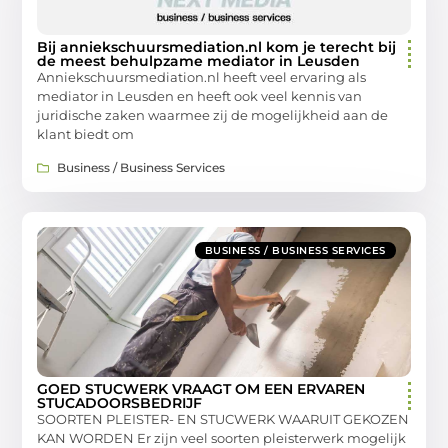
Bij anniekschuursmediation.nl kom je terecht bij
de meest behulpzame mediator in Leusden
Anniekschuursmediation.nl heeft veel ervaring als
mediator in Leusden en heeft ook veel kennis van
juridische zaken waarmee zij de mogelijkheid aan de
klant biedt om
Business / Business Services
BUSINESS / BUSINESS SERVICES
GOED STUCWERK VRAAGT OM EEN ERVAREN
STUCADOORSBEDRIJF
SOORTEN PLEISTER- EN STUCWERK WAARUIT GEKOZEN
KAN WORDEN Er zijn veel soorten pleisterwerk mogelijk