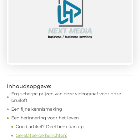
Inhoudsopgave:
Erg scherpe prijzen van deze videograaf voor onze
bruiloft
Een fijne kennismaking
Een herinnering voor het leven
Goed artikel? Deel hem dan op:
Gerelateerde berichten: