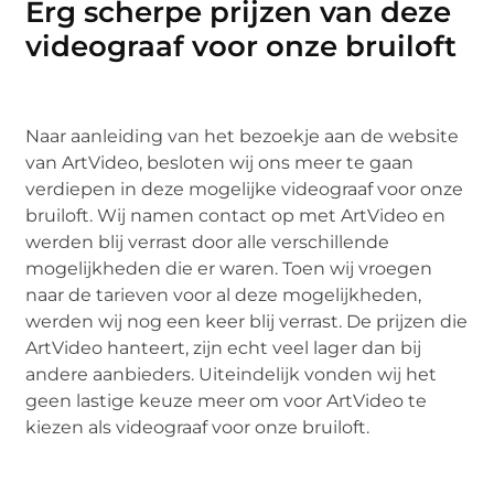
Erg scherpe prijzen van deze
videograaf voor onze bruiloft
Naar aanleiding van het bezoekje aan de website
van ArtVideo, besloten wij ons meer te gaan
verdiepen in deze mogelijke videograaf voor onze
bruiloft. Wij namen contact op met ArtVideo en
werden blij verrast door alle verschillende
mogelijkheden die er waren. Toen wij vroegen
naar de tarieven voor al deze mogelijkheden,
werden wij nog een keer blij verrast. De prijzen die
ArtVideo hanteert, zijn echt veel lager dan bij
andere aanbieders. Uiteindelijk vonden wij het
geen lastige keuze meer om voor ArtVideo te
kiezen als videograaf voor onze bruiloft.