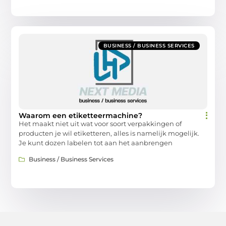
BUSINESS / BUSINESS SERVICES
Waarom een etiketteermachine?
Het maakt niet uit wat voor soort verpakkingen of
producten je wil etiketteren, alles is namelijk mogelijk.
Je kunt dozen labelen tot aan het aanbrengen
Business / Business Services