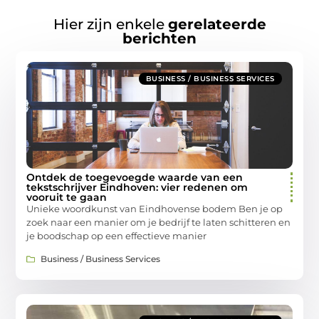
Hier zijn enkele
gerelateerde
berichten
BUSINESS / BUSINESS SERVICES
Ontdek de toegevoegde waarde van een
tekstschrijver Eindhoven: vier redenen om
vooruit te gaan
Unieke woordkunst van Eindhovense bodem Ben je op
zoek naar een manier om je bedrijf te laten schitteren en
je boodschap op een effectieve manier
Business / Business Services