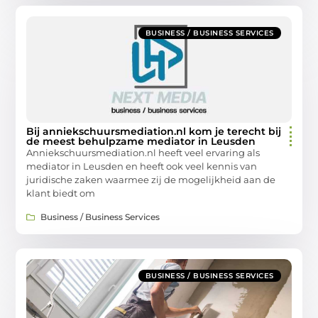
BUSINESS / BUSINESS SERVICES
Bij anniekschuursmediation.nl kom je terecht bij
de meest behulpzame mediator in Leusden
Anniekschuursmediation.nl heeft veel ervaring als
mediator in Leusden en heeft ook veel kennis van
juridische zaken waarmee zij de mogelijkheid aan de
klant biedt om
Business / Business Services
BUSINESS / BUSINESS SERVICES