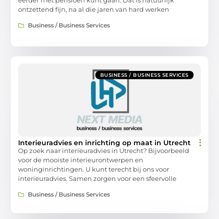
ontzettend fijn, na al die jaren van hard werken
Business / Business Services
BUSINESS / BUSINESS SERVICES
Interieuradvies en inrichting op maat in Utrecht
Op zoek naar interieuradvies in Utrecht? Bijvoorbeeld
voor de mooiste interieurontwerpen en
woninginrichtingen. U kunt terecht bij ons voor
interieuradvies. Samen zorgen voor een sfeervolle
Business / Business Services