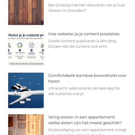
Ben je bezig met het renoveren van je huis
Vloeren in IJmuiden?
Hoe verbeter je je content prestaties
Goede content publiceren is één ding.
Zorgen dat die content ook echt
Comfortabele bamboe boxershorts voor
heren
Ultrazacht, ademend en de hele dag fris:
dat is precies wat je
Veilig wonen in een appartement:
welke sloten zijn het meest geschikt?
De beveiliging van een appartement vraagt