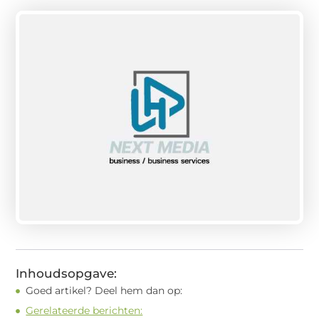
Inhoudsopgave:
Goed artikel? Deel hem dan op:
Gerelateerde berichten: