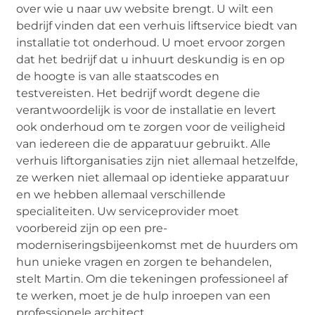
over wie u naar uw website brengt. U wilt een
bedrijf vinden dat een verhuis liftservice biedt van
installatie tot onderhoud. U moet ervoor zorgen
dat het bedrijf dat u inhuurt deskundig is en op
de hoogte is van alle staatscodes en
testvereisten. Het bedrijf wordt degene die
verantwoordelijk is voor de installatie en levert
ook onderhoud om te zorgen voor de veiligheid
van iedereen die de apparatuur gebruikt. Alle
verhuis liftorganisaties zijn niet allemaal hetzelfde,
ze werken niet allemaal op identieke apparatuur
en we hebben allemaal verschillende
specialiteiten. Uw serviceprovider moet
voorbereid zijn op een pre-
moderniseringsbijeenkomst met de huurders om
hun unieke vragen en zorgen te behandelen,
stelt Martin. Om die tekeningen professioneel af
te werken, moet je de hulp inroepen van een
professionele architect.