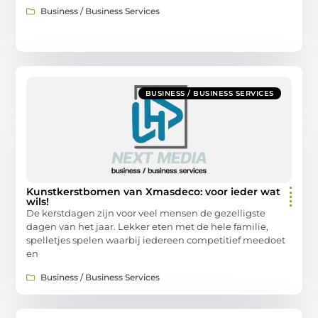
Business / Business Services
BUSINESS / BUSINESS SERVICES
Kunstkerstbomen van Xmasdeco: voor ieder wat
wils!
De kerstdagen zijn voor veel mensen de gezelligste
dagen van het jaar. Lekker eten met de hele familie,
spelletjes spelen waarbij iedereen competitief meedoet
en
Business / Business Services