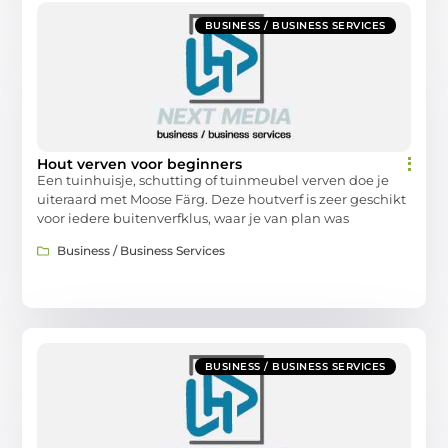
BUSINESS / BUSINESS SERVICES
Hout verven voor beginners
Een tuinhuisje, schutting of tuinmeubel verven doe je
uiteraard met Moose Färg. Deze houtverf is zeer geschikt
voor iedere buitenverfklus, waar je van plan was
Business / Business Services
BUSINESS / BUSINESS SERVICES