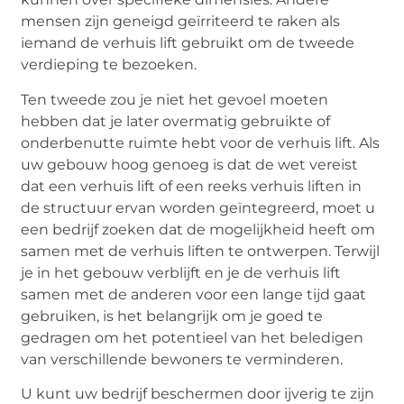
mensen zijn geneigd geïrriteerd te raken als
iemand de verhuis lift gebruikt om de tweede
verdieping te bezoeken.
Ten tweede zou je niet het gevoel moeten
hebben dat je later overmatig gebruikte of
onderbenutte ruimte hebt voor de verhuis lift. Als
uw gebouw hoog genoeg is dat de wet vereist
dat een verhuis lift of een reeks verhuis liften in
de structuur ervan worden geïntegreerd, moet u
een bedrijf zoeken dat de mogelijkheid heeft om
samen met de verhuis liften te ontwerpen. Terwijl
je in het gebouw verblijft en je de verhuis lift
samen met de anderen voor een lange tijd gaat
gebruiken, is het belangrijk om je goed te
gedragen om het potentieel van het beledigen
van verschillende bewoners te verminderen.
U kunt uw bedrijf beschermen door ijverig te zijn