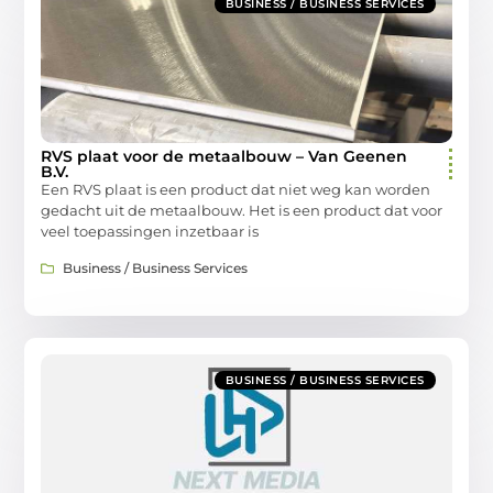
BUSINESS / BUSINESS SERVICES
RVS plaat voor de metaalbouw – Van Geenen
B.V.
Een RVS plaat is een product dat niet weg kan worden
gedacht uit de metaalbouw. Het is een product dat voor
veel toepassingen inzetbaar is
Business / Business Services
BUSINESS / BUSINESS SERVICES