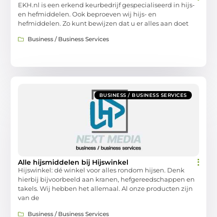
EKH.nl is een erkend keurbedrijf gespecialiseerd in hijs-
en hefmiddelen. Ook beproeven wij hijs- en
hefmiddelen. Zo kunt bewijzen dat u er alles aan doet
Business / Business Services
BUSINESS / BUSINESS SERVICES
Alle hijsmiddelen bij Hijswinkel
Hijswinkel: dé winkel voor alles rondom hijsen. Denk
hierbij bijvoorbeeld aan kranen, hefgereedschappen en
takels. Wij hebben het allemaal. Al onze producten zijn
van de
Business / Business Services