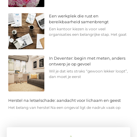
Een werkplek die rust en
bereikbaarheid samenbrengt
Een kantoor kiezen is voor veel
organisaties een belangrijke stap. Het gaat
In Deventer: begin met meten, anders
ontwerp je op gevoel
Wil je dat iets straks “gewoon lekker loopt”,
dan moet je eerst
Herstel na letselschade: aandacht voor lichaam en geest
Het belang van herstel Na een ongeval ligt de nadruk vaak op