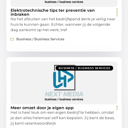
Elektrotechnische tips ter preventie van
inbraken
Na het afsluiten van het bedrijfspand denk je veilig naar
huis te kunnen gaan. Echter, wanneer jij de volgende
dag aankomt op het werk, tref
Business / Business Services
BUSINESS / BUSINESS SERVICES
Meer omzet door je eigen app
Het is heel leuk om een eigen bedrijf te hebben, omdat
je dan alles helemaal zelf kan bepalen. Jij bent de baas,
jij bent verantwoordleijk