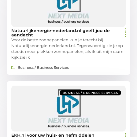
Natuurlijkenergie-nederland.nl geeft jou de
aandacht
Voor de beste zonnepanelen kun je terecht bij
Natuurlijkenergie-nederland.nl. Tegenwoordig zie je op
steeds meer plekken zonnepanelen, als ik uit mijn raam
kijk zie ik
Business / Business Services
BUSINESS / BUSINESS SERVICES
EKH.nl voor uw huis- en hefmiddelen