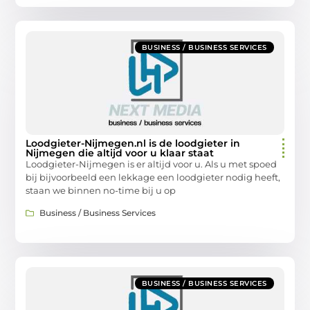
BUSINESS / BUSINESS SERVICES
Loodgieter-Nijmegen.nl is de loodgieter in
Nijmegen die altijd voor u klaar staat
Loodgieter-Nijmegen is er altijd voor u. Als u met spoed
bij bijvoorbeeld een lekkage een loodgieter nodig heeft,
staan we binnen no-time bij u op
Business / Business Services
BUSINESS / BUSINESS SERVICES