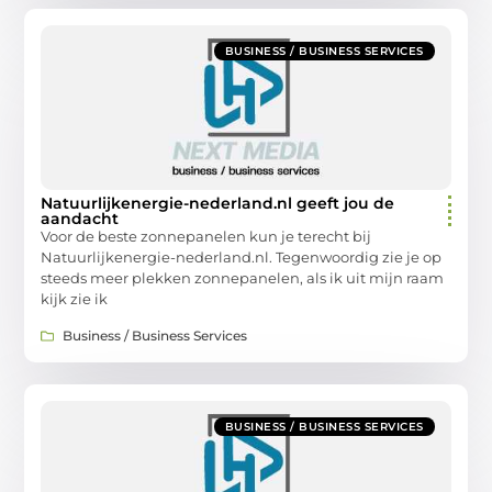
BUSINESS / BUSINESS SERVICES
Natuurlijkenergie-nederland.nl geeft jou de
aandacht
Voor de beste zonnepanelen kun je terecht bij
Natuurlijkenergie-nederland.nl. Tegenwoordig zie je op
steeds meer plekken zonnepanelen, als ik uit mijn raam
kijk zie ik
Business / Business Services
BUSINESS / BUSINESS SERVICES