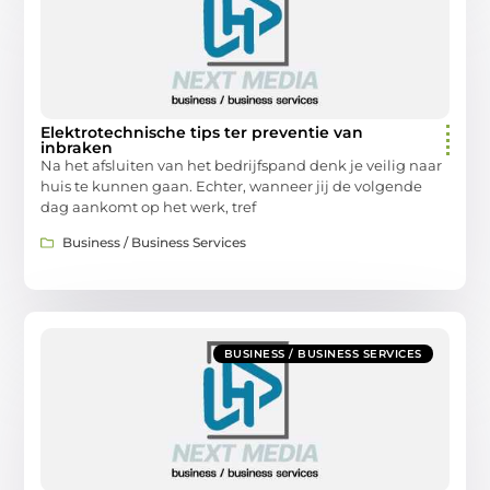
Elektrotechnische tips ter preventie van
inbraken
Na het afsluiten van het bedrijfspand denk je veilig naar
huis te kunnen gaan. Echter, wanneer jij de volgende
dag aankomt op het werk, tref
Business / Business Services
BUSINESS / BUSINESS SERVICES