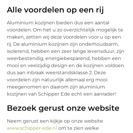
Alle voordelen op een rij
Aluminium kozijnen bieden dus een aantal
voordelen. Om het u zo overzichtelijk mogelijk te
maken, zetten wij deze voordelen voor u op een
rij. De aluminium kozijnen zijn onderhoudsarm,
isolerend, hebben een zeer lange levensduur, zijn
weerbestendig, energiebesparend, hebben een
mooi en veelzijdig design en de kozijnen voldoen
dus aan inbraak weerstandsklasse 2. Deze
voordelen zijn natuurlijk allemaal erg mooi
meegenomen en daarom zijn aluminium
kozijnen van Schipper Ede echt een aanrader!
Bezoek gerust onze website
Neem gerust een kijkje op onze website
www.schipper-ede.nl
om te zien welke