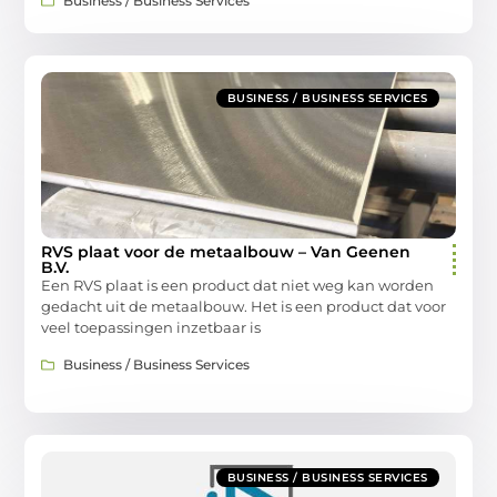
Business / Business Services
BUSINESS / BUSINESS SERVICES
RVS plaat voor de metaalbouw – Van Geenen
B.V.
Een RVS plaat is een product dat niet weg kan worden
gedacht uit de metaalbouw. Het is een product dat voor
veel toepassingen inzetbaar is
Business / Business Services
BUSINESS / BUSINESS SERVICES