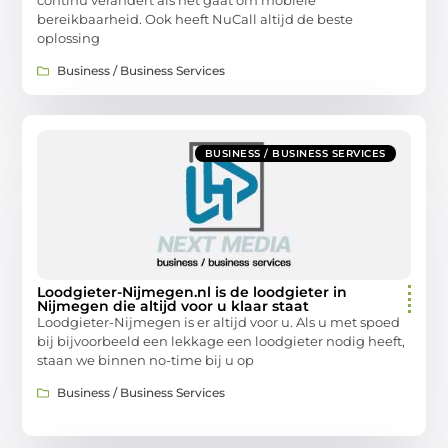
bereikbaarheid. Ook heeft NuCall altijd de beste
oplossing
Business / Business Services
BUSINESS / BUSINESS SERVICES
Loodgieter-Nijmegen.nl is de loodgieter in
Nijmegen die altijd voor u klaar staat
Loodgieter-Nijmegen is er altijd voor u. Als u met spoed
bij bijvoorbeeld een lekkage een loodgieter nodig heeft,
staan we binnen no-time bij u op
Business / Business Services