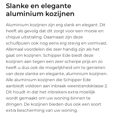
Slanke en elegante
aluminium kozijnen
Aluminium kozijnen zijn erg slank en elegant. Dit
heeft als gevolg dat dit zorgt voor een mooie en
chique uitstraling. Daarnaast zijn deze
schuifpuien ook nog eens erg stevig en vormvast.
Allemaal voordelen die zeer handig zijn als het
gaat om kozijnen. Schipper Ede biedt deze
kozijnen aan tegen een zeer scherpe prijs en zo
heeft u dus ook de mogelijkheid om te genieten
van deze slanke en elegante, aluminium kozijnen.
Alle aluminium kozijnen die Schipper Ede
aanbiedt voldoen aan inbraak weerstandsklasse 2.
Dit houdt in dat het inbrekers extra moeilijk
wordt gemaakt om uw woning binnen te
dringen. De kozijnen bieden dus ook een soort
extra bescherming van uw woning.