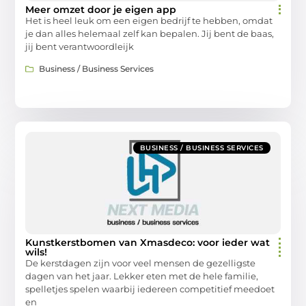
Meer omzet door je eigen app
Het is heel leuk om een eigen bedrijf te hebben, omdat
je dan alles helemaal zelf kan bepalen. Jij bent de baas,
jij bent verantwoordleijk
Business / Business Services
BUSINESS / BUSINESS SERVICES
Kunstkerstbomen van Xmasdeco: voor ieder wat
wils!
De kerstdagen zijn voor veel mensen de gezelligste
dagen van het jaar. Lekker eten met de hele familie,
spelletjes spelen waarbij iedereen competitief meedoet
en