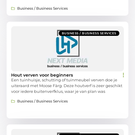
Business / Business Services
BUSINESS / BUSINESS SERVICES
Hout verven voor beginners
Een tuinhuisje, schutting of tuinmeubel verven doe je
uiteraard met Moose Färg. Deze houtverf is zeer geschikt
voor iedere buitenverfklus, waar je van plan was
Business / Business Services