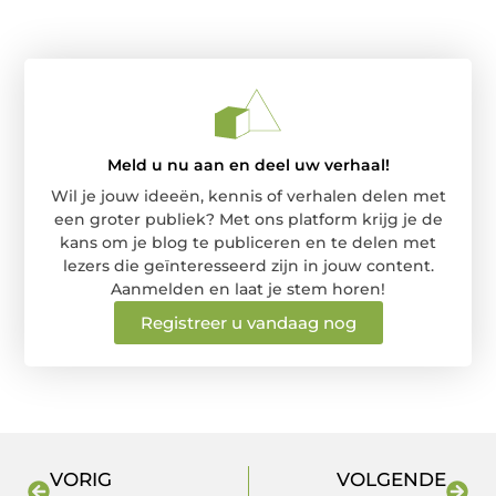
Meld u nu aan en deel uw verhaal!
Wil je jouw ideeën, kennis of verhalen delen met
een groter publiek? Met ons platform krijg je de
kans om je blog te publiceren en te delen met
lezers die geïnteresseerd zijn in jouw content.
Aanmelden en laat je stem horen!
Registreer u vandaag nog
VORIG
VOLGENDE