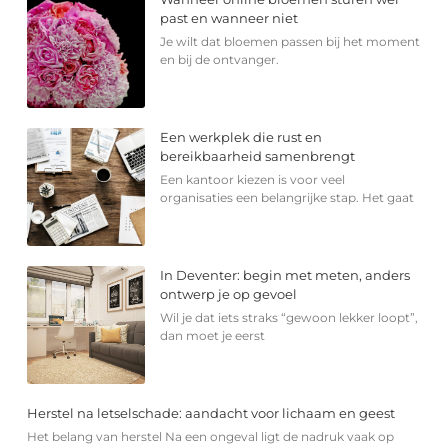
past en wanneer niet
Je wilt dat bloemen passen bij het moment
en bij de ontvanger.
Een werkplek die rust en
bereikbaarheid samenbrengt
Een kantoor kiezen is voor veel
organisaties een belangrijke stap. Het gaat
In Deventer: begin met meten, anders
ontwerp je op gevoel
Wil je dat iets straks “gewoon lekker loopt”,
dan moet je eerst
Herstel na letselschade: aandacht voor lichaam en geest
Het belang van herstel Na een ongeval ligt de nadruk vaak op