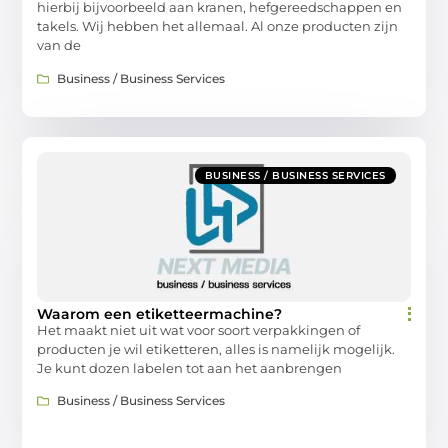
hierbij bijvoorbeeld aan kranen, hefgereedschappen en
takels. Wij hebben het allemaal. Al onze producten zijn
van de
Business / Business Services
BUSINESS / BUSINESS SERVICES
Waarom een etiketteermachine?
Het maakt niet uit wat voor soort verpakkingen of
producten je wil etiketteren, alles is namelijk mogelijk.
Je kunt dozen labelen tot aan het aanbrengen
Business / Business Services