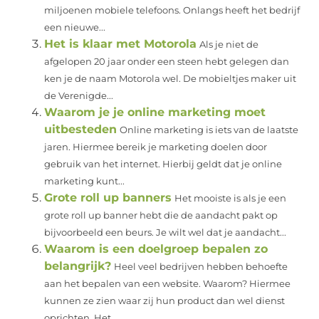
miljoenen mobiele telefoons. Onlangs heeft het bedrijf
een nieuwe...
Het is klaar met Motorola
Als je niet de
afgelopen 20 jaar onder een steen hebt gelegen dan
ken je de naam Motorola wel. De mobieltjes maker uit
de Verenigde...
Waarom je je online marketing moet
uitbesteden
Online marketing is iets van de laatste
jaren. Hiermee bereik je marketing doelen door
gebruik van het internet. Hierbij geldt dat je online
marketing kunt...
Grote roll up banners
Het mooiste is als je een
grote roll up banner hebt die de aandacht pakt op
bijvoorbeeld een beurs. Je wilt wel dat je aandacht...
Waarom is een doelgroep bepalen zo
belangrijk?
Heel veel bedrijven hebben behoefte
aan het bepalen van een website. Waarom? Hiermee
kunnen ze zien waar zij hun product dan wel dienst
oprichten. Het...