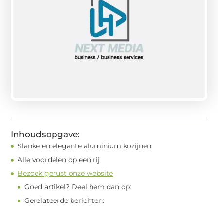
Inhoudsopgave:
Slanke en elegante aluminium kozijnen
Alle voordelen op een rij
Bezoek gerust onze website
Goed artikel? Deel hem dan op:
Gerelateerde berichten: