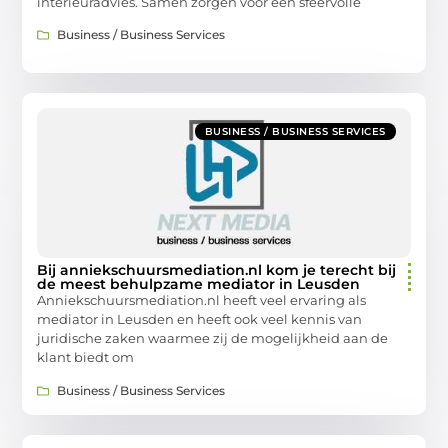
interieuradvies. Samen zorgen voor een sfeervolle
Business / Business Services
BUSINESS / BUSINESS SERVICES
Bij anniekschuursmediation.nl kom je terecht bij
de meest behulpzame mediator in Leusden
Anniekschuursmediation.nl heeft veel ervaring als
mediator in Leusden en heeft ook veel kennis van
juridische zaken waarmee zij de mogelijkheid aan de
klant biedt om
Business / Business Services