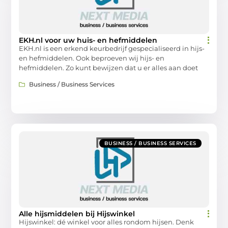
EKH.nl voor uw huis- en hefmiddelen
EKH.nl is een erkend keurbedrijf gespecialiseerd in hijs-
en hefmiddelen. Ook beproeven wij hijs- en
hefmiddelen. Zo kunt bewijzen dat u er alles aan doet
Business / Business Services
BUSINESS / BUSINESS SERVICES
Alle hijsmiddelen bij Hijswinkel
Hijswinkel: dé winkel voor alles rondom hijsen. Denk