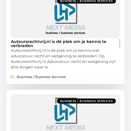
BUSINESS / BUSINESS SERVICES
Auteursrechtvrij.nl is dé plek om je kennis te
verbreden
Auteursrechtvrij.nl is de plek om je kennis over
advocatuur, recht en wetgeving te verbreden. Op
Auteursrechtvrij.nl Advocatuur, recht en wetgeving zijn
drie dingen waar ik
Business / Business Services
BUSINESS / BUSINESS SERVICES