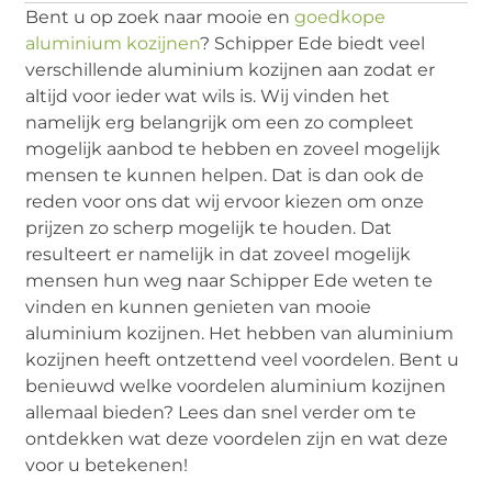
Bent u op zoek naar mooie en
goedkope
aluminium kozijnen
? Schipper Ede biedt veel
verschillende aluminium kozijnen aan zodat er
altijd voor ieder wat wils is. Wij vinden het
namelijk erg belangrijk om een zo compleet
mogelijk aanbod te hebben en zoveel mogelijk
mensen te kunnen helpen. Dat is dan ook de
reden voor ons dat wij ervoor kiezen om onze
prijzen zo scherp mogelijk te houden. Dat
resulteert er namelijk in dat zoveel mogelijk
mensen hun weg naar Schipper Ede weten te
vinden en kunnen genieten van mooie
aluminium kozijnen. Het hebben van aluminium
kozijnen heeft ontzettend veel voordelen. Bent u
benieuwd welke voordelen aluminium kozijnen
allemaal bieden? Lees dan snel verder om te
ontdekken wat deze voordelen zijn en wat deze
voor u betekenen!