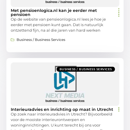
Met pensioenlogica.nl kan je eerder met
pensioen
Op de website van pensieonlogica.nl lees je hoe je
eerder met pensioen kunt gaan. Dat is natuurlijk
ontzettend fijn, na al die jaren van hard werken
Business / Business Services
BUSINESS / BUSINESS SERVICES
Interieuradvies en inrichting op maat in Utrecht
Op zoek naar interieuradvies in Utrecht? Bijvoorbeeld
voor de mooiste interieurontwerpen en
woninginrichtingen. U kunt terecht bij ons voor