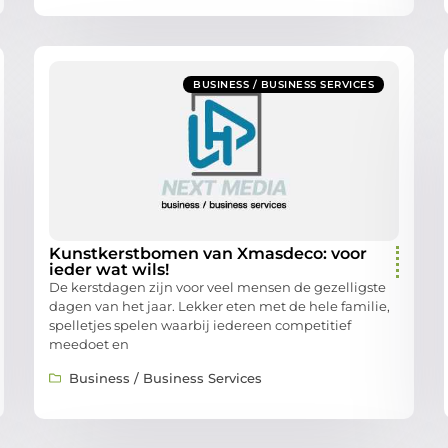
BUSINESS / BUSINESS SERVICES
Kunstkerstbomen van Xmasdeco: voor
ieder wat wils!
De kerstdagen zijn voor veel mensen de gezelligste
dagen van het jaar. Lekker eten met de hele familie,
spelletjes spelen waarbij iedereen competitief
meedoet en
Business / Business Services