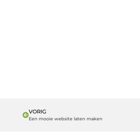
VORIG
Een mooie website laten maken