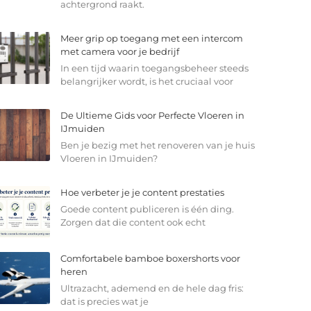
achtergrond raakt.
Meer grip op toegang met een intercom
met camera voor je bedrijf
In een tijd waarin toegangsbeheer steeds
belangrijker wordt, is het cruciaal voor
De Ultieme Gids voor Perfecte Vloeren in
IJmuiden
Ben je bezig met het renoveren van je huis
Vloeren in IJmuiden?
Hoe verbeter je je content prestaties
Goede content publiceren is één ding.
Zorgen dat die content ook echt
Comfortabele bamboe boxershorts voor
heren
Ultrazacht, ademend en de hele dag fris:
dat is precies wat je