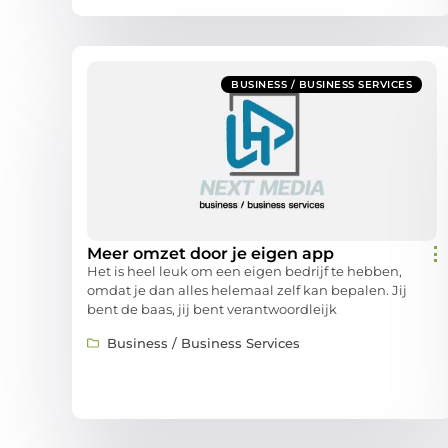
BUSINESS / BUSINESS SERVICES
Meer omzet door je eigen app
Het is heel leuk om een eigen bedrijf te hebben,
omdat je dan alles helemaal zelf kan bepalen. Jij
bent de baas, jij bent verantwoordleijk
Business / Business Services