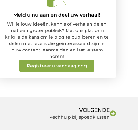
Meld u nu aan en deel uw verhaal!
Wil je jouw ideeën, kennis of verhalen delen
met een groter publiek? Met ons platform
krijg je de kans om je blog te publiceren en te
delen met lezers die geïnteresseerd zijn in
jouw content. Aanmelden en laat je stem
horen!
Registreer u vandaag nog
VOLGENDE
Pechhulp bij spoedklussen