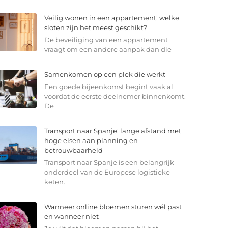
Veilig wonen in een appartement: welke
sloten zijn het meest geschikt?
De beveiliging van een appartement
vraagt om een andere aanpak dan die
Samenkomen op een plek die werkt
Een goede bijeenkomst begint vaak al
voordat de eerste deelnemer binnenkomt.
De
Transport naar Spanje: lange afstand met
hoge eisen aan planning en
betrouwbaarheid
Transport naar Spanje is een belangrijk
onderdeel van de Europese logistieke
keten.
Wanneer online bloemen sturen wél past
en wanneer niet