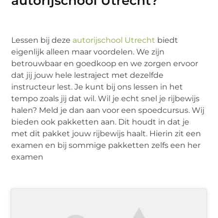
autorijschool Utrecht?
Lessen bij deze
autorijschool Utrecht
biedt
eigenlijk alleen maar voordelen. We zijn
betrouwbaar en goedkoop en we zorgen ervoor
dat jij jouw hele lestraject met dezelfde
instructeur lest. Je kunt bij ons lessen in het
tempo zoals jij dat wil. Wil je echt snel je rijbewijs
halen? Meld je dan aan voor een spoedcursus. Wij
bieden ook pakketten aan. Dit houdt in dat je
met dit pakket jouw rijbewijs haalt. Hierin zit een
examen en bij sommige pakketten zelfs een her
examen