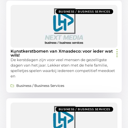
BUSINESS / BUSINESS SERVICES
Kunstkerstbomen van Xmasdeco: voor ieder wat
wils!
De kerstdagen zijn voor veel mensen de gezelligste
dagen van het jaar. Lekker eten met de hele familie,
spelletjes spelen waarbij iedereen competitief meedoet
en
Business / Business Services
BUSINESS / BUSINESS SERVICES