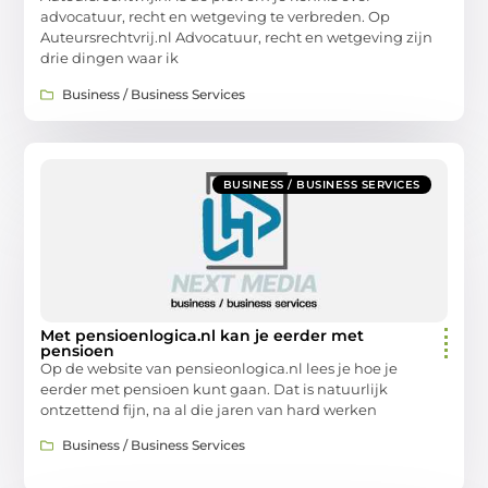
advocatuur, recht en wetgeving te verbreden. Op
Auteursrechtvrij.nl Advocatuur, recht en wetgeving zijn
drie dingen waar ik
Business / Business Services
BUSINESS / BUSINESS SERVICES
Met pensioenlogica.nl kan je eerder met
pensioen
Op de website van pensieonlogica.nl lees je hoe je
eerder met pensioen kunt gaan. Dat is natuurlijk
ontzettend fijn, na al die jaren van hard werken
Business / Business Services