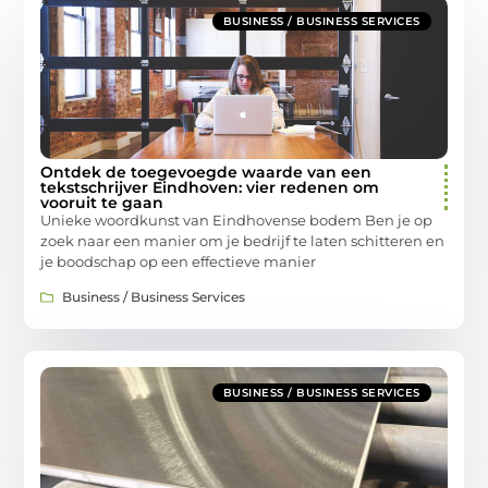
BUSINESS / BUSINESS SERVICES
Ontdek de toegevoegde waarde van een
tekstschrijver Eindhoven: vier redenen om
vooruit te gaan
Unieke woordkunst van Eindhovense bodem Ben je op
zoek naar een manier om je bedrijf te laten schitteren en
je boodschap op een effectieve manier
Business / Business Services
BUSINESS / BUSINESS SERVICES