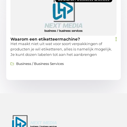
Waarom een etiketteermachine?
Het maakt niet uit wat voor soort verpakkingen of
producten je wil etiketteren, alles is namelijk mogelijk.
Je kunt dozen labelen tot aan het aanbrengen
Business / Business Services