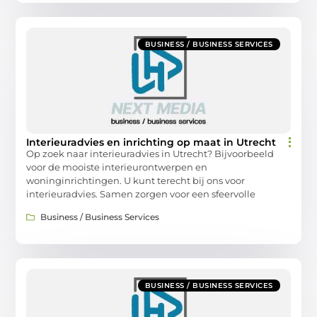
BUSINESS / BUSINESS SERVICES
Interieuradvies en inrichting op maat in Utrecht
Op zoek naar interieuradvies in Utrecht? Bijvoorbeeld
voor de mooiste interieurontwerpen en
woninginrichtingen. U kunt terecht bij ons voor
interieuradvies. Samen zorgen voor een sfeervolle
Business / Business Services
BUSINESS / BUSINESS SERVICES