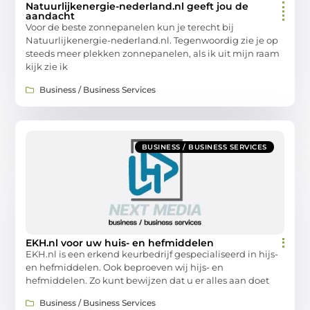
Natuurlijkenergie-nederland.nl geeft jou de
aandacht
Voor de beste zonnepanelen kun je terecht bij
Natuurlijkenergie-nederland.nl. Tegenwoordig zie je op
steeds meer plekken zonnepanelen, als ik uit mijn raam
kijk zie ik
Business / Business Services
BUSINESS / BUSINESS SERVICES
EKH.nl voor uw huis- en hefmiddelen
EKH.nl is een erkend keurbedrijf gespecialiseerd in hijs-
en hefmiddelen. Ook beproeven wij hijs- en
hefmiddelen. Zo kunt bewijzen dat u er alles aan doet
Business / Business Services