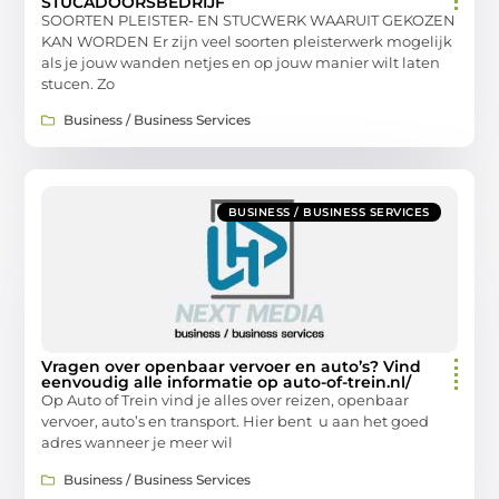
STUCADOORSBEDRIJF
SOORTEN PLEISTER- EN STUCWERK WAARUIT GEKOZEN
KAN WORDEN Er zijn veel soorten pleisterwerk mogelijk
als je jouw wanden netjes en op jouw manier wilt laten
stucen. Zo
Business / Business Services
BUSINESS / BUSINESS SERVICES
Vragen over openbaar vervoer en auto’s? Vind
eenvoudig alle informatie op auto-of-trein.nl/
Op Auto of Trein vind je alles over reizen, openbaar
vervoer, auto’s en transport. Hier bent u aan het goed
adres wanneer je meer wil
Business / Business Services