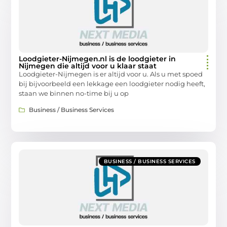
Loodgieter-Nijmegen.nl is de loodgieter in
Nijmegen die altijd voor u klaar staat
Loodgieter-Nijmegen is er altijd voor u. Als u met spoed
bij bijvoorbeeld een lekkage een loodgieter nodig heeft,
staan we binnen no-time bij u op
Business / Business Services
BUSINESS / BUSINESS SERVICES