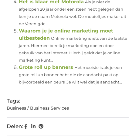
Het is klaar met Motorola
Als je niet de
afgelopen 20 jaar onder een steen hebt gelegen dan
ken je de naam Motorola wel. De mobieltjes maker uit
de Verenigde...
Waarom je je online marketing moet
uitbesteden
Online marketing is iets van de laatste
jaren. Hiermee bereik je marketing doelen door
gebruik van het internet. Hierbij geldt dat je online
marketing kunt...
Grote roll up banners
Het mooiste is als je een
grote roll up banner hebt die de aandacht pakt op
bijvoorbeeld een beurs. Je wilt wel dat je aandacht...
Tags:
Business / Business Services
Delen: