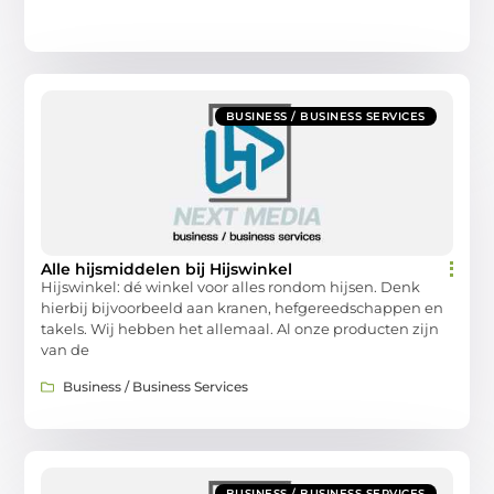
BUSINESS / BUSINESS SERVICES
Alle hijsmiddelen bij Hijswinkel
Hijswinkel: dé winkel voor alles rondom hijsen. Denk
hierbij bijvoorbeeld aan kranen, hefgereedschappen en
takels. Wij hebben het allemaal. Al onze producten zijn
van de
Business / Business Services
BUSINESS / BUSINESS SERVICES