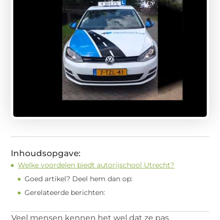
Inhoudsopgave:
Welke voordelen biedt autorijschool Utrecht?
Goed artikel? Deel hem dan op:
Gerelateerde berichten:
Veel mensen kennen het wel dat ze pas