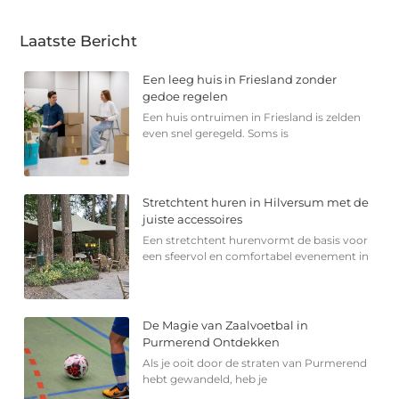
Laatste Bericht
Een leeg huis in Friesland zonder
gedoe regelen
Een huis ontruimen in Friesland is zelden
even snel geregeld. Soms is
Stretchtent huren in Hilversum met de
juiste accessoires
Een stretchtent hurenvormt de basis voor
een sfeervol en comfortabel evenement in
De Magie van Zaalvoetbal in
Purmerend Ontdekken
Als je ooit door de straten van Purmerend
hebt gewandeld, heb je