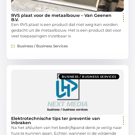
RVS plaat voor de metaalbouw – Van Geenen
B.V.
Een RVS plaat is een product dat niet weg kan worden
gedacht uit de metaalbouw. Het is een product dat voor
veel toepassingen inzetbaar is
Business / Business Services
BUSINESS / BUSINESS SERVICES
Elektrotechnische tips ter preventie van
inbraken
Na het afsluiten van het bedrijfspand denk je veilig naar
huis te kunnen gaan. Echter, wanneer jij de volgende