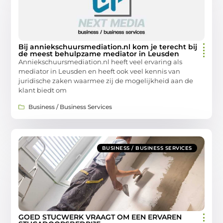
Bij anniekschuursmediation.nl kom je terecht bij
de meest behulpzame mediator in Leusden
Anniekschuursmediation.nl heeft veel ervaring als
mediator in Leusden en heeft ook veel kennis van
juridische zaken waarmee zij de mogelijkheid aan de
klant biedt om
Business / Business Services
BUSINESS / BUSINESS SERVICES
GOED STUCWERK VRAAGT OM EEN ERVAREN