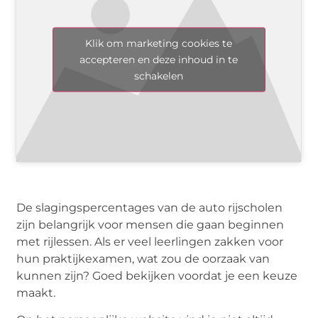
Klik om marketing cookies te
accepteren en deze inhoud in te
schakelen
De slagingspercentages van de auto rijscholen
zijn belangrijk voor mensen die gaan beginnen
met rijlessen. Als er veel leerlingen zakken voor
hun praktijkexamen, wat zou de oorzaak van
kunnen zijn? Goed bekijken voordat je een keuze
maakt.