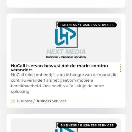
BUSINESS / BUSINESS SERVICES
NuCall is ervan bewust dat de markt continu
verandert
NuCall telecombedrijf is op de hoogte van de markt die
continu verandert als het gaat om mobiele
bereikbaarheid. Ook heeft NuCall altijd de beste
oplossing
Business / Business Services
BUSINESS / BUSINESS SERVICES