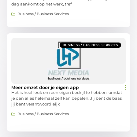
dag aankomt op het werk, tref
Business / Business Services
BUSINESS / BUSINESS SERVICES
Meer omzet door je eigen app
Het is heel leuk om een eigen bedrijf te hebben, omdat
je dan alles helemaal zelf kan bepalen. Jij bent de baas,
jij bent verantwoordleijk
Business / Business Services