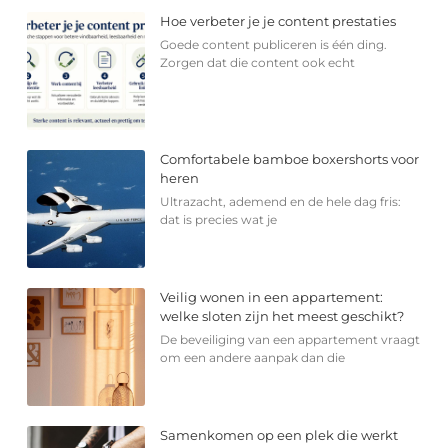
Hoe verbeter je je content prestaties
Goede content publiceren is één ding.
Zorgen dat die content ook echt
Comfortabele bamboe boxershorts voor
heren
Ultrazacht, ademend en de hele dag fris:
dat is precies wat je
Veilig wonen in een appartement:
welke sloten zijn het meest geschikt?
De beveiliging van een appartement vraagt
om een andere aanpak dan die
Samenkomen op een plek die werkt