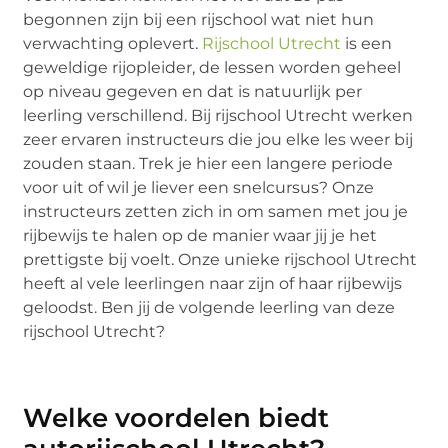
begonnen zijn bij een rijschool wat niet hun
verwachting oplevert.
Rijschool Utrecht
is een
geweldige rijopleider, de lessen worden geheel
op niveau gegeven en dat is natuurlijk per
leerling verschillend. Bij rijschool Utrecht werken
zeer ervaren instructeurs die jou elke les weer bij
zouden staan. Trek je hier een langere periode
voor uit of wil je liever een snelcursus? Onze
instructeurs zetten zich in om samen met jou je
rijbewijs te halen op de manier waar jij je het
prettigste bij voelt. Onze unieke rijschool Utrecht
heeft al vele leerlingen naar zijn of haar rijbewijs
geloodst. Ben jij de volgende leerling van deze
rijschool Utrecht?
Welke voordelen biedt