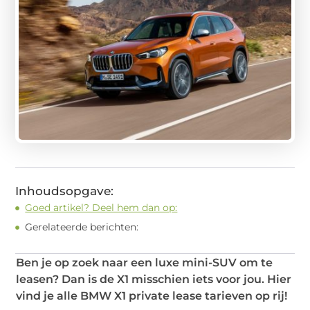
Inhoudsopgave:
Goed artikel? Deel hem dan op:
Gerelateerde berichten:
Ben je op zoek naar een luxe mini-SUV om te
leasen? Dan is de X1 misschien iets voor jou. Hier
vind je alle BMW X1 private lease tarieven op rij!