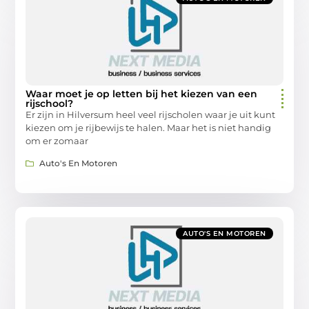
Waar moet je op letten bij het kiezen van een
rijschool?
Er zijn in Hilversum heel veel rijscholen waar je uit kunt
kiezen om je rijbewijs te halen. Maar het is niet handig
om er zomaar
Auto's En Motoren
AUTO'S EN MOTOREN