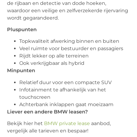
de rijbaan en detectie van dode hoeken,
waardoor een veilige en zelfverzekerde rijervaring
wordt gegarandeerd.
Pluspunten
Topkwaliteit afwerking binnen en buiten
Veel ruimte voor bestuurder en passagiers
Rijdt lekker op alle terreinen
Ook verkrijgbaar als hybrid
Minpunten
Relatief duur voor een compacte SUV
Infotainment te afhankelijk van het
touchscreen
Achterbank inklappen gaat moeizaam
Liever een andere BMW leasen?
Bekijk hier het
BMW private lease
aanbod,
vergelijk alle tarieven en bespaar!