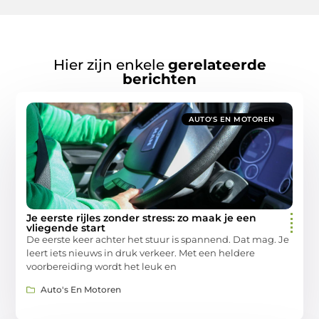
Hier zijn enkele
gerelateerde
berichten
AUTO'S EN MOTOREN
Je eerste rijles zonder stress: zo maak je een
vliegende start
De eerste keer achter het stuur is spannend. Dat mag. Je
leert iets nieuws in druk verkeer. Met een heldere
voorbereiding wordt het leuk en
Auto's En Motoren