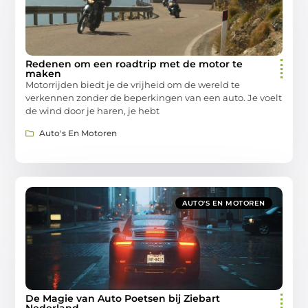
Redenen om een roadtrip met de motor te
maken
Motorrijden biedt je de vrijheid om de wereld te
verkennen zonder de beperkingen van een auto. Je voelt
de wind door je haren, je hebt
Auto's En Motoren
AUTO'S EN MOTOREN
De Magie van Auto Poetsen bij Ziebart