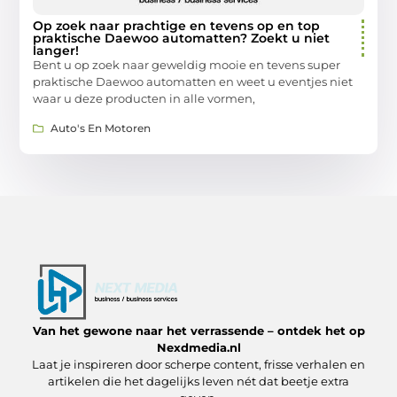
Op zoek naar prachtige en tevens op en top
praktische Daewoo automatten? Zoekt u niet
langer!
Bent u op zoek naar geweldig mooie en tevens super
praktische Daewoo automatten en weet u eventjes niet
waar u deze producten in alle vormen,
Auto's En Motoren
Van het gewone naar het verrassende – ontdek het op
Nexdmedia.nl
Laat je inspireren door scherpe content, frisse verhalen en
artikelen die het dagelijks leven nét dat beetje extra