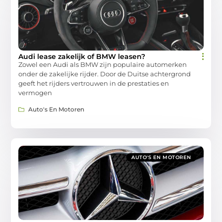
Audi lease zakelijk of BMW leasen?
Zowel een Audi als BMW zijn populaire automerken
onder de zakelijke rijder. Door de Duitse achtergrond
geeft het rijders vertrouwen in de prestaties en
vermogen
Auto's En Motoren
AUTO'S EN MOTOREN