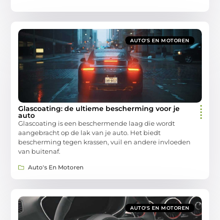
AUTO'S EN MOTOREN
Glascoating: de ultieme bescherming voor je
auto
Glascoating is een beschermende laag die wordt
aangebracht op de lak van je auto. Het biedt
bescherming tegen krassen, vuil en andere invloeden
van buitenaf.
Auto's En Motoren
AUTO'S EN MOTOREN