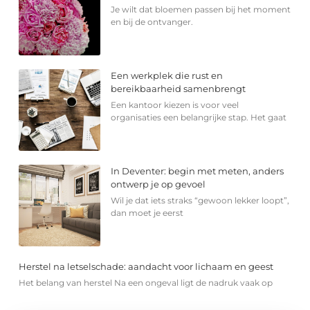
Je wilt dat bloemen passen bij het moment
en bij de ontvanger.
Een werkplek die rust en
bereikbaarheid samenbrengt
Een kantoor kiezen is voor veel
organisaties een belangrijke stap. Het gaat
In Deventer: begin met meten, anders
ontwerp je op gevoel
Wil je dat iets straks “gewoon lekker loopt”,
dan moet je eerst
Herstel na letselschade: aandacht voor lichaam en geest
Het belang van herstel Na een ongeval ligt de nadruk vaak op