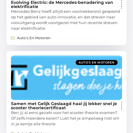
Evolving Electric: de Mercedes-benadering van
elektrificatie
Mercedes Benz heeft altijd een voortrekkersrol gespeeld
op het gebied van auto-innovatie, en dat streven naar
vooruitgang wordt voortgezet met hun recente streven
naar elektrificatie.
Auto's En Motoren
AUTO'S EN MOTOREN
Samen met Gelijk Geslaagd haal jij lekker snel je
scooter theoriecertificaat
Ben jij al eens gezakt voor het scooter theorie examen?
Of zelfs meerdere keren? Lukt het je simpelweg niet om
in je eentje alle theorie