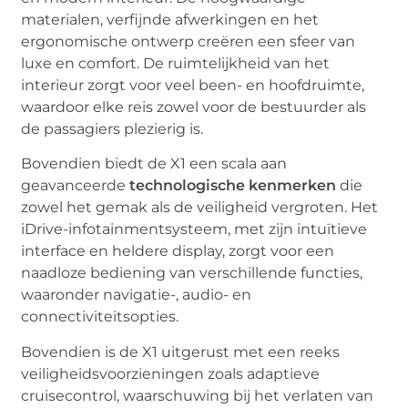
materialen, verfijnde afwerkingen en het
ergonomische ontwerp creëren een sfeer van
luxe en comfort. De ruimtelijkheid van het
interieur zorgt voor veel been- en hoofdruimte,
waardoor elke reis zowel voor de bestuurder als
de passagiers plezierig is.
Bovendien biedt de X1 een scala aan
geavanceerde
technologische kenmerken
die
zowel het gemak als de veiligheid vergroten. Het
iDrive-infotainmentsysteem, met zijn intuïtieve
interface en heldere display, zorgt voor een
naadloze bediening van verschillende functies,
waaronder navigatie-, audio- en
connectiviteitsopties.
Bovendien is de X1 uitgerust met een reeks
veiligheidsvoorzieningen zoals adaptieve
cruisecontrol, waarschuwing bij het verlaten van