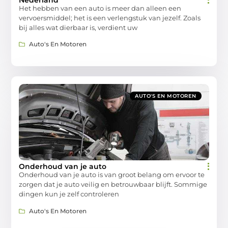
Nederland
Het hebben van een auto is meer dan alleen een
vervoersmiddel; het is een verlengstuk van jezelf. Zoals
bij alles wat dierbaar is, verdient uw
Auto's En Motoren
AUTO'S EN MOTOREN
Onderhoud van je auto
Onderhoud van je auto is van groot belang om ervoor te
zorgen dat je auto veilig en betrouwbaar blijft. Sommige
dingen kun je zelf controleren
Auto's En Motoren