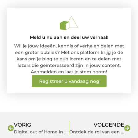
Meld u nu aan en deel uw verhaal!
Wil je jouw ideeën, kennis of verhalen delen met
een groter publiek? Met ons platform krijg je de
kans om je blog te publiceren en te delen met
lezers die geïnteresseerd zijn in jouw content.
Aanmelden en laat je stem horen!
Registreer u vandaag nog
VORIG
VOLGENDE
Digital out of Home in je Digitale Marketing Strategie
Ontdek de rol van een verkeersregelaar