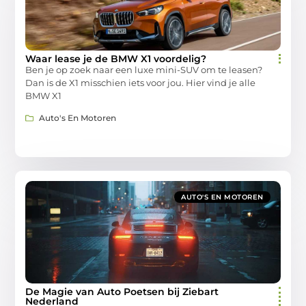
Waar lease je de BMW X1 voordelig?
Ben je op zoek naar een luxe mini-SUV om te leasen?
Dan is de X1 misschien iets voor jou. Hier vind je alle
BMW X1
Auto's En Motoren
AUTO'S EN MOTOREN
De Magie van Auto Poetsen bij Ziebart
Nederland