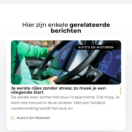
Hier zijn enkele
gerelateerde
berichten
AUTO'S EN MOTOREN
Je eerste rijles zonder stress: zo maak je een
vliegende start
De eerste keer achter het stuur is spannend. Dat mag. Je
leert iets nieuws in druk verkeer. Met een heldere
voorbereiding wordt het leuk en
Auto's En Motoren