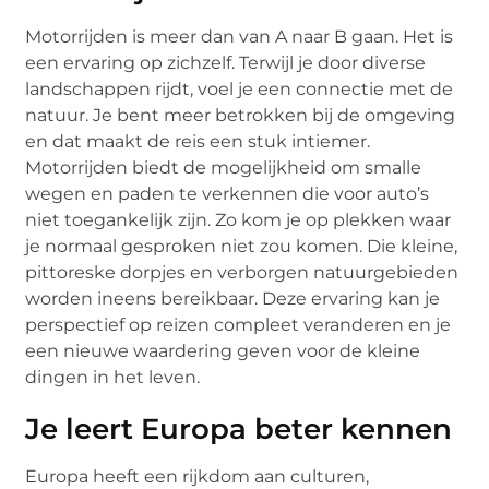
Motorrijden is meer dan van A naar B gaan. Het is
een ervaring op zichzelf. Terwijl je door diverse
landschappen rijdt, voel je een connectie met de
natuur. Je bent meer betrokken bij de omgeving
en dat maakt de reis een stuk intiemer.
Motorrijden biedt de mogelijkheid om smalle
wegen en paden te verkennen die voor auto’s
niet toegankelijk zijn. Zo kom je op plekken waar
je normaal gesproken niet zou komen. Die kleine,
pittoreske dorpjes en verborgen natuurgebieden
worden ineens bereikbaar. Deze ervaring kan je
perspectief op reizen compleet veranderen en je
een nieuwe waardering geven voor de kleine
dingen in het leven.
Je leert Europa beter kennen
Europa heeft een rijkdom aan culturen,