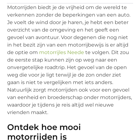
Motorrijden biedt je de vrijheid om de wereld te
verkennen zonder de beperkingen van een auto.
Je voelt de wind door je haren, je hebt een beter
overzicht van de omgeving en het geeft een
gevoel van avontuur. Voor degenen die nog niet
in het bezit zijn van een motorrijbewijs is er altijd
de optie om
motorrijles Neede
te volgen. Dit zou
de eerste stap kunnen zijn op weg naar een
onvergetelijke roadtrip. Het gevoel van de open
weg die voor je ligt terwijl je de zon onder ziet
gaan is niet te vergelijken met iets anders.
Natuurlijk zorgt motorrijden ook voor een gevoel
van eenheid en broederschap onder motorrijders,
waardoor je tijdens je reis altijd wel nieuwe
vrienden maakt.
Ontdek hoe mooi
motorrijden is