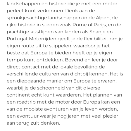
landschappen en historie die je met een motor
perfect kunt verkennen. Denk aan de
sprookjesachtige landschappen in de Alpen, de
rijke historie in steden zoals Rome of Parijs, en de
prachtige kustlijnen van landen als Spanje en
Portugal. Motorrijden geeft je de flexibiliteit om je
eigen route uit te stippelen, waardoor je het
beste dat Europa te bieden heeft op je eigen
tempo kunt ontdekken. Bovendien leer je door
direct contact met de lokale bevolking de
verschillende culturen van dichtbij kennen. Het is
een diepgaande manier om Europa te ervaren,
waarbij je de schoonheid van dit diverse
continent echt kunt waarderen. Het plannen van
een roadtrip met de motor door Europa kan een
van de mooiste avonturen van je leven worden,
een avontuur waar je nog jaren met veel plezier
aan terug zult denken.