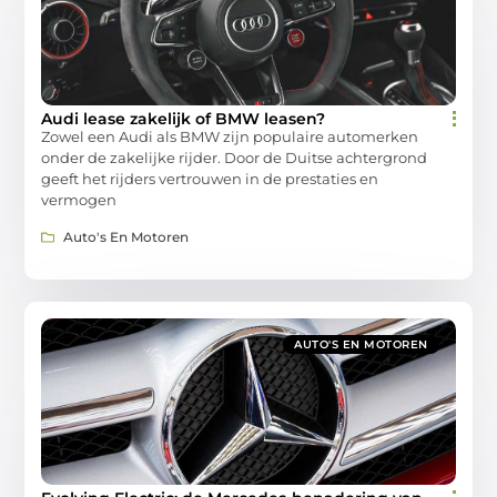
Audi lease zakelijk of BMW leasen?
Zowel een Audi als BMW zijn populaire automerken
onder de zakelijke rijder. Door de Duitse achtergrond
geeft het rijders vertrouwen in de prestaties en
vermogen
Auto's En Motoren
AUTO'S EN MOTOREN