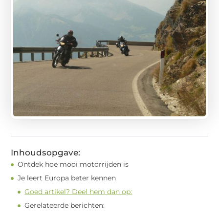
Inhoudsopgave:
Ontdek hoe mooi motorrijden is
Je leert Europa beter kennen
Goed artikel? Deel hem dan op:
Gerelateerde berichten: