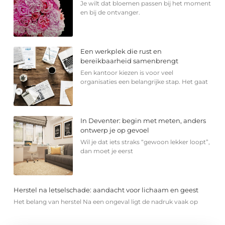
Je wilt dat bloemen passen bij het moment
en bij de ontvanger.
Een werkplek die rust en
bereikbaarheid samenbrengt
Een kantoor kiezen is voor veel
organisaties een belangrijke stap. Het gaat
In Deventer: begin met meten, anders
ontwerp je op gevoel
Wil je dat iets straks “gewoon lekker loopt”,
dan moet je eerst
Herstel na letselschade: aandacht voor lichaam en geest
Het belang van herstel Na een ongeval ligt de nadruk vaak op