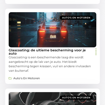
AUTO'S EN MOTOREN
Glascoating: de ultieme bescherming voor je
auto
Glascoating is een beschermende laag die wordt
aangebracht op de lak van je auto. Het biedt
bescherming tegen krassen, vuil en andere invloeden
van buitenaf.
Auto's En Motoren
AUTO'S EN MOTOREN