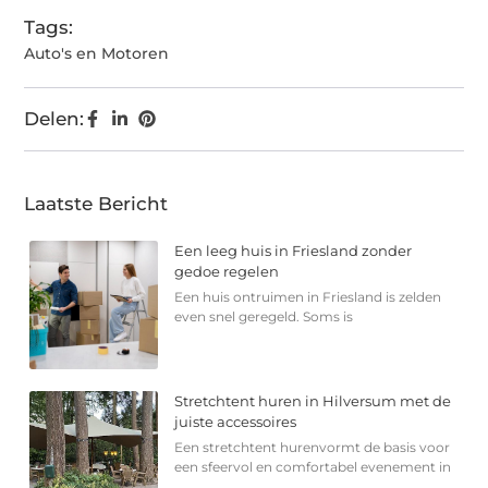
Tags:
Auto's en Motoren
Delen:
Laatste Bericht
Een leeg huis in Friesland zonder
gedoe regelen
Een huis ontruimen in Friesland is zelden
even snel geregeld. Soms is
Stretchtent huren in Hilversum met de
juiste accessoires
Een stretchtent hurenvormt de basis voor
een sfeervol en comfortabel evenement in