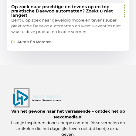
Op zoek naar prachtige en tevens op en top
praktische Daewoo automatten? Zoekt u niet
langer!
Bent u op zoek naar geweldig mooie en tevens super
praktische Daewoo automatten en weet u eventjes niet
waar u deze producten in alle vormen,
Auto's En Motoren
Van het gewone naar het verrassende – ontdek het op
Nexdmedia.nl
Laat je inspireren door scherpe content, frisse verhalen en
artikelen die het dagelijks leven nét dat beetje extra
geven.