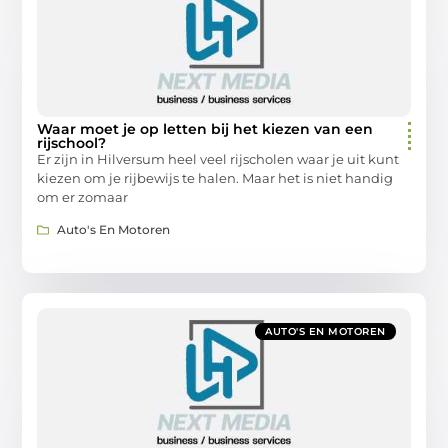
Waar moet je op letten bij het kiezen van een
rijschool?
Er zijn in Hilversum heel veel rijscholen waar je uit kunt
kiezen om je rijbewijs te halen. Maar het is niet handig
om er zomaar
Auto's En Motoren
AUTO'S EN MOTOREN