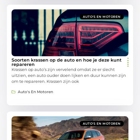
AUTO'S EN MOTOREN
Soorten krassen op de auto en hoe je deze kunt
repareren
Krassen op auto’s zijn vervelend omdat ze er slecht
uitzien, een auto ouder doen lijken en duur kunnen zijn
om te repareren. Krassen zijn ook
Auto's En Motoren
AUTO'S EN MOTOREN