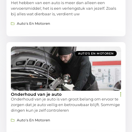
Het hebben van een auto is meer dan alleen een
vervoersmiddel; het is een verlengstuk van jezelf. Zoals
bij alles wat dierbaar is, verdient uw
Auto's En Motoren
AUTO'S EN MOTOREN
Onderhoud van je auto
Onderhoud van je auto is van groot belang om ervoor te
zorgen dat je auto veilig en betrouwbaar blijft. Sommige
dingen kun je zelf controleren
Auto's En Motoren