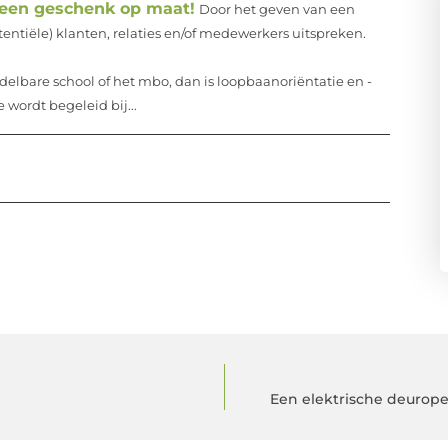
 een geschenk op maat!
Door het geven van een
ntiële) klanten, relaties en/of medewerkers uitspreken.
delbare school of het mbo, dan is loopbaanoriëntatie en -
wordt begeleid bij...
Een elektrische deurope