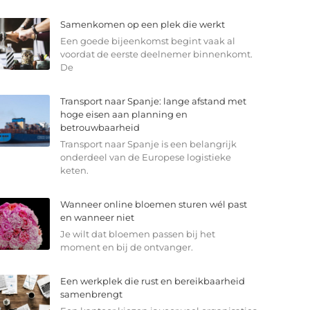
Samenkomen op een plek die werkt
Een goede bijeenkomst begint vaak al
voordat de eerste deelnemer binnenkomt.
De
Transport naar Spanje: lange afstand met
hoge eisen aan planning en
betrouwbaarheid
Transport naar Spanje is een belangrijk
onderdeel van de Europese logistieke
keten.
Wanneer online bloemen sturen wél past
en wanneer niet
Je wilt dat bloemen passen bij het
moment en bij de ontvanger.
Een werkplek die rust en bereikbaarheid
samenbrengt