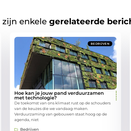
 zijn enkele
gerelateerde beric
BEDRIJVEN
Hoe kan je jouw pand verduurzamen
met technologie?
De toekomst van ons klimaat rust op de schouders
van de keuzes die we vandaag maken.
Verduurzaming van gebouwen staat hoog op de
agenda, niet
Bedrijven