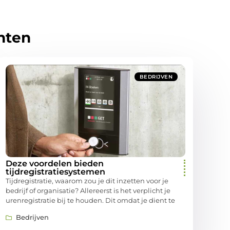
hten
BEDRIJVEN
Deze voordelen bieden
tijdregistratiesystemen
Tijdregistratie, waarom zou je dit inzetten voor je
bedrijf of organisatie? Allereerst is het verplicht je
urenregistratie bij te houden. Dit omdat je dient te
Bedrijven