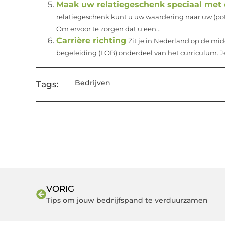
Maak uw relatiegeschenk speciaal met
relatiegeschenk kunt u uw waardering naar uw (pote
Om ervoor te zorgen dat u een...
Carrière richting
Zit je in Nederland op de mid
begeleiding (LOB) onderdeel van het curriculum. Je 
Bedrijven
Tags:
VORIG
Tips om jouw bedrijfspand te verduurzamen