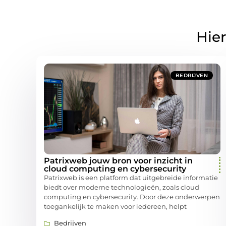
Hier
BEDRIJVEN
Patrixweb jouw bron voor inzicht in
cloud computing en cybersecurity
Patrixweb is een platform dat uitgebreide informatie
biedt over moderne technologieën, zoals cloud
computing en cybersecurity. Door deze onderwerpen
toegankelijk te maken voor iedereen, helpt
Bedrijven