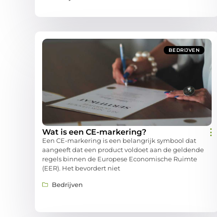
BEDRIJVEN
Wat is een CE-markering?
Een CE-markering is een belangrijk symbool dat
aangeeft dat een product voldoet aan de geldende
regels binnen de Europese Economische Ruimte
(EER). Het bevordert niet
Bedrijven