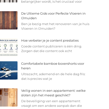
belangrijker wordt, is het cruciaal voor
De Ultieme Gids voor Perfecte Vloeren in
IJmuiden
Ben je bezig met het renoveren van je huis
Vloeren in IJmuiden?
Hoe verbeter je je content prestaties
Goede content publiceren is één ding.
Zorgen dat die content ook echt
Comfortabele bamboe boxershorts voor
heren
Ultrazacht, ademend en de hele dag fris:
dat is precies wat je
Veilig wonen in een appartement: welke
sloten zijn het meest geschikt?
De beveiliging van een appartement
vraagt om een andere aanpak dan die