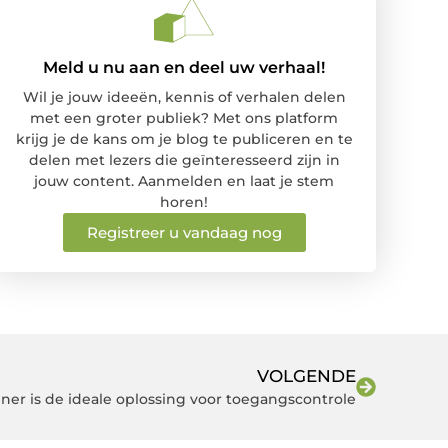
Meld u nu aan en deel uw verhaal!
Wil je jouw ideeën, kennis of verhalen delen
met een groter publiek? Met ons platform
krijg je de kans om je blog te publiceren en te
delen met lezers die geïnteresseerd zijn in
jouw content. Aanmelden en laat je stem
horen!
Registreer u vandaag nog
VOLGENDE
ner is de ideale oplossing voor toegangscontrole