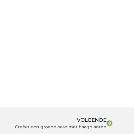
VOLGENDE
Creëer een groene oase met haagplanten