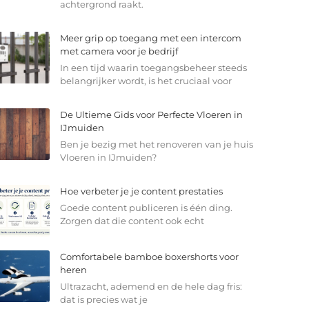
achtergrond raakt.
Meer grip op toegang met een intercom
met camera voor je bedrijf
In een tijd waarin toegangsbeheer steeds
belangrijker wordt, is het cruciaal voor
De Ultieme Gids voor Perfecte Vloeren in
IJmuiden
Ben je bezig met het renoveren van je huis
Vloeren in IJmuiden?
Hoe verbeter je je content prestaties
Goede content publiceren is één ding.
Zorgen dat die content ook echt
Comfortabele bamboe boxershorts voor
heren
Ultrazacht, ademend en de hele dag fris:
dat is precies wat je