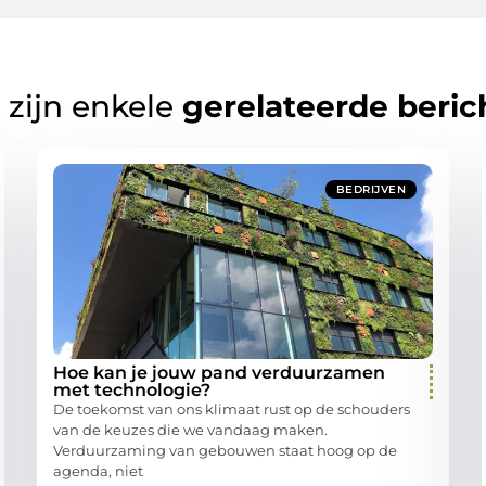
 zijn enkele
gerelateerde beric
BEDRIJVEN
Hoe kan je jouw pand verduurzamen
met technologie?
De toekomst van ons klimaat rust op de schouders
van de keuzes die we vandaag maken.
Verduurzaming van gebouwen staat hoog op de
agenda, niet