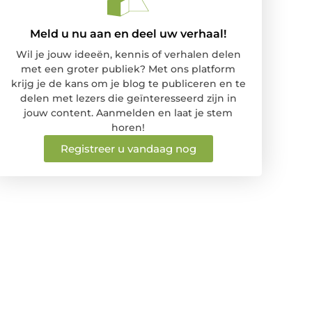
Meld u nu aan en deel uw verhaal!
Wil je jouw ideeën, kennis of verhalen delen
met een groter publiek? Met ons platform
krijg je de kans om je blog te publiceren en te
delen met lezers die geïnteresseerd zijn in
jouw content. Aanmelden en laat je stem
horen!
Registreer u vandaag nog