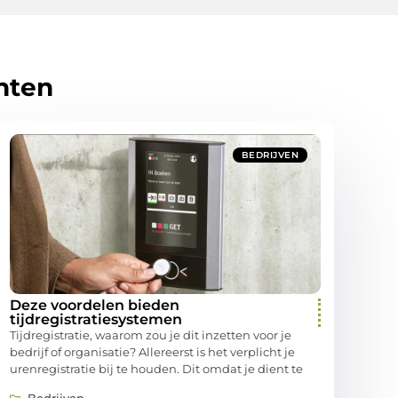
hten
BEDRIJVEN
Deze voordelen bieden
tijdregistratiesystemen
Tijdregistratie, waarom zou je dit inzetten voor je
bedrijf of organisatie? Allereerst is het verplicht je
urenregistratie bij te houden. Dit omdat je dient te