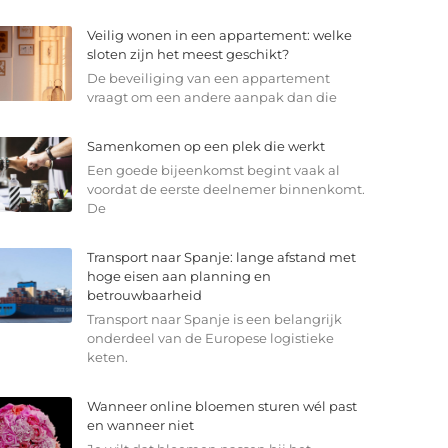
Veilig wonen in een appartement: welke
sloten zijn het meest geschikt?
De beveiliging van een appartement
vraagt om een andere aanpak dan die
Samenkomen op een plek die werkt
Een goede bijeenkomst begint vaak al
voordat de eerste deelnemer binnenkomt.
De
Transport naar Spanje: lange afstand met
hoge eisen aan planning en
betrouwbaarheid
Transport naar Spanje is een belangrijk
onderdeel van de Europese logistieke
keten.
Wanneer online bloemen sturen wél past
en wanneer niet