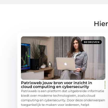
Hier
BEDRIJVEN
Patrixweb jouw bron voor inzicht in
cloud computing en cybersecurity
Patrixweb is een platform dat uitgebreide informatie
biedt over moderne technologieën, zoals cloud
computing en cybersecurity. Door deze onderwerpen
toegankelijk te maken voor iedereen, helpt