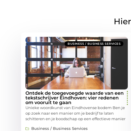
Hier
BUSINESS / BUSINESS SERVICES
Ontdek de toegevoegde waarde van een
tekstschrijver Eindhoven: vier redenen
om vooruit te gaan
Unieke woordkunst van Eindhovense bodem Ben je
op zoek naar een manier om je bedrijf te laten
schitteren en je boodschap op een effectieve manier
Business / Business Services