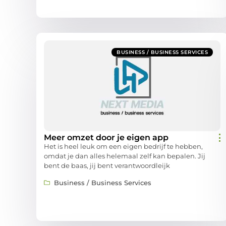
BUSINESS / BUSINESS SERVICES
Meer omzet door je eigen app
Het is heel leuk om een eigen bedrijf te hebben,
omdat je dan alles helemaal zelf kan bepalen. Jij
bent de baas, jij bent verantwoordleijk
Business / Business Services