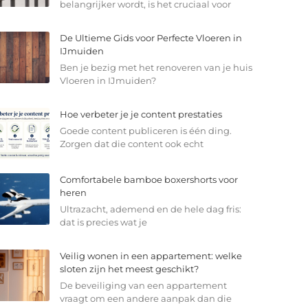
belangrijker wordt, is het cruciaal voor
De Ultieme Gids voor Perfecte Vloeren in
IJmuiden
Ben je bezig met het renoveren van je huis
Vloeren in IJmuiden?
Hoe verbeter je je content prestaties
Goede content publiceren is één ding.
Zorgen dat die content ook echt
Comfortabele bamboe boxershorts voor
heren
Ultrazacht, ademend en de hele dag fris:
dat is precies wat je
Veilig wonen in een appartement: welke
sloten zijn het meest geschikt?
De beveiliging van een appartement
vraagt om een andere aanpak dan die