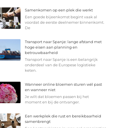
Samenkomen op een plek die werkt
Een goede bijeenkomst begint vaak al
voordat de eerste deelnemer binnenkomt.
De
Transport naar Spanje: lange afstand met
hoge eisen aan planning en
betrouwbaarheid
Transport naar Spanje is een belangrijk
onderdeel van de Europese logistieke
keten.
Wanneer online bloemen sturen wél past
en wanneer niet
Je wilt dat bloemen passen bij het
moment en bij de ontvanger.
Een werkplek die rust en bereikbaarheid
samenbrengt