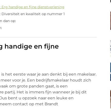
 Erg handige en fijne dienstverlening
 Diversiteit en kwaliteit op nummer 1
m dan op:
n:
g handige en fijne
 het eerste waar je aan denkt bij een makelaar.
meer voor je. Een bedrijfsmakelaar houdt zich
vaak om grote panden gaat, is een
partij. Het is immers fijn wanneer je bij dit
 Dus bent u opzoek naar een leuke en
n neem contact op met Brandt