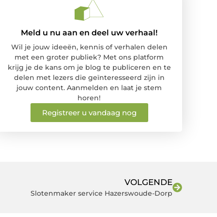
Meld u nu aan en deel uw verhaal!
Wil je jouw ideeën, kennis of verhalen delen
met een groter publiek? Met ons platform
krijg je de kans om je blog te publiceren en te
delen met lezers die geïnteresseerd zijn in
jouw content. Aanmelden en laat je stem
horen!
Registreer u vandaag nog
VOLGENDE
Slotenmaker service Hazerswoude-Dorp