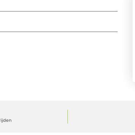
ijden