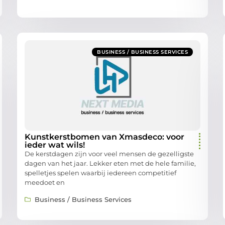
BUSINESS / BUSINESS SERVICES
Kunstkerstbomen van Xmasdeco: voor
ieder wat wils!
De kerstdagen zijn voor veel mensen de gezelligste
dagen van het jaar. Lekker eten met de hele familie,
spelletjes spelen waarbij iedereen competitief
meedoet en
Business / Business Services