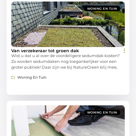
WONING EN TUIN
Van verzekeraar tot groen dak
Wist u dat u al over de voordeligere sedumdak kosten?
Zo worden sedumdaken nog toegankelijker voor een
groter publiek! Daar zijn we bij NatureGreen blij mee,
Woning En Tuin
WONING EN TUIN