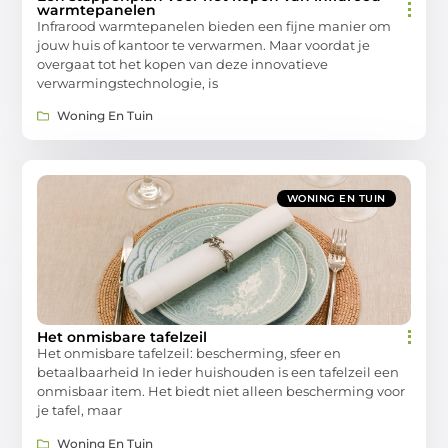
warmtepanelen
Infrarood warmtepanelen bieden een fijne manier om
jouw huis of kantoor te verwarmen. Maar voordat je
overgaat tot het kopen van deze innovatieve
verwarmingstechnologie, is
Woning En Tuin
WONING EN TUIN
Het onmisbare tafelzeil
Het onmisbare tafelzeil: bescherming, sfeer en
betaalbaarheid In ieder huishouden is een tafelzeil een
onmisbaar item. Het biedt niet alleen bescherming voor
je tafel, maar
Woning En Tuin