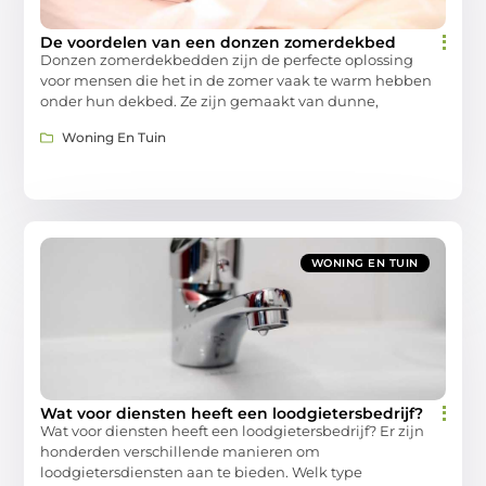
De voordelen van een donzen zomerdekbed
Donzen zomerdekbedden zijn de perfecte oplossing
voor mensen die het in de zomer vaak te warm hebben
onder hun dekbed. Ze zijn gemaakt van dunne,
Woning En Tuin
WONING EN TUIN
Wat voor diensten heeft een loodgietersbedrijf?
Wat voor diensten heeft een loodgietersbedrijf? Er zijn
honderden verschillende manieren om
loodgietersdiensten aan te bieden. Welk type