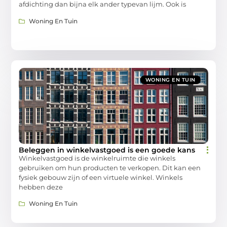
afdichting dan bijna elk ander typevan lijm. Ook is
Woning En Tuin
WONING EN TUIN
Beleggen in winkelvastgoed is een goede kans
Winkelvastgoed is de winkelruimte die winkels
gebruiken om hun producten te verkopen. Dit kan een
fysiek gebouw zijn of een virtuele winkel. Winkels
hebben deze
Woning En Tuin