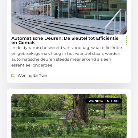
Automatische Deuren: De Sleutel tot Efficiëntie
en Gemak
In de dynamische wereld van vandaag, waar efficiëntie
en gebruiksgemak hoog in het vaandel staan, worden
automatische deuren steeds meer erkend als een
essentieel onderdeel
Woning En Tuin
WONING EN TUIN