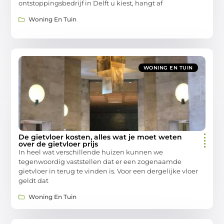
ontstoppingsbedrijf in Delft u kiest, hangt af
Woning En Tuin
WONING EN TUIN
De gietvloer kosten, alles wat je moet weten
over de gietvloer prijs
In heel wat verschillende huizen kunnen we
tegenwoordig vaststellen dat er een zogenaamde
gietvloer in terug te vinden is. Voor een dergelijke vloer
geldt dat
Woning En Tuin