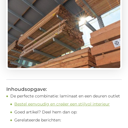
Inhoudsopgave:
De perfecte combinatie: laminaat en een deuren outlet
Bestel eenvoudig en creëer een stijlvol interieur
Goed artikel? Deel hem dan op:
Gerelateerde berichten: