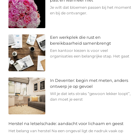
Je wilt dat bloemen passen bij het moment
en bij de ontvanger.
Een werkplek die rust en
bereikbaarheid samenbrengt
Een kantoor kiezen is voor veel
organisaties een belangrijke stap. Het gaat
In Deventer: begin met meten, anders
ontwerp je op gevoel
Wil je dat iets straks “gewoon lekker loopt”,
dan moet je eerst
Herstel na letselschade: aandacht voor lichaam en geest
Het belang van herstel Na een ongeval ligt de nadruk vaak op