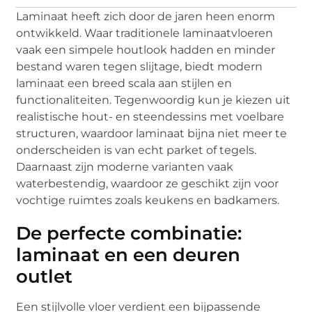
Laminaat heeft zich door de jaren heen enorm
ontwikkeld. Waar traditionele laminaatvloeren
vaak een simpele houtlook hadden en minder
bestand waren tegen slijtage, biedt modern
laminaat een breed scala aan stijlen en
functionaliteiten. Tegenwoordig kun je kiezen uit
realistische hout- en steendessins met voelbare
structuren, waardoor laminaat bijna niet meer te
onderscheiden is van echt parket of tegels.
Daarnaast zijn moderne varianten vaak
waterbestendig, waardoor ze geschikt zijn voor
vochtige ruimtes zoals keukens en badkamers.
De perfecte combinatie:
laminaat en een deuren
outlet
Een stijlvolle vloer verdient een bijpassende