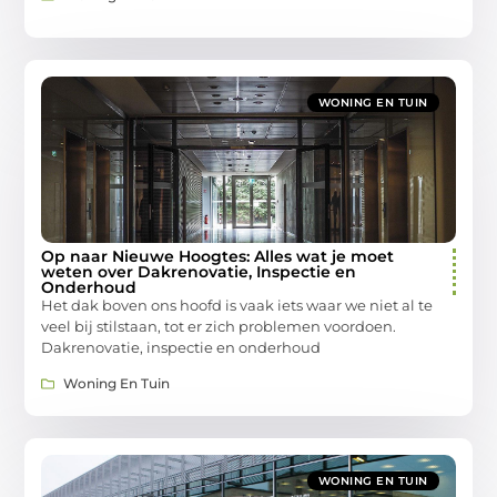
WONING EN TUIN
Op naar Nieuwe Hoogtes: Alles wat je moet
weten over Dakrenovatie, Inspectie en
Onderhoud
Het dak boven ons hoofd is vaak iets waar we niet al te
veel bij stilstaan, tot er zich problemen voordoen.
Dakrenovatie, inspectie en onderhoud
Woning En Tuin
WONING EN TUIN