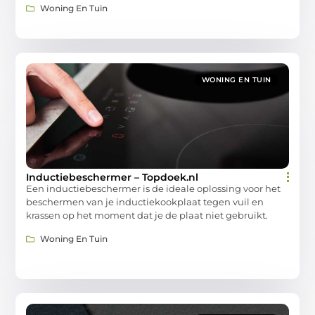
Woning En Tuin
WONING EN TUIN
Inductiebeschermer – Topdoek.nl
Een inductiebeschermer is de ideale oplossing voor het
beschermen van je inductiekookplaat tegen vuil en
krassen op het moment dat je de plaat niet gebruikt.
Woning En Tuin