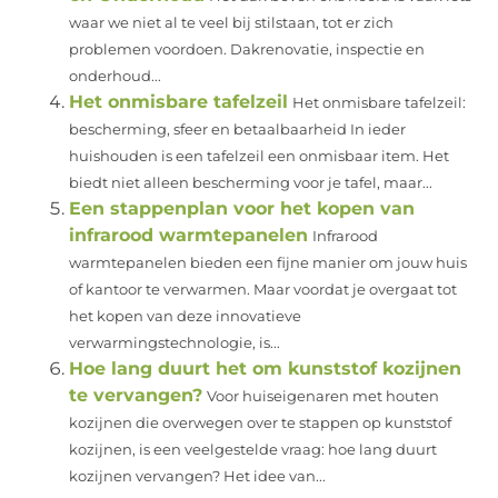
waar we niet al te veel bij stilstaan, tot er zich
problemen voordoen. Dakrenovatie, inspectie en
onderhoud...
Het onmisbare tafelzeil
Het onmisbare tafelzeil:
bescherming, sfeer en betaalbaarheid In ieder
huishouden is een tafelzeil een onmisbaar item. Het
biedt niet alleen bescherming voor je tafel, maar...
Een stappenplan voor het kopen van
infrarood warmtepanelen
Infrarood
warmtepanelen bieden een fijne manier om jouw huis
of kantoor te verwarmen. Maar voordat je overgaat tot
het kopen van deze innovatieve
verwarmingstechnologie, is...
Hoe lang duurt het om kunststof kozijnen
te vervangen?
Voor huiseigenaren met houten
kozijnen die overwegen over te stappen op kunststof
kozijnen, is een veelgestelde vraag: hoe lang duurt
kozijnen vervangen? Het idee van...