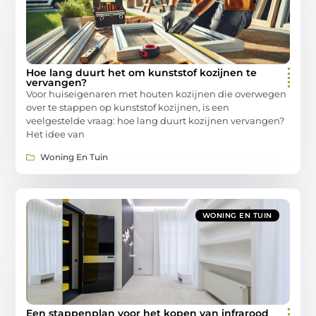
Hoe lang duurt het om kunststof kozijnen te
vervangen?
Voor huiseigenaren met houten kozijnen die overwegen
over te stappen op kunststof kozijnen, is een
veelgestelde vraag: hoe lang duurt kozijnen vervangen?
Het idee van
Woning En Tuin
WONING EN TUIN
Een stappenplan voor het kopen van infrarood