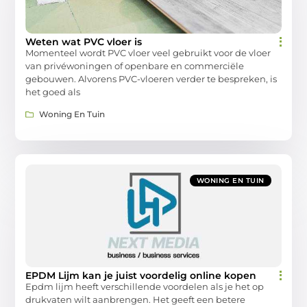
Weten wat PVC vloer is
Momenteel wordt PVC vloer veel gebruikt voor de vloer
van privéwoningen of openbare en commerciële
gebouwen. Alvorens PVC-vloeren verder te bespreken, is
het goed als
Woning En Tuin
WONING EN TUIN
EPDM Lijm kan je juist voordelig online kopen
Epdm lijm heeft verschillende voordelen als je het op
drukvaten wilt aanbrengen. Het geeft een betere