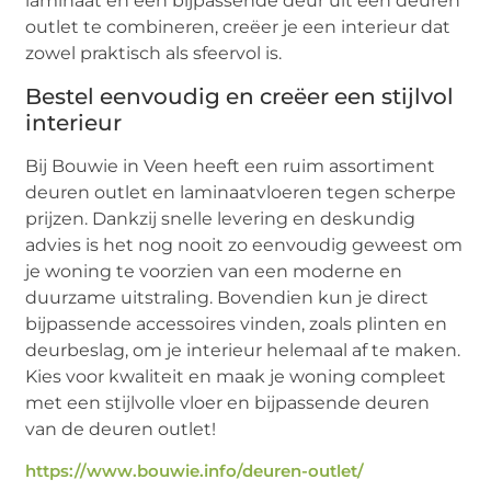
laminaat en een bijpassende deur uit een deuren
outlet te combineren, creëer je een interieur dat
zowel praktisch als sfeervol is.
Bestel eenvoudig en creëer een stijlvol
interieur
Bij Bouwie in Veen heeft een ruim assortiment
deuren outlet en laminaatvloeren tegen scherpe
prijzen. Dankzij snelle levering en deskundig
advies is het nog nooit zo eenvoudig geweest om
je woning te voorzien van een moderne en
duurzame uitstraling. Bovendien kun je direct
bijpassende accessoires vinden, zoals plinten en
deurbeslag, om je interieur helemaal af te maken.
Kies voor kwaliteit en maak je woning compleet
met een stijlvolle vloer en bijpassende deuren
van de deuren outlet!
https://www.bouwie.info/deuren-outlet/