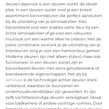
deuren daarvoor is een deuren outlet de ideale
plek. In een deuren outlet vind je een breed
assortiment binnendeuren die perfect aansluiten
bij de uitstraling van je laminaatvloer. Kies
bijvoorbeeld voor een strakke witte deur bij een
lichte laminaatvloer of ga voor een robuuste
houtlook om een warme sfeer te creëren. Met de
juiste combinatie versterk je de uitstraling van je
interieur en zorg je voor een harmonieus geheel.
Moderne deuren zijn niet alleen stijlvol, maar ook
functioneel. In een deuren outlet zijn er
bijvoorbeeld deuren met extra geluidsisolatie of
brandwerende eigenschappen. Net als bij
laminaat
is de technologie achter deuren sterk
verbeterd, waardoor ze duurzamer en
onderhoudsvriendelijker zijn geworden. Er zijn
zelfs vochtbestendige deuren verkrijgbaar, ideaal
voor badkamers of andere vochtige ruimtes. Door