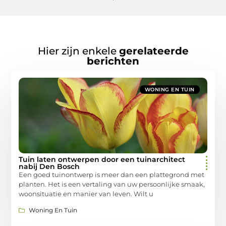
Hier zijn enkele
gerelateerde
berichten
WONING EN TUIN
Tuin laten ontwerpen door een tuinarchitect
nabij Den Bosch
Een goed tuinontwerp is meer dan een plattegrond met
planten. Het is een vertaling van uw persoonlijke smaak,
woonsituatie en manier van leven. Wilt u
Woning En Tuin