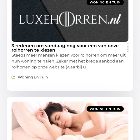
WONING EN TUIN
3 redenen om vandaag nog voor een van onze
rolhorren te kiezen
Steeds meer mensen kiezen voor rolhorren om meer uit
hun woning te halen. Zeker met het brede aanbod aan
rolhorren op onze website (waarbij u
Woning En Tuin
WONING EN TUIN