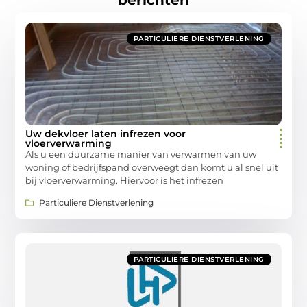
PARTICULIERE DIENSTVERLENING
Uw dekvloer laten infrezen voor
vloerverwarming
Als u een duurzame manier van verwarmen van uw
woning of bedrijfspand overweegt dan komt u al snel uit
bij vloerverwarming. Hiervoor is het infrezen
Particuliere Dienstverlening
PARTICULIERE DIENSTVERLENING