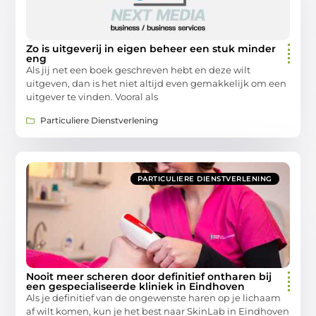
Zo is uitgeverij in eigen beheer een stuk minder
eng
Als jij net een boek geschreven hebt en deze wilt
uitgeven, dan is het niet altijd even gemakkelijk om een
uitgever te vinden. Vooral als
Particuliere Dienstverlening
PARTICULIERE DIENSTVERLENING
Nooit meer scheren door definitief ontharen bij
een gespecialiseerde kliniek in Eindhoven
Als je definitief van de ongewenste haren op je lichaam
af wilt komen, kun je het best naar SkinLab in Eindhoven