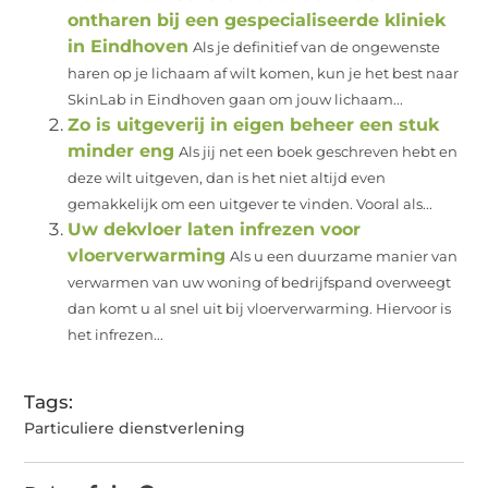
ontharen bij een gespecialiseerde kliniek
in Eindhoven
Als je definitief van de ongewenste
haren op je lichaam af wilt komen, kun je het best naar
SkinLab in Eindhoven gaan om jouw lichaam...
Zo is uitgeverij in eigen beheer een stuk
minder eng
Als jij net een boek geschreven hebt en
deze wilt uitgeven, dan is het niet altijd even
gemakkelijk om een uitgever te vinden. Vooral als...
Uw dekvloer laten infrezen voor
vloerverwarming
Als u een duurzame manier van
verwarmen van uw woning of bedrijfspand overweegt
dan komt u al snel uit bij vloerverwarming. Hiervoor is
het infrezen...
Tags:
Particuliere dienstverlening