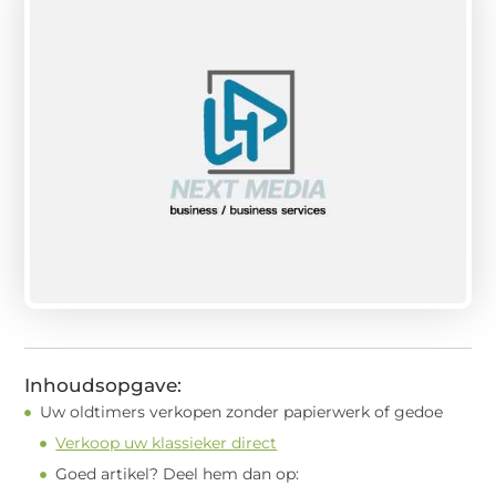
Inhoudsopgave:
Uw oldtimers verkopen zonder papierwerk of gedoe
Verkoop uw klassieker direct
Goed artikel? Deel hem dan op: