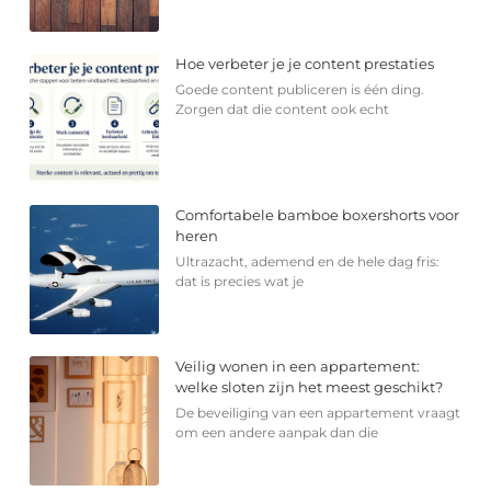
Hoe verbeter je je content prestaties
Goede content publiceren is één ding.
Zorgen dat die content ook echt
Comfortabele bamboe boxershorts voor
heren
Ultrazacht, ademend en de hele dag fris:
dat is precies wat je
Veilig wonen in een appartement:
welke sloten zijn het meest geschikt?
De beveiliging van een appartement vraagt
om een andere aanpak dan die