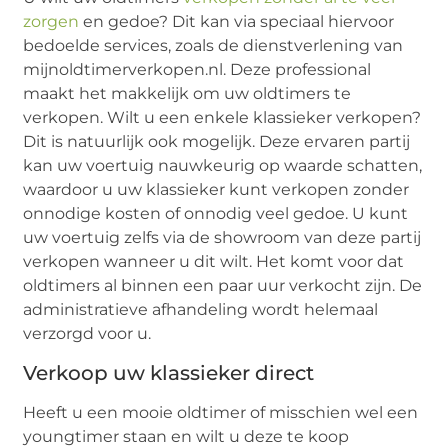
zorgen
en gedoe? Dit kan via speciaal hiervoor
bedoelde services, zoals de dienstverlening van
mijnoldtimerverkopen.nl. Deze professional
maakt het makkelijk om uw oldtimers te
verkopen. Wilt u een enkele klassieker verkopen?
Dit is natuurlijk ook mogelijk. Deze ervaren partij
kan uw voertuig nauwkeurig op waarde schatten,
waardoor u uw klassieker kunt verkopen zonder
onnodige kosten of onnodig veel gedoe. U kunt
uw voertuig zelfs via de showroom van deze partij
verkopen wanneer u dit wilt. Het komt voor dat
oldtimers al binnen een paar uur verkocht zijn. De
administratieve afhandeling wordt helemaal
verzorgd voor u.
Verkoop uw klassieker direct
Heeft u een mooie oldtimer of misschien wel een
youngtimer staan en wilt u deze te koop