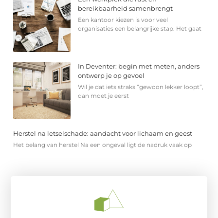
bereikbaarheid samenbrengt
Een kantoor kiezen is voor veel
organisaties een belangrijke stap. Het gaat
In Deventer: begin met meten, anders
ontwerp je op gevoel
Wil je dat iets straks “gewoon lekker loopt”,
dan moet je eerst
Herstel na letselschade: aandacht voor lichaam en geest
Het belang van herstel Na een ongeval ligt de nadruk vaak op