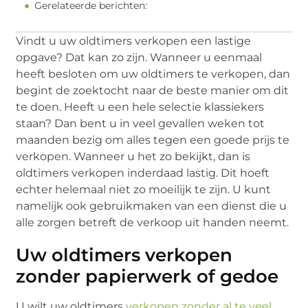
Gerelateerde berichten:
Vindt u uw oldtimers verkopen een lastige
opgave? Dat kan zo zijn. Wanneer u eenmaal
heeft besloten om uw oldtimers te verkopen, dan
begint de zoektocht naar de beste manier om dit
te doen. Heeft u een hele selectie klassiekers
staan? Dan bent u in veel gevallen weken tot
maanden bezig om alles tegen een goede prijs te
verkopen. Wanneer u het zo bekijkt, dan is
oldtimers verkopen inderdaad lastig. Dit hoeft
echter helemaal niet zo moeilijk te zijn. U kunt
namelijk ook gebruikmaken van een dienst die u
alle zorgen betreft de verkoop uit handen neemt.
Uw oldtimers verkopen
zonder papierwerk of gedoe
U wilt uw oldtimers
verkopen zonder al te veel