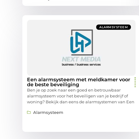
ALARMSYSTEEM
Een alarmsysteem met meldkamer voor
de beste beveiliging
Ben je op zoek naar een goed en betrouwbaar
alarmsysteem voor het beveiligen van je bedrijf of
woning? Bekijk dan eens de alarmsystemen van Een
Alarmsysteem