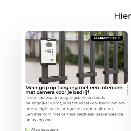
Hier
ALARMSYSTEEM
Meer grip op toegang met een intercom
met camera voor je bedrijf
In een tijd waarin toegangsbeheer steeds
belangrijker wordt, is het cruciaal voor bedrijven om
hun veiligheidsmaatregelen te optimaliseren.
Een intercom met camera biedt een geavanceerde
oplossing voor
Alarmsysteem