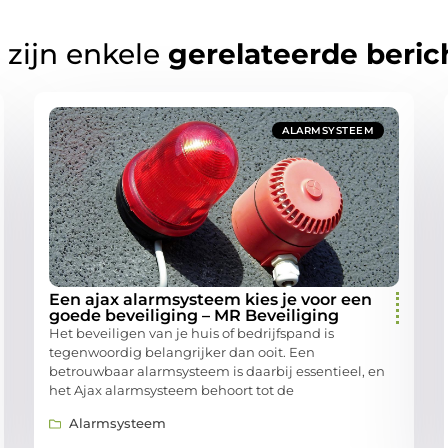
 zijn enkele
gerelateerde beric
ALARMSYSTEEM
Een ajax alarmsysteem kies je voor een
goede beveiliging – MR Beveiliging
Het beveiligen van je huis of bedrijfspand is
tegenwoordig belangrijker dan ooit. Een
betrouwbaar alarmsysteem is daarbij essentieel, en
het Ajax alarmsysteem behoort tot de
Alarmsysteem