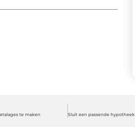
 etalages te maken