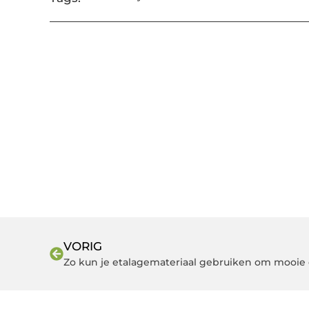
VORIG
Zo kun je etalagemateriaal gebruiken om mooie