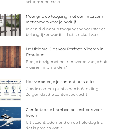
achtergrond raakt.
Meer grip op toegang met een intercom
met camera voor je bedrijf
In een tijd waarin toegangsbeheer steeds
belangrijker wordt, is het cruciaal voor
De Ultieme Gids voor Perfecte Vloeren in
IJmuiden
Ben je bezig met het renoveren van je huis
Vloeren in IJmuiden?
Hoe verbeter je je content prestaties
Goede content publiceren is één ding.
Zorgen dat die content ook echt
Comfortabele bamboe boxershorts voor
heren
Ultrazacht, ademend en de hele dag fris:
dat is precies wat je