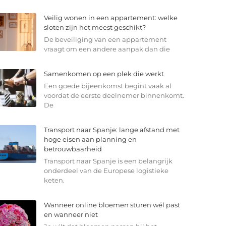
Veilig wonen in een appartement: welke
sloten zijn het meest geschikt?
De beveiliging van een appartement
vraagt om een andere aanpak dan die
Samenkomen op een plek die werkt
Een goede bijeenkomst begint vaak al
voordat de eerste deelnemer binnenkomt.
De
Transport naar Spanje: lange afstand met
hoge eisen aan planning en
betrouwbaarheid
Transport naar Spanje is een belangrijk
onderdeel van de Europese logistieke
keten.
Wanneer online bloemen sturen wél past
en wanneer niet