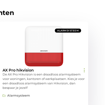
hten
ALARMSYSTEEM
AX Pro hikvision
De AX Pro Hikvision is een draadloos alarmsysteem
voor woningen, kantoren of werkplaatsen. Kies je voor
een draadloos alarmsysteem van Hikvision, dan
bespaar je jezelf
Alarmsysteem