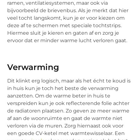
ramen, ventilatiesystemen, maar ook via
bijvoorbeeld de brievenbus. Als je merkt dat hier
veel tocht langskomt, kun je er voor kiezen om
deze af te schermen met speciale tochtstrips.
Hiermee sluit je kieren en gaten af en zorg je
ervoor dat er minder warme lucht verloren gaat.
Verwarming
Dit klinkt erg logisch, maar als het écht te koud is
in huis kun je toch het beste de verwarming
aanzetten. Om de warme beter in huis te
verspreiden kun je ook reflecterende folie achter
de radiatoren plaatsen. Zo geven ze meer warme
af aan de woonruimte en gaat de warmte niet
verloren via de muren. Zorg hiernaast ook voor
een goede CV-ketel met warmtewisselaar. Een