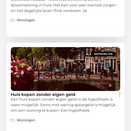
stroomstoring in huis. Het kan voor veel overlast zorgen
en het dagelijks leven flink verstoren. Je
Woningen
WONINGEN
Huis kopen zonder eigen geld
Een huis kopen zonder eigen geld in de hypotheek is
weer mogelijk. Soms met weinig spaargeld is mogelijk
om een woning te kopen. Een hypotheek
Woningen