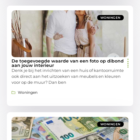
WONINGEN
De toegevoegde waarde van een foto op dibond
aan jouw interieur
Denk je bij het inrichten van een huis of kantoorruimte
ook direct aan het uitzoeken van meubels en kleuren
voor op de muur? Dan ben
Woningen
WONINGEN