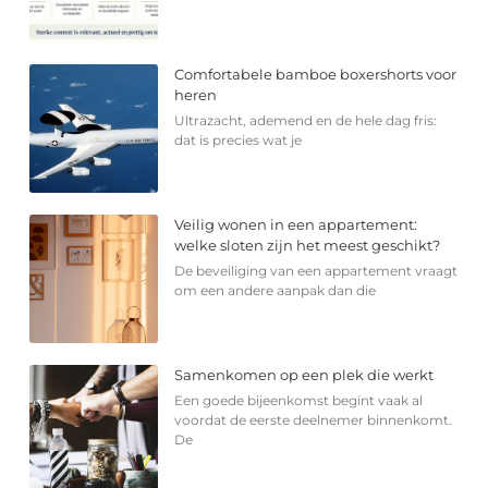
Comfortabele bamboe boxershorts voor
heren
Ultrazacht, ademend en de hele dag fris:
dat is precies wat je
Veilig wonen in een appartement:
welke sloten zijn het meest geschikt?
De beveiliging van een appartement vraagt
om een andere aanpak dan die
Samenkomen op een plek die werkt
Een goede bijeenkomst begint vaak al
voordat de eerste deelnemer binnenkomt.
De