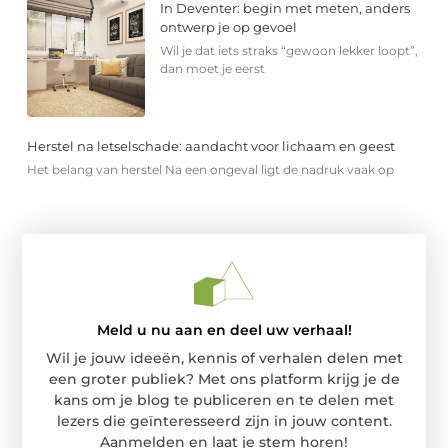
In Deventer: begin met meten, anders
ontwerp je op gevoel
Wil je dat iets straks “gewoon lekker loopt”,
dan moet je eerst
Herstel na letselschade: aandacht voor lichaam en geest
Het belang van herstel Na een ongeval ligt de nadruk vaak op
Meld u nu aan en deel uw verhaal!
Wil je jouw ideeën, kennis of verhalen delen met
een groter publiek? Met ons platform krijg je de
kans om je blog te publiceren en te delen met
lezers die geïnteresseerd zijn in jouw content.
Aanmelden en laat je stem horen!