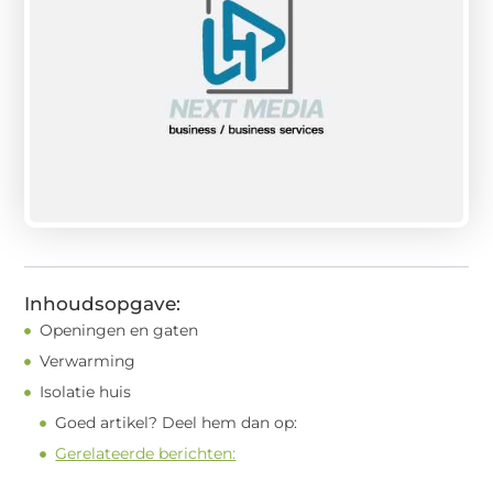
Inhoudsopgave:
Openingen en gaten
Verwarming
Isolatie huis
Goed artikel? Deel hem dan op:
Gerelateerde berichten: