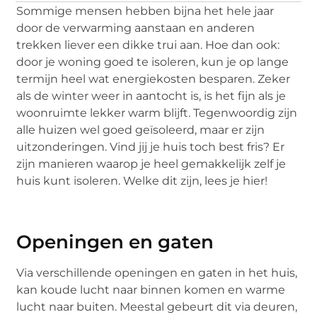
Sommige mensen hebben bijna het hele jaar
door de verwarming aanstaan en anderen
trekken liever een dikke trui aan. Hoe dan ook:
door je woning goed te isoleren, kun je op lange
termijn heel wat energiekosten besparen. Zeker
als de winter weer in aantocht is, is het fijn als je
woonruimte lekker warm blijft. Tegenwoordig zijn
alle huizen wel goed geïsoleerd, maar er zijn
uitzonderingen. Vind jij je huis toch best fris? Er
zijn manieren waarop je heel gemakkelijk zelf je
huis kunt isoleren. Welke dit zijn, lees je hier!
Openingen en gaten
Via verschillende openingen en gaten in het huis,
kan koude lucht naar binnen komen en warme
lucht naar buiten. Meestal gebeurt dit via deuren,