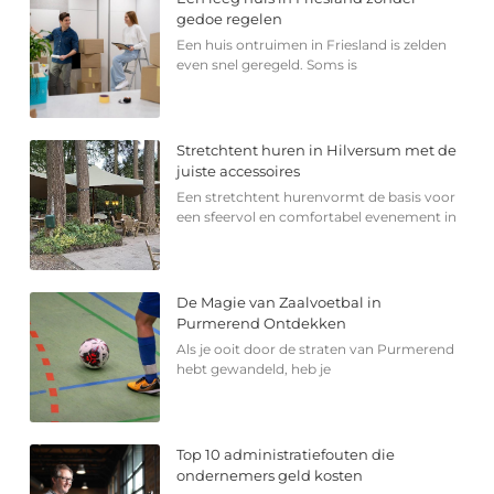
gedoe regelen
Een huis ontruimen in Friesland is zelden
even snel geregeld. Soms is
Stretchtent huren in Hilversum met de
juiste accessoires
Een stretchtent hurenvormt de basis voor
een sfeervol en comfortabel evenement in
De Magie van Zaalvoetbal in
Purmerend Ontdekken
Als je ooit door de straten van Purmerend
hebt gewandeld, heb je
Top 10 administratiefouten die
ondernemers geld kosten