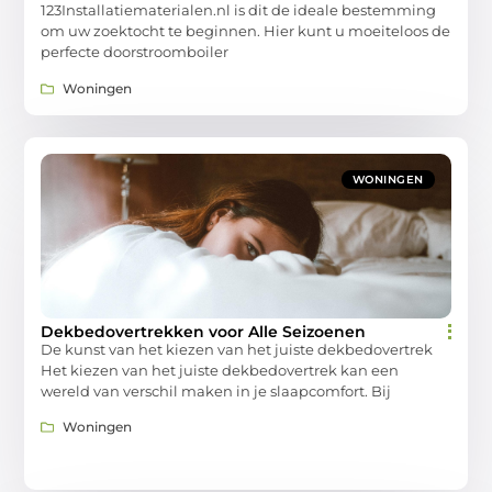
123Installatiematerialen.nl is dit de ideale bestemming
om uw zoektocht te beginnen. Hier kunt u moeiteloos de
perfecte doorstroomboiler
Woningen
WONINGEN
Dekbedovertrekken voor Alle Seizoenen
De kunst van het kiezen van het juiste dekbedovertrek
Het kiezen van het juiste dekbedovertrek kan een
wereld van verschil maken in je slaapcomfort. Bij
Woningen