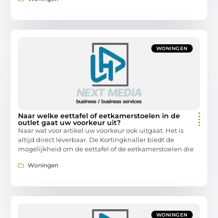
WONINGEN
Naar welke eettafel of eetkamerstoelen in de
outlet gaat uw voorkeur uit?
Naar wat voor artikel uw voorkeur ook uitgaat. Het is
altijd direct leverbaar. De Kortingknaller biedt de
mogelijkheid om de eettafel of de eetkamerstoelen die
Woningen
WONINGEN