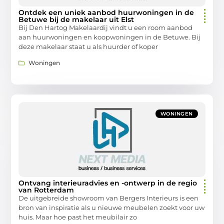
Ontdek een uniek aanbod huurwoningen in de
Betuwe bij de makelaar uit Elst
Bij Den Hartog Makelaardij vindt u een room aanbod
aan huurwoningen en koopwoningen in de Betuwe. Bij
deze makelaar staat u als huurder of koper
Woningen
WONINGEN
Ontvang interieuradvies en -ontwerp in de regio
van Rotterdam
De uitgebreide showroom van Bergers Interieurs is een
bron van inspiratie als u nieuwe meubelen zoekt voor uw
huis. Maar hoe past het meubilair zo