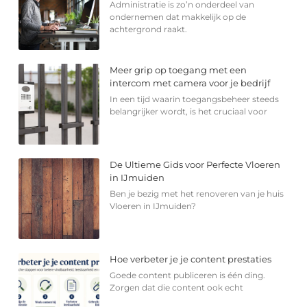
Administratie is zo’n onderdeel van
ondernemen dat makkelijk op de
achtergrond raakt.
Meer grip op toegang met een
intercom met camera voor je bedrijf
In een tijd waarin toegangsbeheer steeds
belangrijker wordt, is het cruciaal voor
De Ultieme Gids voor Perfecte Vloeren
in IJmuiden
Ben je bezig met het renoveren van je huis
Vloeren in IJmuiden?
Hoe verbeter je je content prestaties
Goede content publiceren is één ding.
Zorgen dat die content ook echt