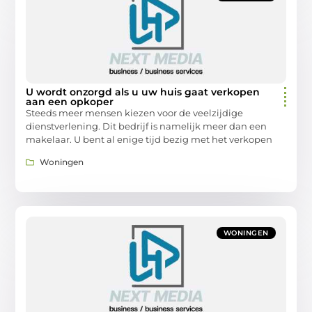
U wordt onzorgd als u uw huis gaat verkopen
aan een opkoper
Steeds meer mensen kiezen voor de veelzijdige
dienstverlening. Dit bedrijf is namelijk meer dan een
makelaar. U bent al enige tijd bezig met het verkopen
Woningen
WONINGEN