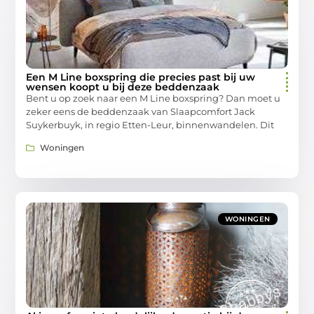
Een M Line boxspring die precies past bij uw
wensen koopt u bij deze beddenzaak
Bent u op zoek naar een M Line boxspring? Dan moet u
zeker eens de beddenzaak van Slaapcomfort Jack
Suykerbuyk, in regio Etten-Leur, binnenwandelen. Dit
Woningen
WONINGEN