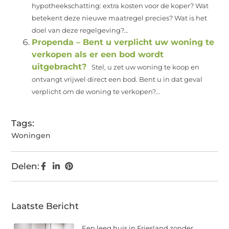
hypotheekschatting: extra kosten voor de koper? Wat
betekent deze nieuwe maatregel precies? Wat is het
doel van deze regelgeving?...
Propenda – Bent u verplicht uw woning te
verkopen als er een bod wordt
uitgebracht?
Stel, u zet uw woning te koop en
ontvangt vrijwel direct een bod. Bent u in dat geval
verplicht om de woning te verkopen?...
Tags:
Woningen
Delen:
Laatste Bericht
Een leeg huis in Friesland zonder