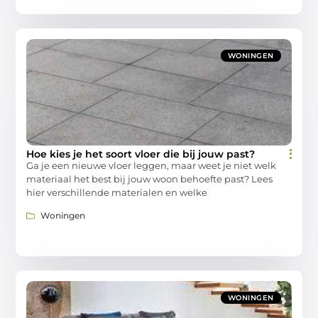
WONINGEN
Hoe kies je het soort vloer die bij jouw past?
Ga je een nieuwe vloer leggen, maar weet je niet welk
materiaal het best bij jouw woon behoefte past? Lees
hier verschillende materialen en welke
Woningen
WONINGEN