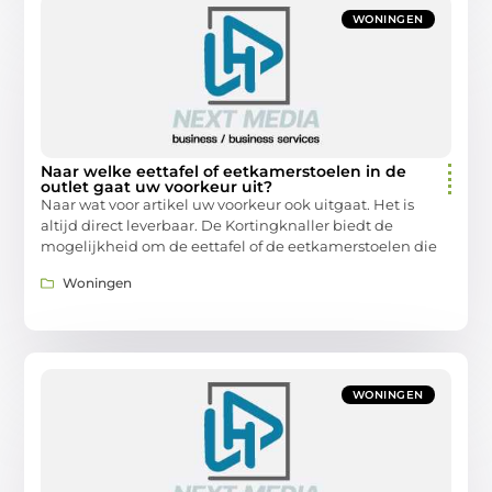
WONINGEN
Naar welke eettafel of eetkamerstoelen in de
outlet gaat uw voorkeur uit?
Naar wat voor artikel uw voorkeur ook uitgaat. Het is
altijd direct leverbaar. De Kortingknaller biedt de
mogelijkheid om de eettafel of de eetkamerstoelen die
Woningen
WONINGEN