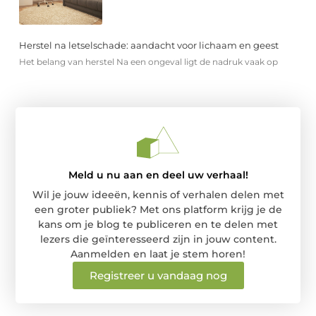
Herstel na letselschade: aandacht voor lichaam en geest
Het belang van herstel Na een ongeval ligt de nadruk vaak op
Meld u nu aan en deel uw verhaal!
Wil je jouw ideeën, kennis of verhalen delen met
een groter publiek? Met ons platform krijg je de
kans om je blog te publiceren en te delen met
lezers die geïnteresseerd zijn in jouw content.
Aanmelden en laat je stem horen!
Registreer u vandaag nog