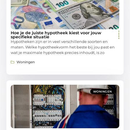
Hoe je de juiste hypotheek kiest voor jouw
specifieke situatie
Hypotheken zijn er in veel verschillende soorten en
maten. Welke hypotheekvorm het beste bij jou past en
wat je maximale hypotheek precies inhoudt, is zo
Woningen
WONINGEN