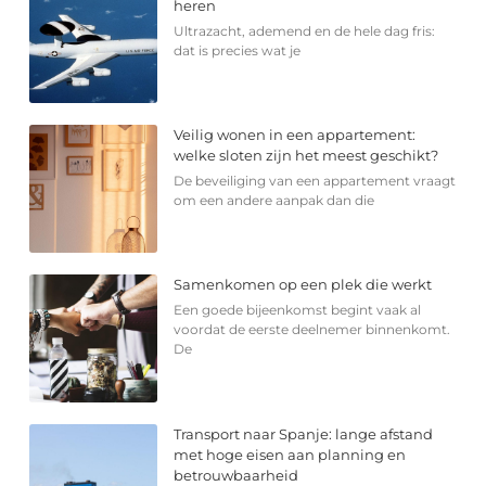
heren
Ultrazacht, ademend en de hele dag fris:
dat is precies wat je
Veilig wonen in een appartement:
welke sloten zijn het meest geschikt?
De beveiliging van een appartement vraagt
om een andere aanpak dan die
Samenkomen op een plek die werkt
Een goede bijeenkomst begint vaak al
voordat de eerste deelnemer binnenkomt.
De
Transport naar Spanje: lange afstand
met hoge eisen aan planning en
betrouwbaarheid