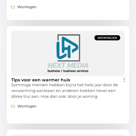
Woningen
WONINGEN
Tips voor een warmer huis
Sommige mensen hebben bijna het hele jaar door de
verwarming aanstaan en anderen trekken liever een
dikke trui aan. Hoe dan ook: door je woning
Woningen