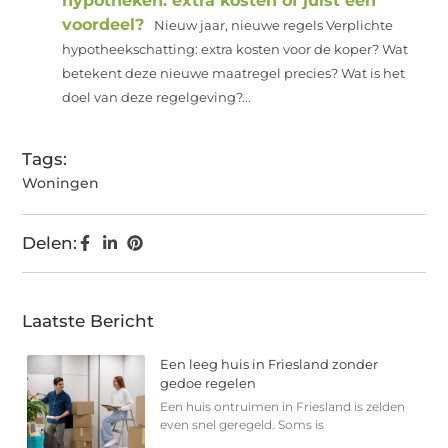
hypotheken: extra kosten of juist een
voordeel?
Nieuw jaar, nieuwe regels Verplichte
hypotheekschatting: extra kosten voor de koper? Wat
betekent deze nieuwe maatregel precies? Wat is het
doel van deze regelgeving?...
Tags:
Woningen
Delen:
Laatste Bericht
Een leeg huis in Friesland zonder
gedoe regelen
Een huis ontruimen in Friesland is zelden
even snel geregeld. Soms is