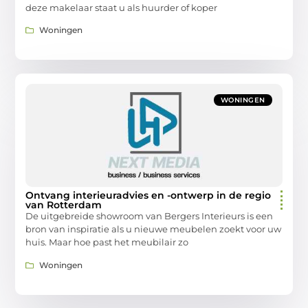
deze makelaar staat u als huurder of koper
Woningen
WONINGEN
Ontvang interieuradvies en -ontwerp in de regio
van Rotterdam
De uitgebreide showroom van Bergers Interieurs is een
bron van inspiratie als u nieuwe meubelen zoekt voor uw
huis. Maar hoe past het meubilair zo
Woningen