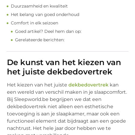
Duurzaamheid en kwaliteit
Het belang van goed onderhoud
Comfort in elk seizoen
Goed artikel? Deel hem dan op:
Gerelateerde berichten:
De kunst van het kiezen van
het juiste dekbedovertrek
Het kiezen van het juiste
dekbedovertrek
kan
een wereld van verschil maken in je slaapcomfort.
Bij Sleepworld.be begrijpen we dat een
dekbedovertrek niet alleen een esthetische
toevoeging is aan je slaapkamer, maar ook een
functioneel element dat bijdraagt aan een goede
nachtrust. Het hele jaar door hebben we te