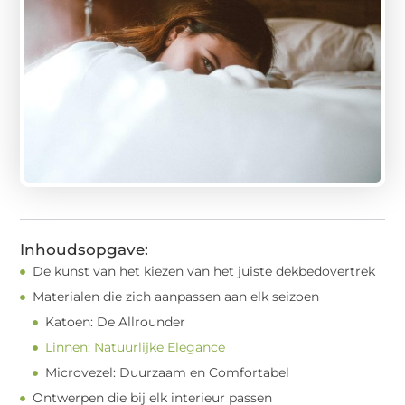
Inhoudsopgave:
De kunst van het kiezen van het juiste dekbedovertrek
Materialen die zich aanpassen aan elk seizoen
Katoen: De Allrounder
Linnen: Natuurlijke Elegance
Microvezel: Duurzaam en Comfortabel
Ontwerpen die bij elk interieur passen