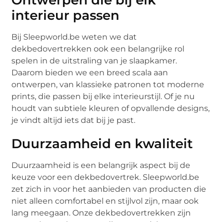
interieur passen
Bij Sleepworld.be weten we dat
dekbedovertrekken ook een belangrijke rol
spelen in de uitstraling van je slaapkamer.
Daarom bieden we een breed scala aan
ontwerpen, van klassieke patronen tot moderne
prints, die passen bij elke interieurstijl. Of je nu
houdt van subtiele kleuren of opvallende designs,
je vindt altijd iets dat bij je past.
Duurzaamheid en kwaliteit
Duurzaamheid is een belangrijk aspect bij de
keuze voor een dekbedovertrek. Sleepworld.be
zet zich in voor het aanbieden van producten die
niet alleen comfortabel en stijlvol zijn, maar ook
lang meegaan. Onze dekbedovertrekken zijn