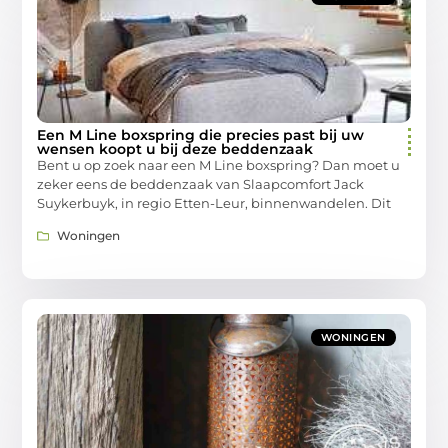
Een M Line boxspring die precies past bij uw
wensen koopt u bij deze beddenzaak
Bent u op zoek naar een M Line boxspring? Dan moet u
zeker eens de beddenzaak van Slaapcomfort Jack
Suykerbuyk, in regio Etten-Leur, binnenwandelen. Dit
Woningen
WONINGEN