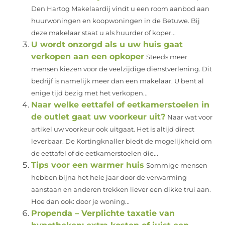
Den Hartog Makelaardij vindt u een room aanbod aan
huurwoningen en koopwoningen in de Betuwe. Bij
deze makelaar staat u als huurder of koper...
U wordt onzorgd als u uw huis gaat
verkopen aan een opkoper
Steeds meer
mensen kiezen voor de veelzijdige dienstverlening. Dit
bedrijf is namelijk meer dan een makelaar. U bent al
enige tijd bezig met het verkopen...
Naar welke eettafel of eetkamerstoelen in
de outlet gaat uw voorkeur uit?
Naar wat voor
artikel uw voorkeur ook uitgaat. Het is altijd direct
leverbaar. De Kortingknaller biedt de mogelijkheid om
de eettafel of de eetkamerstoelen die...
Tips voor een warmer huis
Sommige mensen
hebben bijna het hele jaar door de verwarming
aanstaan en anderen trekken liever een dikke trui aan.
Hoe dan ook: door je woning...
Propenda – Verplichte taxatie van