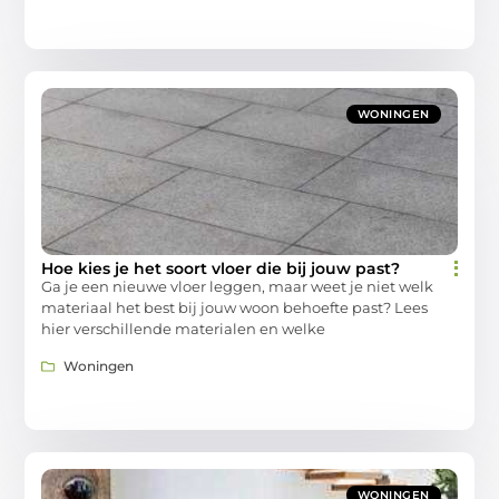
WONINGEN
Hoe kies je het soort vloer die bij jouw past?
Ga je een nieuwe vloer leggen, maar weet je niet welk
materiaal het best bij jouw woon behoefte past? Lees
hier verschillende materialen en welke
Woningen
WONINGEN