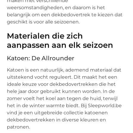
maken met verschillende
weersomstandigheden, en daarom is het
belangrijk om een dekbedovertrek te kiezen dat
geschikt is voor alle seizoenen.
Materialen die zich
aanpassen aan elk seizoen
Katoen: De Allrounder
Katoen is een natuurlijk, ademend materiaal dat
uitstekend vocht reguleert. Dit maakt het een
ideale keuze voor dekbedovertrekken die het
hele jaar door gebruikt kunnen worden. In de
zomer voelt het koel aan tegen de huid, terwijl
het in de winter warmte biedt. Bij Sleepworld.be
vind je een uitgebreide collectie katoenen
dekbedovertrekken in diverse kleuren en
patronen.