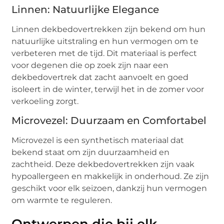
Linnen: Natuurlijke Elegance
Linnen dekbedovertrekken zijn bekend om hun
natuurlijke uitstraling en hun vermogen om te
verbeteren met de tijd. Dit materiaal is perfect
voor degenen die op zoek zijn naar een
dekbedovertrek dat zacht aanvoelt en goed
isoleert in de winter, terwijl het in de zomer voor
verkoeling zorgt.
Microvezel: Duurzaam en Comfortabel
Microvezel is een synthetisch materiaal dat
bekend staat om zijn duurzaamheid en
zachtheid. Deze dekbedovertrekken zijn vaak
hypoallergeen en makkelijk in onderhoud. Ze zijn
geschikt voor elk seizoen, dankzij hun vermogen
om warmte te reguleren.
Ontwerpen die bij elk