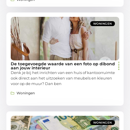
WONINGEN
De toegevoegde waarde van een foto op dibond
aan jouw interieur
Denk je bij het inrichten van een huis of kantoorruimte
ook direct aan het uitzoeken van meubels en kleuren
voor op de muur? Dan ben
Woningen
WONINGEN