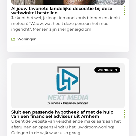
Al jouw favoriete landelijke decoratie bij deze
webwinkel bestellen
Je kent het wel; je loopt iemands huis binnen en denkt
meteen: “Wauw, wat heeft deze persoon het mooi
ingericht”. Mensen zijn snel geneigd om
Woningen
WONINGEN
Sluit een passende hypotheek af met de hulp
van een financieel adviseur uit Arnhem
U bent de website van verschillende makelaars aan het
afstruinen en opeens vindt u het: uw droomwoning!
Gelegen in de wijk waar u zo graag