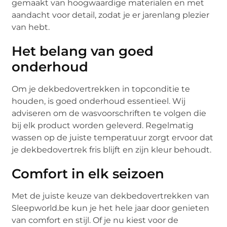
gemaakt van hoogwaardige materialen en met
aandacht voor detail, zodat je er jarenlang plezier
van hebt.
Het belang van goed
onderhoud
Om je dekbedovertrekken in topconditie te
houden, is goed onderhoud essentieel. Wij
adviseren om de wasvoorschriften te volgen die
bij elk product worden geleverd. Regelmatig
wassen op de juiste temperatuur zorgt ervoor dat
je dekbedovertrek fris blijft en zijn kleur behoudt.
Comfort in elk seizoen
Met de juiste keuze van dekbedovertrekken van
Sleepworld.be kun je het hele jaar door genieten
van comfort en stijl. Of je nu kiest voor de