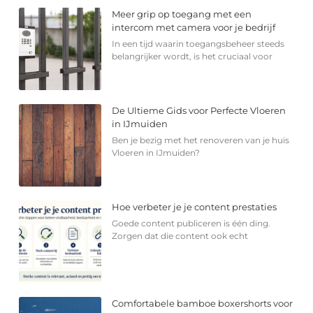
Meer grip op toegang met een
intercom met camera voor je bedrijf
In een tijd waarin toegangsbeheer steeds
belangrijker wordt, is het cruciaal voor
De Ultieme Gids voor Perfecte Vloeren
in IJmuiden
Ben je bezig met het renoveren van je huis
Vloeren in IJmuiden?
Hoe verbeter je je content prestaties
Goede content publiceren is één ding.
Zorgen dat die content ook echt
Comfortabele bamboe boxershorts voor