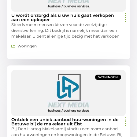
U wordt onzorgd als u uw huis gaat verkopen
aan een opkoper
Steeds meer mensen kiezen voor de veelzijdige
dienstverlening. Dit bedrijf is namelijk meer dan een
makelaar. U bent al enige tijd bezig met het verkopen
Woningen
WONINGEN
Ontdek een uniek aanbod huurwoningen in de
Betuwe bij de makelaar uit Elst
Bij Den Hartog Makelaardij vindt u een room aanbod
aan huurwoningen en koopwoningen in de Betuwe. Bij