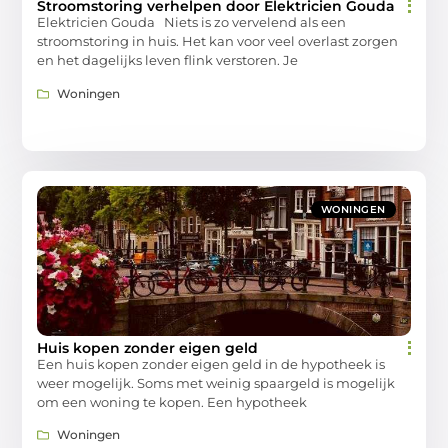
Stroomstoring verhelpen door Elektricien Gouda
Elektricien Gouda Niets is zo vervelend als een
stroomstoring in huis. Het kan voor veel overlast zorgen
en het dagelijks leven flink verstoren. Je
Woningen
WONINGEN
Huis kopen zonder eigen geld
Een huis kopen zonder eigen geld in de hypotheek is
weer mogelijk. Soms met weinig spaargeld is mogelijk
om een woning te kopen. Een hypotheek
Woningen