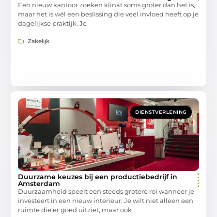
Een nieuw kantoor zoeken klinkt soms groter dan het is,
maar het is wél een beslissing die veel invloed heeft op je
dagelijkse praktijk. Je
Zakelijk
DIENSTVERLENING
Duurzame keuzes bij een productiebedrijf in
Amsterdam
Duurzaamheid speelt een steeds grotere rol wanneer je
investeert in een nieuw interieur. Je wilt niet alleen een
ruimte die er goed uitziet, maar ook