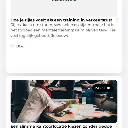
Hoe je rijles voelt als een training in verkeersrust
Rijles draait om sturen, schakelen en kijken, maar het is
net zo goed een mentale training: kalm blijven terwijl er
veel tegelijk gebeurt. Je bouwt
Blog
ZAKELIJK
Een slimme kantoorlocatie kiezen zonder gedoe