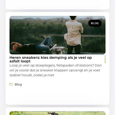
BLOG
Heren sneakers: kies demping als je veel op
asfalt loopt
Loop je veel op stoeptegels, fietspaden of stations? Dan
wil je vooral dat je sneaker klappen opvangt en je voet
stabiel houdt, zodat je niet
Blog