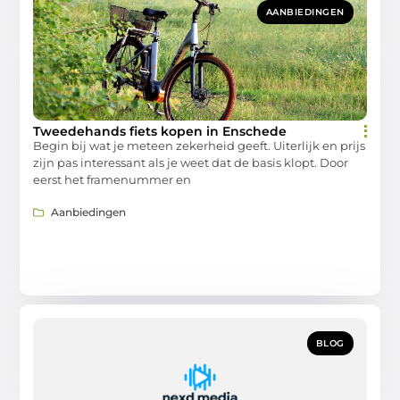
AANBIEDINGEN
Tweedehands fiets kopen in Enschede
Begin bij wat je meteen zekerheid geeft. Uiterlijk en prijs
zijn pas interessant als je weet dat de basis klopt. Door
eerst het framenummer en
Aanbiedingen
BLOG