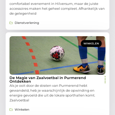
comfortabel evenement in Hilversum, maar de juiste
accessoires maken het geheel compleet. Afhankelijk van
de gelegenheid
Dienstverlening
WINKELEN
De Magie van Zaalvoetbal in Purmerend
Ontdekken
Als je ooit door de straten van Purmerend hebt
gewandeld, heb je waarschijnlijk de opwinding en
energie gevoeld die uit de lokale sporthallen komt.
Zaalvoetbal
Winkelen