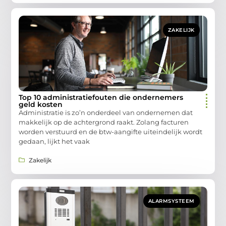
ZAKELIJK
Top 10 administratiefouten die ondernemers
geld kosten
Administratie is zo’n onderdeel van ondernemen dat
makkelijk op de achtergrond raakt. Zolang facturen
worden verstuurd en de btw-aangifte uiteindelijk wordt
gedaan, lijkt het vaak
Zakelijk
ALARMSYSTEEM