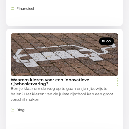
Financieel
BLOG
Waarom kiezen voor een innovatieve
rijschoolervaring?
Ben je klaar om de weg op te gaan en je rijbewijs te
halen? Het kiezen van de juiste rijschool kan een groot
verschil maken
Blog