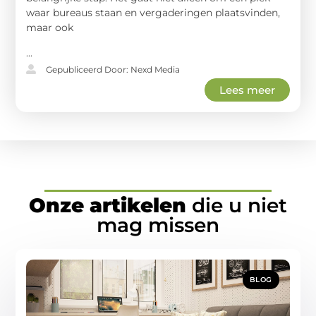
waar bureaus staan en vergaderingen plaatsvinden,
maar ook
...
Gepubliceerd Door: Nexd Media
Lees meer
Onze artikelen
die u niet
mag missen
BLOG