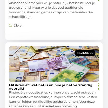
Als hondenliefhebber wil je natuurlijk het beste voor je
trouwe vriend. Maar wist je dat veel traditionele
hondenhalsbanden gemaakt zijn van materialen die
schadelijk zijn
Dieren
FINANCIEEL
Flitskrediet: wat het is en hoe je het verstandig
gebruikt
Financiële noodsituaties kunnen onverwacht optreden.
Een kapotte wasmachine, autopech of medische kosten
kunnen leiden tot tijdelijke geldproblemen. Voor deze
situaties kan een Flitskrediet een oplossing