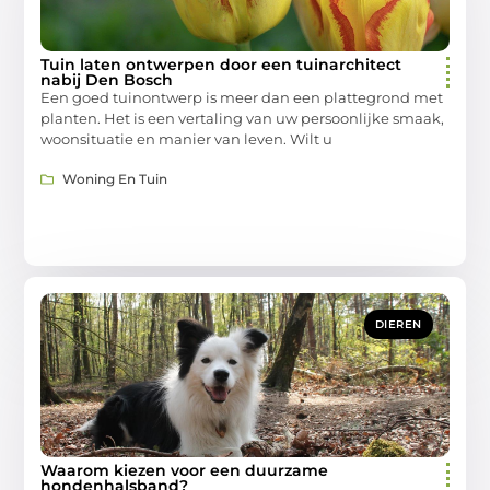
Tuin laten ontwerpen door een tuinarchitect
nabij Den Bosch
Een goed tuinontwerp is meer dan een plattegrond met
planten. Het is een vertaling van uw persoonlijke smaak,
woonsituatie en manier van leven. Wilt u
Woning En Tuin
DIEREN
Waarom kiezen voor een duurzame
hondenhalsband?