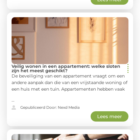
Veilig wonen in een appartement: welke sloten
zijn het meest geschikt?
De beveiliging van een appartement vraagt om een
andere aanpak dan die van een vrijstaande woning of
een huis met een tuin. Appartementen hebben vaak
...
Gepubliceerd Door: Nexd Media
Lees meer