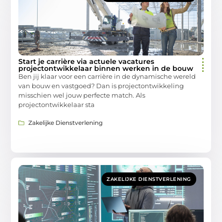
Start je carrière via actuele vacatures
projectontwikkelaar binnen werken in de bouw
Ben jij klaar voor een carrière in de dynamische wereld
van bouw en vastgoed? Dan is projectontwikkeling
misschien wel jouw perfecte match. Als
projectontwikkelaar sta
Zakelijke Dienstverlening
ZAKELIJKE DIENSTVERLENING