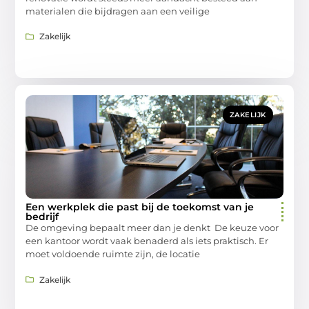
materialen die bijdragen aan een veilige
Zakelijk
ZAKELIJK
Een werkplek die past bij de toekomst van je
bedrijf
De omgeving bepaalt meer dan je denkt De keuze voor
een kantoor wordt vaak benaderd als iets praktisch. Er
moet voldoende ruimte zijn, de locatie
Zakelijk