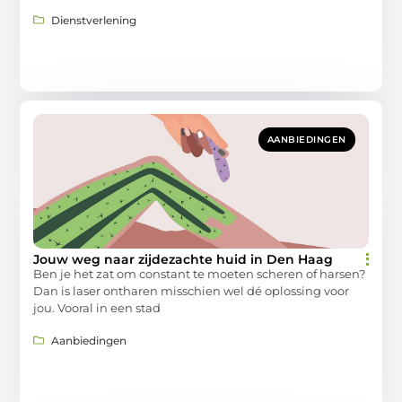
Dienstverlening
AANBIEDINGEN
Jouw weg naar zijdezachte huid in Den Haag
Ben je het zat om constant te moeten scheren of harsen?
Dan is laser ontharen misschien wel dé oplossing voor
jou. Vooral in een stad
Aanbiedingen