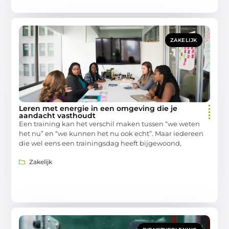
ZAKELIJK
Leren met energie in een omgeving die je
aandacht vasthoudt
Een training kan het verschil maken tussen “we weten
het nu” en “we kunnen het nu ook echt”. Maar iedereen
die wel eens een trainingsdag heeft bijgewoond,
Zakelijk