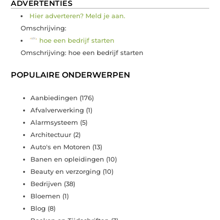
ADVERTENTIES
Hier adverteren? Meld je aan.
Omschrijving:
hoe een bedrijf starten
Omschrijving: hoe een bedrijf starten
POPULAIRE ONDERWERPEN
Aanbiedingen
(176)
Afvalverwerking
(1)
Alarmsysteem
(5)
Architectuur
(2)
Auto's en Motoren
(13)
Banen en opleidingen
(10)
Beauty en verzorging
(10)
Bedrijven
(38)
Bloemen
(1)
Blog
(8)