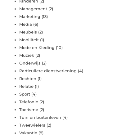
Kinderen
(2)
Management
(2)
Marketing
(13)
Media
(6)
Meubels
(2)
Mobiliteit
(1)
Mode en Kleding
(10)
Muziek
(2)
Onderwijs
(2)
Particuliere dienstverlening
(4)
Rechten
(1)
Relatie
(1)
Sport
(4)
Telefonie
(2)
Toerisme
(2)
Tuin en buitenleven
(4)
Tweewielers
(2)
Vakantie
(8)