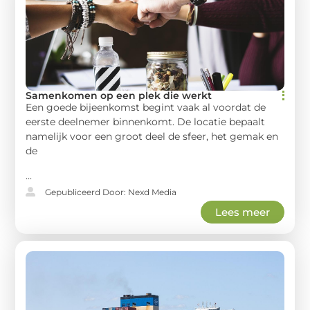
Samenkomen op een plek die werkt
Een goede bijeenkomst begint vaak al voordat de
eerste deelnemer binnenkomt. De locatie bepaalt
namelijk voor een groot deel de sfeer, het gemak en
de
...
Gepubliceerd Door: Nexd Media
Lees meer