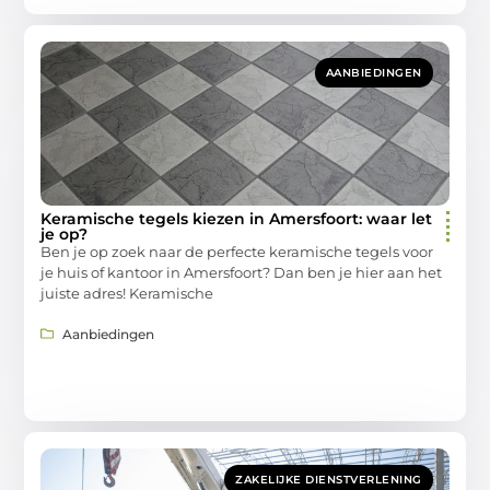
AANBIEDINGEN
Keramische tegels kiezen in Amersfoort: waar let
je op?
Ben je op zoek naar de perfecte keramische tegels voor
je huis of kantoor in Amersfoort? Dan ben je hier aan het
juiste adres! Keramische
Aanbiedingen
ZAKELIJKE DIENSTVERLENING