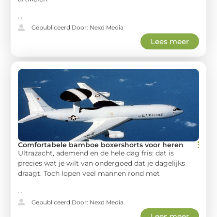
...
Gepubliceerd Door: Nexd Media
Lees meer
Comfortabele bamboe boxershorts voor heren
Ultrazacht, ademend en de hele dag fris: dat is
precies wat je wilt van ondergoed dat je dagelijks
draagt. Toch lopen veel mannen rond met
...
Gepubliceerd Door: Nexd Media
Lees meer