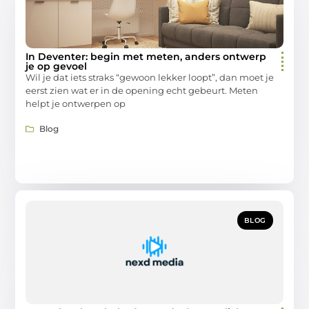
In Deventer: begin met meten, anders ontwerp
je op gevoel
Wil je dat iets straks “gewoon lekker loopt”, dan moet je
eerst zien wat er in de opening echt gebeurt. Meten
helpt je ontwerpen op
Blog
BLOG