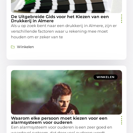
De Uitgebreide Gids voor het Kiezen van een
Drukkerij in Almere
Als u op zoek bent naar een drukkerij in Almere, zijn er
verschillende factoren waar u rekening mee moet
houden om er zeker van te
Winkelen
WINKELEN
Waarom elke persoon moet kiezen voor een
alarmsysteem voor ouderen
Een alarmsysteem voor ouderen is een zeer goed en
waardevol systeem, dat door veel ouderen wordt