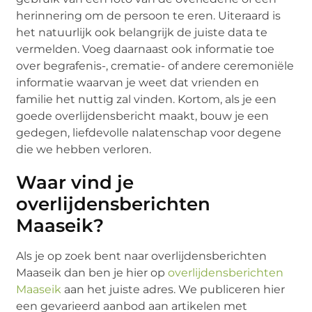
herinnering om de persoon te eren. Uiteraard is
het natuurlijk ook belangrijk de juiste data te
vermelden. Voeg daarnaast ook informatie toe
over begrafenis-, crematie- of andere ceremoniële
informatie waarvan je weet dat vrienden en
familie het nuttig zal vinden. Kortom, als je een
goede overlijdensbericht maakt, bouw je een
gedegen, liefdevolle nalatenschap voor degene
die we hebben verloren.
Waar vind je
overlijdensberichten
Maaseik?
Als je op zoek bent naar overlijdensberichten
Maaseik dan ben je hier op
overlijdensberichten
Maaseik
aan het juiste adres. We publiceren hier
een gevarieerd aanbod aan artikelen met