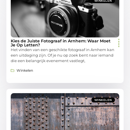
WINKELEN
Kies de Juiste Fotograaf in Arnhem: Waar Moet
Je Op Letten?
Het vinden van een geschikte fotograaf in Arnhem kan
een uitdaging zijn. Of je nu op zoek bent naar iemand
die een belangrijk evenement vastlegt,
Winkelen
WINKELEN