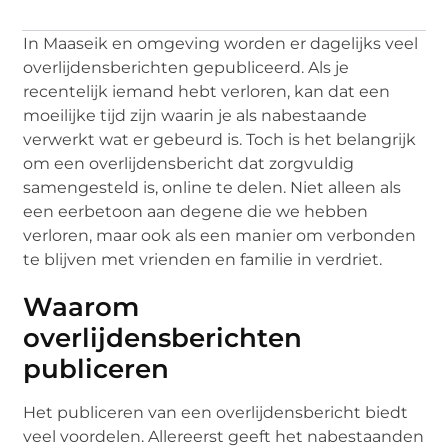
In Maaseik en omgeving worden er dagelijks veel
overlijdensberichten gepubliceerd. Als je
recentelijk iemand hebt verloren, kan dat een
moeilijke tijd zijn waarin je als nabestaande
verwerkt wat er gebeurd is. Toch is het belangrijk
om een overlijdensbericht dat zorgvuldig
samengesteld is, online te delen. Niet alleen als
een eerbetoon aan degene die we hebben
verloren, maar ook als een manier om verbonden
te blijven met vrienden en familie in verdriet.
Waarom
overlijdensberichten
publiceren
Het publiceren van een overlijdensbericht biedt
veel voordelen. Allereerst geeft het nabestaanden