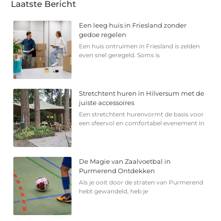
Laatste Bericht
Een leeg huis in Friesland zonder
gedoe regelen
Een huis ontruimen in Friesland is zelden
even snel geregeld. Soms is
Stretchtent huren in Hilversum met de
juiste accessoires
Een stretchtent hurenvormt de basis voor
een sfeervol en comfortabel evenement in
De Magie van Zaalvoetbal in
Purmerend Ontdekken
Als je ooit door de straten van Purmerend
hebt gewandeld, heb je