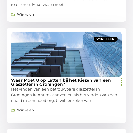
realiseren. Maar waar moet
Winkelen
WINKELEN
Waar Moet U op Letten bij het Kiezen van een
Glaszetter in Groningen?
Het vinden van een betrouwbare glaszetter in
Groningen kan soms aanvoelen als het vinden van een
naald in een hooiberg. U wilt er zeker van
Winkelen