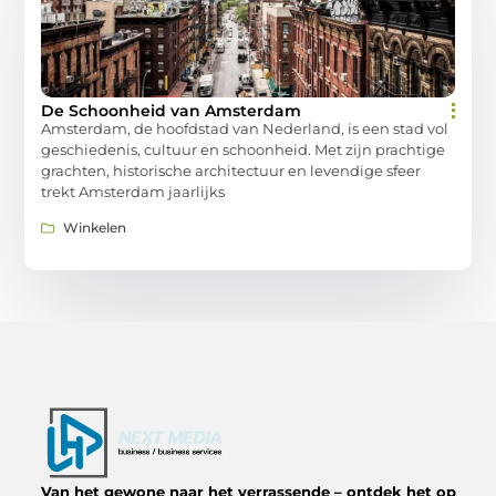
De Schoonheid van Amsterdam
Amsterdam, de hoofdstad van Nederland, is een stad vol
geschiedenis, cultuur en schoonheid. Met zijn prachtige
grachten, historische architectuur en levendige sfeer
trekt Amsterdam jaarlijks
Winkelen
Van het gewone naar het verrassende – ontdek het op