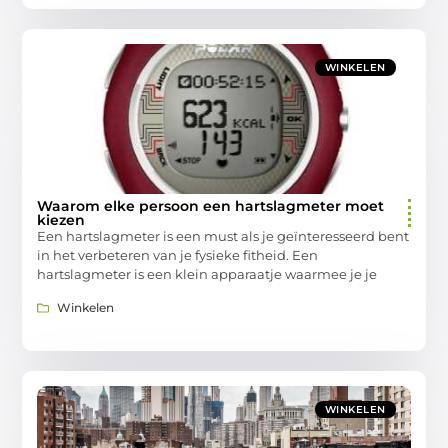
WINKELEN
Waarom elke persoon een hartslagmeter moet
kiezen
Een hartslagmeter is een must als je geïnteresseerd bent
in het verbeteren van je fysieke fitheid. Een
hartslagmeter is een klein apparaatje waarmee je je
Winkelen
WINKELEN