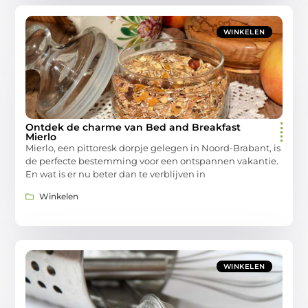
WINKELEN
Ontdek de charme van Bed and Breakfast
Mierlo
Mierlo, een pittoresk dorpje gelegen in Noord-Brabant, is
de perfecte bestemming voor een ontspannen vakantie.
En wat is er nu beter dan te verblijven in
Winkelen
WINKELEN