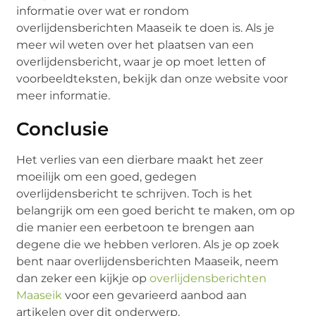
informatie over wat er rondom
overlijdensberichten Maaseik te doen is. Als je
meer wil weten over het plaatsen van een
overlijdensbericht, waar je op moet letten of
voorbeeldteksten, bekijk dan onze website voor
meer informatie.
Conclusie
Het verlies van een dierbare maakt het zeer
moeilijk om een goed, gedegen
overlijdensbericht te schrijven. Toch is het
belangrijk om een goed bericht te maken, om op
die manier een eerbetoon te brengen aan
degene die we hebben verloren. Als je op zoek
bent naar overlijdensberichten Maaseik, neem
dan zeker een kijkje op
overlijdensberichten
Maaseik
voor een gevarieerd aanbod aan
artikelen over dit onderwerp.