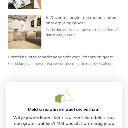
In Deventer: begin met meten, anders
ontwerp je op gevoel
Wil je dat iets straks “gewoon lekker loopt”,
dan moet je eerst
Herstel na letselschade: aandacht voor lichaam en geest
Het belang van herstel Na een ongeval ligt de nadruk vaak op
Meld u nu aan en deel uw verhaal!
Wil je jouw ideeën, kennis of verhalen delen met
een groter publiek? Met ons platform krijg je de