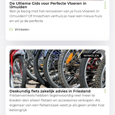
De Ultieme Gids voor Perfecte Vloeren in
IJmuiden
Ben je bezig met het renoveren van je huis Vloeren in
IJmuiden? Of misschien verhuis je naar een nieuw huis
en wil je de perfecte
Winkelen
WINKELEN
Deskundig fiets zakelijk advies in Friesland
Fietsenwinkels hebben tegenwoordig veel meer te
bieden dan alleen fietsen en accessoires verkopen. Als
eigenaar van een fietsenzaak weet je als geen ander hoe
belangrijk