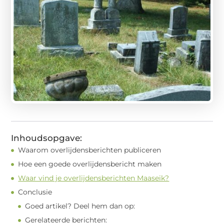
Inhoudsopgave:
Waarom overlijdensberichten publiceren
Hoe een goede overlijdensbericht maken
Waar vind je overlijdensberichten Maaseik?
Conclusie
Goed artikel? Deel hem dan op:
Gerelateerde berichten: