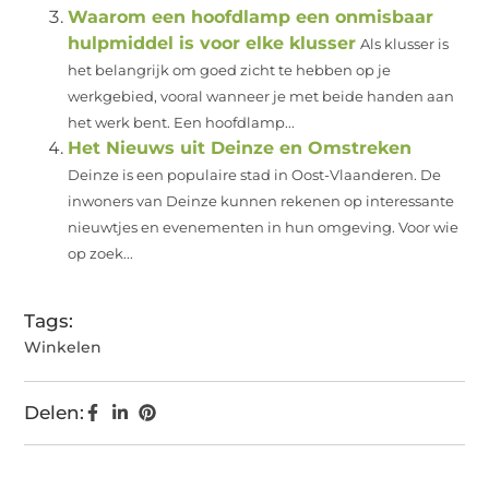
Waarom een hoofdlamp een onmisbaar
hulpmiddel is voor elke klusser
Als klusser is
het belangrijk om goed zicht te hebben op je
werkgebied, vooral wanneer je met beide handen aan
het werk bent. Een hoofdlamp...
Het Nieuws uit Deinze en Omstreken
Deinze is een populaire stad in Oost-Vlaanderen. De
inwoners van Deinze kunnen rekenen op interessante
nieuwtjes en evenementen in hun omgeving. Voor wie
op zoek...
Tags:
Winkelen
Delen: