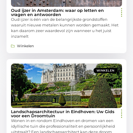
Oud ijzer in Amsterdam: waar op letten en
vragen en antwoorden
Oud ijzer is één van de belangrijkste grondstoffen
waaruit nieuwe metalen kunnen worden gemaakt. Het
kan daarom zeer waardevol zijn wanneer u het juist
inzamelt
Winkelen
WINKELEN
Landschapsarchitectuur in Eindhoven: Uw Gids
voor een Droomtuin
Wonen in en rondom Eindhoven en dromen van een
idyllische tuin die professionaliteit en persoonlijkheid
uitstraalt? Een landschapsarchitect kan deze droom