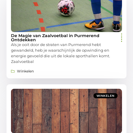
De Magie van Zaalvoetbal in Purmerend
Ontdekken
Als je ooit door de straten van Purmerend hebt
gewandeld, heb je waarschijnlijk de opwinding en
energie gevoeld die uit de lokale sporthallen komt.
Zaalvoetbal
Winkelen
WINKELEN