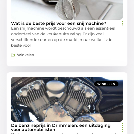
Wat is de beste prijs voor een snijmachine?
Een snijmachine wordt beschouwd als een essentieel
onderdeel van de keukenuitrusting. Er zijn veel
verschillende soorten op de markt, maar welke is de
beste voor
Winkelen
WINKELEN
De benzineprijs in Drimmelen: een uitdaging
voor automobilisten