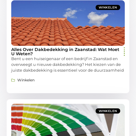
WINKELEN
Alles Over Dakbedekking in Zaanstad: Wat Moet
U Weten?
Bent u een huiseigenaar of een bedrijf in Zaanstad en
overweegt u nieuwe dakbedekking? Het kiezen van de
juiste dakbedekking is essentieel voor de duurzaamheid
Winkelen
WINKELEN