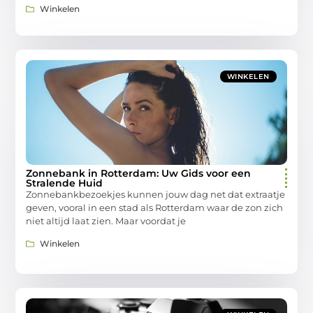
Winkelen
WINKELEN
Zonnebank in Rotterdam: Uw Gids voor een
Stralende Huid
Zonnebankbezoekjes kunnen jouw dag net dat extraatje
geven, vooral in een stad als Rotterdam waar de zon zich
niet altijd laat zien. Maar voordat je
Winkelen