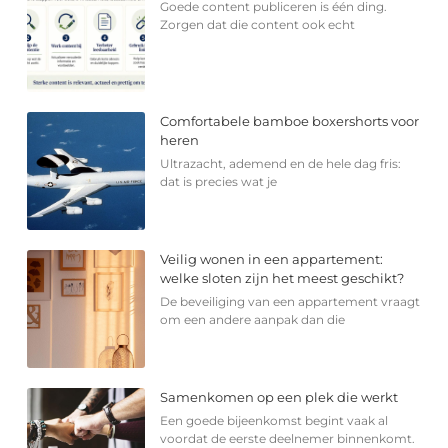
Goede content publiceren is één ding.
Zorgen dat die content ook echt
Comfortabele bamboe boxershorts voor
heren
Ultrazacht, ademend en de hele dag fris:
dat is precies wat je
Veilig wonen in een appartement:
welke sloten zijn het meest geschikt?
De beveiliging van een appartement vraagt
om een andere aanpak dan die
Samenkomen op een plek die werkt
Een goede bijeenkomst begint vaak al
voordat de eerste deelnemer binnenkomt.