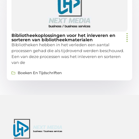
Bibliotheekoplossingen voor het inleveren en
sorteren van bibliotheekmaterialen
Bibliotheken hebben in het verleden een aantal
processen gehad die als tijdrovend werden beschouwd.
Een van deze processen was het inleveren en sorteren
van de
Boeken En Tijdschriften