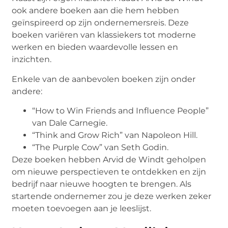
ook andere boeken aan die hem hebben
geïnspireerd op zijn ondernemersreis. Deze
boeken variëren van klassiekers tot moderne
werken en bieden waardevolle lessen en
inzichten.
Enkele van de aanbevolen boeken zijn onder
andere:
“How to Win Friends and Influence People”
van Dale Carnegie.
“Think and Grow Rich” van Napoleon Hill.
“The Purple Cow” van Seth Godin.
Deze boeken hebben Arvid de Windt geholpen
om nieuwe perspectieven te ontdekken en zijn
bedrijf naar nieuwe hoogten te brengen. Als
startende ondernemer zou je deze werken zeker
moeten toevoegen aan je leeslijst.