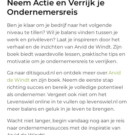
Neem Actie en Verrijk je
Ondernemersreis
Ben je klaar om je bedrijf naar het volgende
niveau te tillen? Wil je balans vinden tussen je
werk en privéleven? Laat je inspireren door het
verhaal en de inzichten van Arvid de Windt. Zijn
boek biedt waardevolle lessen, praktische tips en
motivatie om je ondernemersreis te verrijken.
Ga naar ditisgoud.nl en ontdek meer over
Arvid
de Windt
en zijn boek. Neem de eerste stap
richting succes en bereik je volledige potentieel
als ondernemer. Vergeet ook niet om het
Levenswiel online in te vullen op levenswiel.nl om
meer balans en geluk in je leven te brengen.
Wacht niet langer, begin vandaag nog aan je reis
naar ondernemerssucces met de inspiratie van