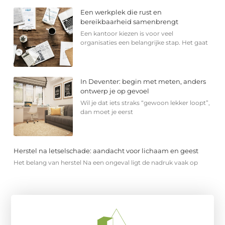
Een werkplek die rust en
bereikbaarheid samenbrengt
Een kantoor kiezen is voor veel
organisaties een belangrijke stap. Het gaat
In Deventer: begin met meten, anders
ontwerp je op gevoel
Wil je dat iets straks “gewoon lekker loopt”,
dan moet je eerst
Herstel na letselschade: aandacht voor lichaam en geest
Het belang van herstel Na een ongeval ligt de nadruk vaak op