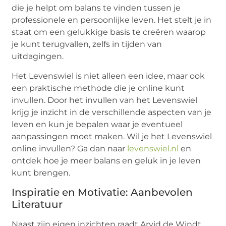
die je helpt om balans te vinden tussen je
professionele en persoonlijke leven. Het stelt je in
staat om een gelukkige basis te creëren waarop
je kunt terugvallen, zelfs in tijden van
uitdagingen.
Het Levenswiel is niet alleen een idee, maar ook
een praktische methode die je online kunt
invullen. Door het invullen van het Levenswiel
krijg je inzicht in de verschillende aspecten van je
leven en kun je bepalen waar je eventueel
aanpassingen moet maken. Wil je het Levenswiel
online invullen? Ga dan naar
levenswiel.nl
en
ontdek hoe je meer balans en geluk in je leven
kunt brengen.
Inspiratie en Motivatie: Aanbevolen
Literatuur
Naast zijn eigen inzichten raadt Arvid de Windt