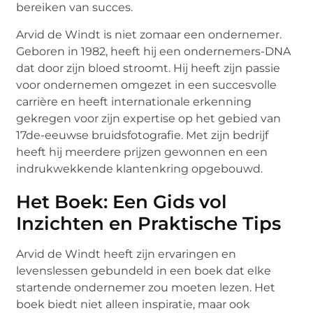
bereiken van succes.
Arvid de Windt is niet zomaar een ondernemer.
Geboren in 1982, heeft hij een ondernemers-DNA
dat door zijn bloed stroomt. Hij heeft zijn passie
voor ondernemen omgezet in een succesvolle
carrière en heeft internationale erkenning
gekregen voor zijn expertise op het gebied van
17de-eeuwse bruidsfotografie. Met zijn bedrijf
heeft hij meerdere prijzen gewonnen en een
indrukwekkende klantenkring opgebouwd.
Het Boek: Een Gids vol
Inzichten en Praktische Tips
Arvid de Windt heeft zijn ervaringen en
levenslessen gebundeld in een boek dat elke
startende ondernemer zou moeten lezen. Het
boek biedt niet alleen inspiratie, maar ook