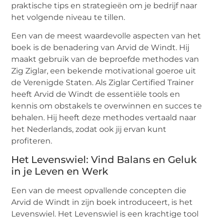
praktische tips en strategieën om je bedrijf naar
het volgende niveau te tillen.
Een van de meest waardevolle aspecten van het
boek is de benadering van Arvid de Windt. Hij
maakt gebruik van de beproefde methodes van
Zig Ziglar, een bekende motivational goeroe uit
de Verenigde Staten. Als Ziglar Certified Trainer
heeft Arvid de Windt de essentiële tools en
kennis om obstakels te overwinnen en succes te
behalen. Hij heeft deze methodes vertaald naar
het Nederlands, zodat ook jij ervan kunt
profiteren.
Het Levenswiel: Vind Balans en Geluk
in je Leven en Werk
Een van de meest opvallende concepten die
Arvid de Windt in zijn boek introduceert, is het
Levenswiel. Het Levenswiel is een krachtige tool