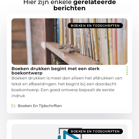
Hier zijn enkele
gerelateerde
berichten
BOEKEN EN TIJDSCHRIFTEN
Boeken drukken begint met een sterk
boekontwerp
Boeken drukken is meer dan alleen het afdrukken van
tekst en afbeeldingen: het begint bij een doordacht
boekontwerp. Een goed ontwerp bepaalt de eerste
indruk
Boeken En Tijdschriften
BOEKEN EN TIJDSCHRIFTEN