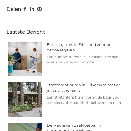
Delen:
Laatste Bericht
Een leeg huis in Friesland zonder
gedoe regelen
Een huis ontruimen in Friesland is zelden
even snel geregeld. Soms is
Stretchtent huren in Hilversum met de
juiste accessoires
Een stretchtent hurenvormt de basis voor
een sfeervol en comfortabel evenement in
De Magie van Zaalvoetbal in
Purmerend Ontdekken