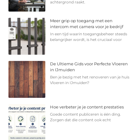
achtergrond raakt.
Meer grip op toegang met een
intercom met camera voor je bedrijf
In een tijd waarin toegangsbeheer steeds
belangrijker wordt, is het cruciaal voor
De Ultieme Gids voor Perfecte Vloeren
in IJmuiden
Ben je bezig met het renoveren van je huis
Vloeren in IJmuiden?
Hoe verbeter je je content prestaties
Goede content publiceren is één ding.
Zorgen dat die content ook echt