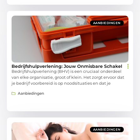
AANBIEDINGEN
Bedrijfshulpverlening: Jouw Onmisbare Schakel
Bedrijfshulpverlening (BHV) is een cruciaal onderdeel
van elke organisatie, groot of klein. Het zorgt ervoor dat
je bedrijf voorbereid is op noodsituaties en dat je
Aanbiedingen
AANBIEDINGEN