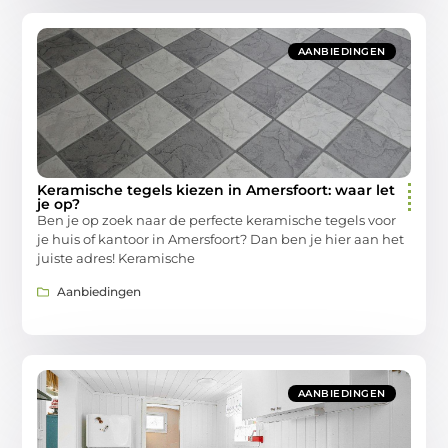
AANBIEDINGEN
Keramische tegels kiezen in Amersfoort: waar let
je op?
Ben je op zoek naar de perfecte keramische tegels voor
je huis of kantoor in Amersfoort? Dan ben je hier aan het
juiste adres! Keramische
Aanbiedingen
AANBIEDINGEN