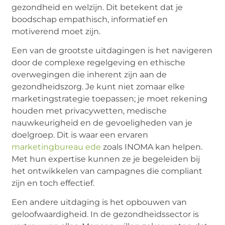
gezondheid en welzijn. Dit betekent dat je
boodschap empathisch, informatief en
motiverend moet zijn.
Een van de grootste uitdagingen is het navigeren
door de complexe regelgeving en ethische
overwegingen die inherent zijn aan de
gezondheidszorg. Je kunt niet zomaar elke
marketingstrategie toepassen; je moet rekening
houden met privacywetten, medische
nauwkeurigheid en de gevoeligheden van je
doelgroep. Dit is waar een ervaren
marketingbureau ede
zoals INOMA kan helpen.
Met hun expertise kunnen ze je begeleiden bij
het ontwikkelen van campagnes die compliant
zijn en toch effectief.
Een andere uitdaging is het opbouwen van
geloofwaardigheid. In de gezondheidssector is