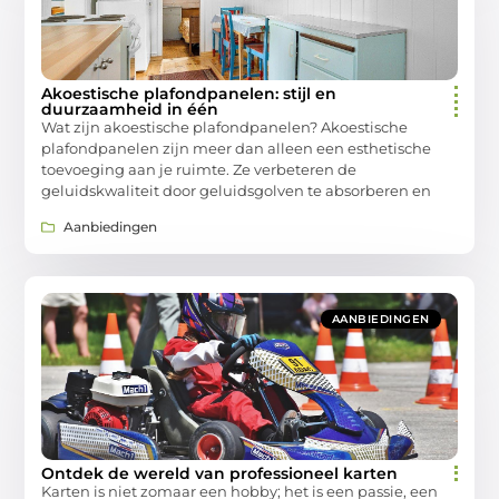
Akoestische plafondpanelen: stijl en
duurzaamheid in één
Wat zijn akoestische plafondpanelen? Akoestische
plafondpanelen zijn meer dan alleen een esthetische
toevoeging aan je ruimte. Ze verbeteren de
geluidskwaliteit door geluidsgolven te absorberen en
Aanbiedingen
AANBIEDINGEN
Ontdek de wereld van professioneel karten
Karten is niet zomaar een hobby; het is een passie, een