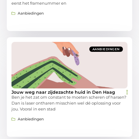
eerst het framenummer en
Aanbiedingen
AANBIEDINGEN
Jouw weg naar zijdezachte huid in Den Haag
Ben je het zat om constant te moeten scheren of harsen?
Dan is laser ontharen misschien wel dé oplossing voor
jou. Vooral in een stad
Aanbiedingen