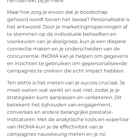
hen betrekt bij je merk.
Maar hoe zorg je ervoor dat je boodschap
gehoord wordt boven het lawaai? Personalisatie is
het antwoord. Door je marketinginspanningen af
te stemmen op de individuele behoeften en
voorkeuren van je doelgroep, kun je een diepere
connectie maken en je onderscheiden van de
concurrentie. INOMA kan je helpen om gegevens
en inzichten te gebruiken om gepersonaliseerde
campagnes te creëren die echt impact hebben.
Ten slotte is het meten van je succes cruciaal. Je
moet weten wat werkt en wat niet, zodat je je
strategieën kunt aanpassen en verbeteren. Dit
betekent het bijhouden van engagement,
conversies en andere belangrijke prestatie-
indicatoren. Met de analytische tools en expertise
van INOMA kun je de effectiviteit van je
campagnes nauwkeurig meten en je roi