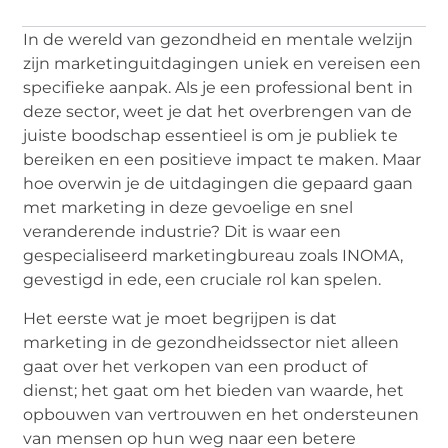
In de wereld van gezondheid en mentale welzijn
zijn marketinguitdagingen uniek en vereisen een
specifieke aanpak. Als je een professional bent in
deze sector, weet je dat het overbrengen van de
juiste boodschap essentieel is om je publiek te
bereiken en een positieve impact te maken. Maar
hoe overwin je de uitdagingen die gepaard gaan
met marketing in deze gevoelige en snel
veranderende industrie? Dit is waar een
gespecialiseerd marketingbureau zoals INOMA,
gevestigd in ede, een cruciale rol kan spelen.
Het eerste wat je moet begrijpen is dat
marketing in de gezondheidssector niet alleen
gaat over het verkopen van een product of
dienst; het gaat om het bieden van waarde, het
opbouwen van vertrouwen en het ondersteunen
van mensen op hun weg naar een betere