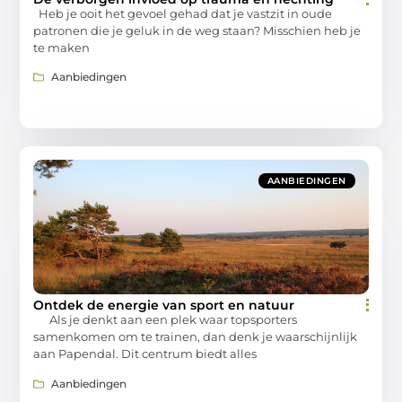
Heb je ooit het gevoel gehad dat je vastzit in oude
patronen die je geluk in de weg staan? Misschien heb je
te maken
Aanbiedingen
AANBIEDINGEN
Ontdek de energie van sport en natuur
Als je denkt aan een plek waar topsporters
samenkomen om te trainen, dan denk je waarschijnlijk
aan Papendal. Dit centrum biedt alles
Aanbiedingen