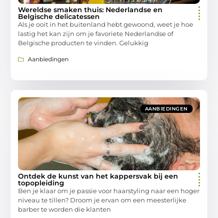
Wereldse smaken thuis: Nederlandse en
Belgische delicatessen
Als je ooit in het buitenland hebt gewoond, weet je hoe
lastig het kan zijn om je favoriete Nederlandse of
Belgische producten te vinden. Gelukkig
Aanbiedingen
AANBIEDINGEN
Ontdek de kunst van het kappersvak bij een
topopleiding
Ben je klaar om je passie voor haarstyling naar een hoger
niveau te tillen? Droom je ervan om een meesterlijke
barber te worden die klanten