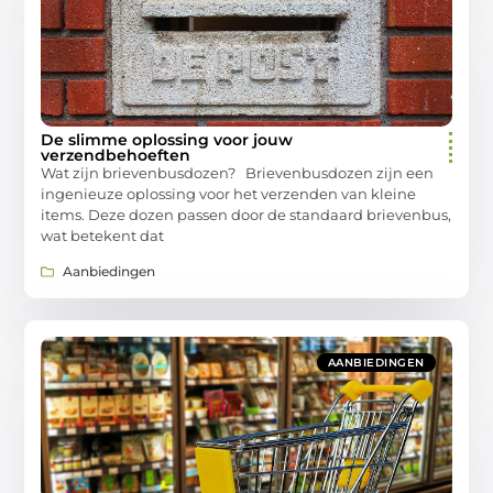
De slimme oplossing voor jouw
verzendbehoeften
Wat zijn brievenbusdozen? Brievenbusdozen zijn een
ingenieuze oplossing voor het verzenden van kleine
items. Deze dozen passen door de standaard brievenbus,
wat betekent dat
Aanbiedingen
AANBIEDINGEN