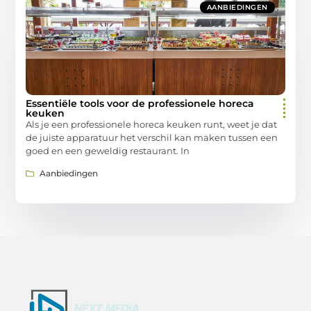
AANBIEDINGEN
Essentiële tools voor de professionele horeca
keuken
Als je een professionele horeca keuken runt, weet je dat
de juiste apparatuur het verschil kan maken tussen een
goed en een geweldig restaurant. In
Aanbiedingen