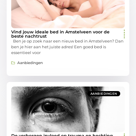
Vind jouw ideale bed in Amstelveen voor de
beste nachtrust
Ben je op zoek naar een nieuw bed in Amstelveen? Dan
ben je hier aan het juiste adres! Een goed bed is
essentieel voor
Aanbiedingen
AANBIEDINGEN
De verborgen invloed op trauma en hechting