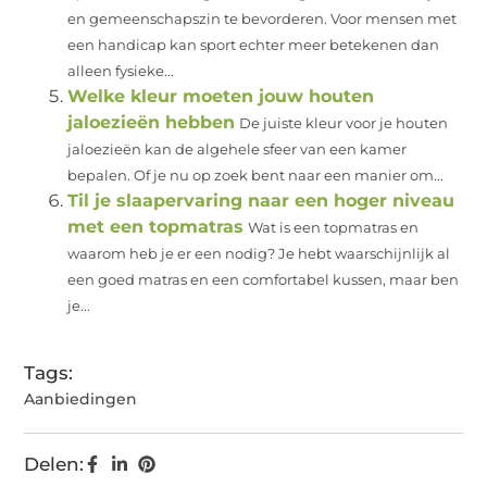
en gemeenschapszin te bevorderen. Voor mensen met
een handicap kan sport echter meer betekenen dan
alleen fysieke...
Welke kleur moeten jouw houten
jaloezieën hebben
De juiste kleur voor je houten
jaloezieën kan de algehele sfeer van een kamer
bepalen. Of je nu op zoek bent naar een manier om...
Til je slaapervaring naar een hoger niveau
met een topmatras
Wat is een topmatras en
waarom heb je er een nodig? Je hebt waarschijnlijk al
een goed matras en een comfortabel kussen, maar ben
je...
Tags:
Aanbiedingen
Delen: