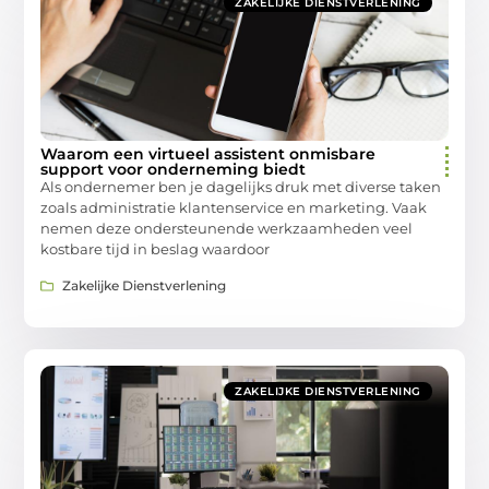
ZAKELIJKE DIENSTVERLENING
Waarom een virtueel assistent onmisbare
support voor onderneming biedt
Als ondernemer ben je dagelijks druk met diverse taken
zoals administratie klantenservice en marketing. Vaak
nemen deze ondersteunende werkzaamheden veel
kostbare tijd in beslag waardoor
Zakelijke Dienstverlening
ZAKELIJKE DIENSTVERLENING