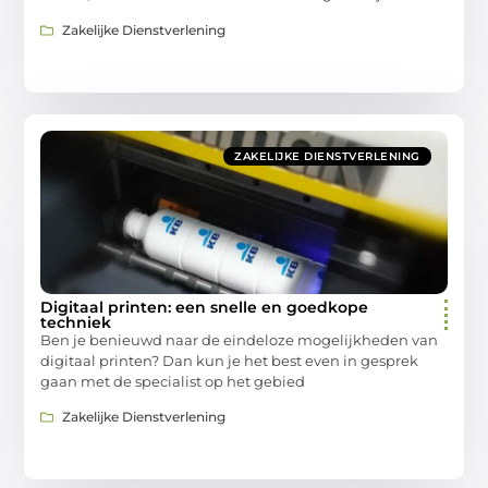
Zakelijke Dienstverlening
ZAKELIJKE DIENSTVERLENING
Digitaal printen: een snelle en goedkope
techniek
Ben je benieuwd naar de eindeloze mogelijkheden van
digitaal printen? Dan kun je het best even in gesprek
gaan met de specialist op het gebied
Zakelijke Dienstverlening