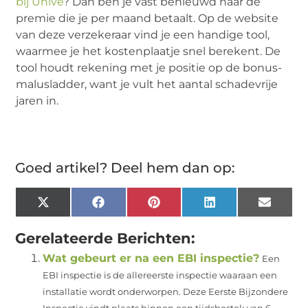
bij Univé
? Dan ben je vast benieuwd naar de
premie die je per maand betaalt. Op de website
van deze verzekeraar vind je een handige tool,
waarmee je het kostenplaatje snel berekent. De
tool houdt rekening met je positie op de bonus-
malusladder, want je vult het aantal schadevrije
jaren in.
Goed artikel? Deel hem dan op:
X
Facebook
Pinterest
LinkedIn
Email
(Twitter)
Gerelateerde Berichten:
Wat gebeurt er na een EBI inspectie?
Een
EBI inspectie is de allereerste inspectie waaraan een
installatie wordt onderworpen. Deze Eerste Bijzondere