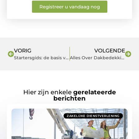
Registreer u vandaag nog
VORIG
VOLGENDE
Startersgids: de basis van stalen balken in bouwprojecten
Alles Over Dakbedekking in Zaanstad: Wat Moet U Weten?
Hier zijn enkele
gerelateerde
berichten
ZAKELIJKE DIENSTVERLENING