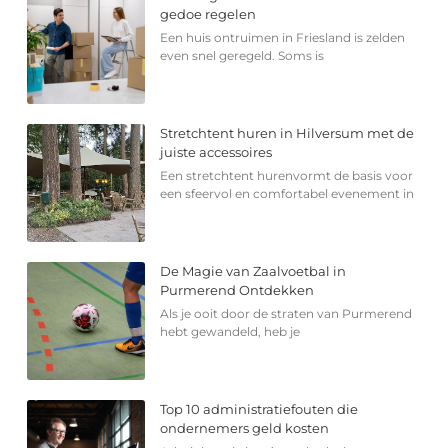
gedoe regelen
Een huis ontruimen in Friesland is zelden
even snel geregeld. Soms is
Stretchtent huren in Hilversum met de
juiste accessoires
Een stretchtent hurenvormt de basis voor
een sfeervol en comfortabel evenement in
De Magie van Zaalvoetbal in
Purmerend Ontdekken
Als je ooit door de straten van Purmerend
hebt gewandeld, heb je
Top 10 administratiefouten die
ondernemers geld kosten