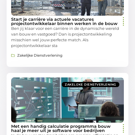
Start je carrière via actuele vacatures
projectontwikkelaar binnen werken in de bouw
Ben jij klaar voor een carrière in de dynamische wereld
van bouw en vastgoed? Dan is projectontwikkeling
misschien wel jouw perfecte match. Als
projectontwikkelaar sta
Zakelijke Dienstverlening
ZAKELIJKE DIENSTVERLENING
Met een handig calculatie programma bouw
haal je meer uit je software voor bedrijven