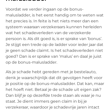
Voordat we verder ingaan op de bonus-
malusladder, is het eerst handig om te weten wat
het precies is. In feite is het niets meer dan een
systeem waaraan verzekeraars kunnen herleiden
wat het schadeverleden van de verzekerde
persoon is. Als dit goed is, is er sprake van ‘bonus’.
Je stijgt een trede op de ladder voor ieder jaar dat
je geen schade claimt. Is het schadeverleden niet
goed? Dan is er sprake van ‘malus’ en daal je juist
op de bonus-malusladder.
Als je schade hebt gereden met je bestelauto,
denk je waarschijnlijk dat dit gevolgen heeft voor
je positie op de bonus-malusladder. Dat kan, maar
het hoeft niet. Betaal je de schade uit eigen zak?
Dan blijf je op dezelfde trede staan als waar je nu
staat. Je dient immers geen claim in bij je
verzekeraar, waardoor je schadevrije jaren intact