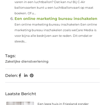
varen in een luchtballon? Dat kan nu! Bij C-Air
ballonvaarten kunt u een luchtballonvaart op maat
boeken. Of u...
Een online marketing bureau inschakelen
Een online marketing bureau inschakelen Een online
marketing bureau inschakelen zoals weCare Media is
voor bijna alle bedrijven aan te raden. Dit omdat er
steeds...
Tags:
Zakelijke dienstverlening
Delen:
Laatste Bericht
Een leeg huis in Friesland zonder