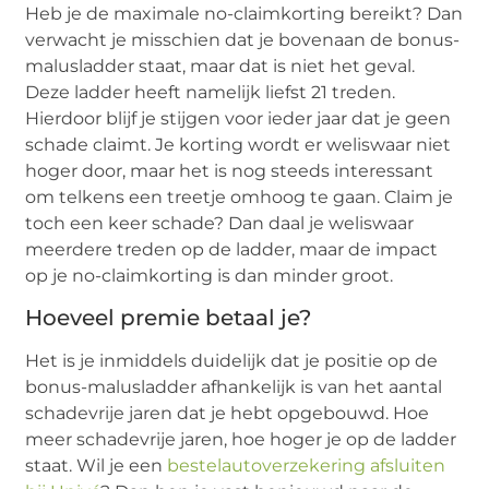
Heb je de maximale no-claimkorting bereikt? Dan
verwacht je misschien dat je bovenaan de bonus-
malusladder staat, maar dat is niet het geval.
Deze ladder heeft namelijk liefst 21 treden.
Hierdoor blijf je stijgen voor ieder jaar dat je geen
schade claimt. Je korting wordt er weliswaar niet
hoger door, maar het is nog steeds interessant
om telkens een treetje omhoog te gaan. Claim je
toch een keer schade? Dan daal je weliswaar
meerdere treden op de ladder, maar de impact
op je no-claimkorting is dan minder groot.
Hoeveel premie betaal je?
Het is je inmiddels duidelijk dat je positie op de
bonus-malusladder afhankelijk is van het aantal
schadevrije jaren dat je hebt opgebouwd. Hoe
meer schadevrije jaren, hoe hoger je op de ladder
staat. Wil je een
bestelautoverzekering afsluiten