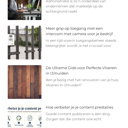
Administratie is zo’n onderdeel van
ondernemen dat makkelijk op de
achtergrond raakt.
Meer grip op toegang met een
intercom met camera voor je bedrijf
In een tijd waarin toegangsbeheer steeds
belangrijker wordt, is het cruciaal voor
De Ultieme Gids voor Perfecte Vloeren
in IJmuiden
Ben je bezig met het renoveren van je huis
Vloeren in IJmuiden?
Hoe verbeter je je content prestaties
Goede content publiceren is één ding.
Zorgen dat die content ook echt