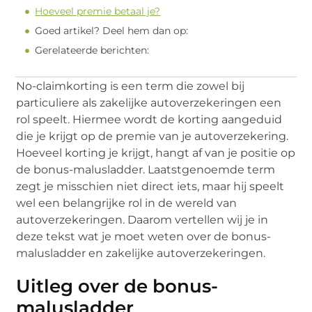
Hoeveel premie betaal je?
Goed artikel? Deel hem dan op:
Gerelateerde berichten:
No-claimkorting is een term die zowel bij
particuliere als zakelijke autoverzekeringen een
rol speelt. Hiermee wordt de korting aangeduid
die je krijgt op de premie van je autoverzekering.
Hoeveel korting je krijgt, hangt af van je positie op
de bonus-malusladder. Laatstgenoemde term
zegt je misschien niet direct iets, maar hij speelt
wel een belangrijke rol in de wereld van
autoverzekeringen. Daarom vertellen wij je in
deze tekst wat je moet weten over de bonus-
malusladder en zakelijke autoverzekeringen.
Uitleg over de bonus-
malusladder