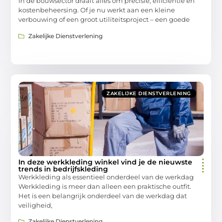
In de bouwsector draait alles om precisie, efficiëntie en
kostenbeheersing. Of je nu werkt aan een kleine
verbouwing of een groot utiliteitsproject – een goede
Zakelijke Dienstverlening
ZAKELIJKE DIENSTVERLENING
In deze werkkleding winkel vind je de nieuwste
trends in bedrijfskleding
Werkkleding als essentieel onderdeel van de werkdag
Werkkleding is meer dan alleen een praktische outfit.
Het is een belangrijk onderdeel van de werkdag dat
veiligheid,
Zakelijke Dienstverlening