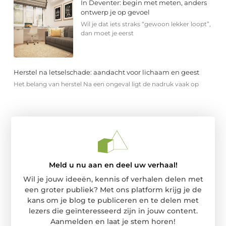
In Deventer: begin met meten, anders
ontwerp je op gevoel
Wil je dat iets straks “gewoon lekker loopt”,
dan moet je eerst
Herstel na letselschade: aandacht voor lichaam en geest
Het belang van herstel Na een ongeval ligt de nadruk vaak op
Meld u nu aan en deel uw verhaal!
Wil je jouw ideeën, kennis of verhalen delen met
een groter publiek? Met ons platform krijg je de
kans om je blog te publiceren en te delen met
lezers die geïnteresseerd zijn in jouw content.
Aanmelden en laat je stem horen!