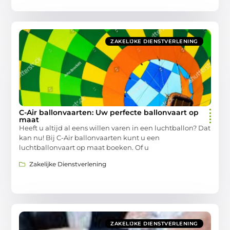
ZAKELIJKE DIENSTVERLENING
C-Air ballonvaarten: Uw perfecte ballonvaart op
maat
Heeft u altijd al eens willen varen in een luchtballon? Dat
kan nu! Bij C-Air ballonvaarten kunt u een
luchtballonvaart op maat boeken. Of u
Zakelijke Dienstverlening
ZAKELIJKE DIENSTVERLENING