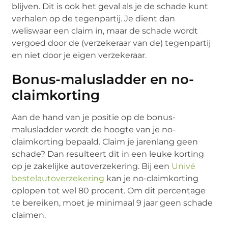
blijven. Dit is ook het geval als je de schade kunt
verhalen op de tegenpartij. Je dient dan
weliswaar een claim in, maar de schade wordt
vergoed door de (verzekeraar van de) tegenpartij
en niet door je eigen verzekeraar.
Bonus-malusladder en no-
claimkorting
Aan de hand van je positie op de bonus-
malusladder wordt de hoogte van je no-
claimkorting bepaald. Claim je jarenlang geen
schade? Dan resulteert dit in een leuke korting
op je zakelijke autoverzekering. Bij een
Univé
bestelautoverzekering
kan je no-claimkorting
oplopen tot wel 80 procent. Om dit percentage
te bereiken, moet je minimaal 9 jaar geen schade
claimen.