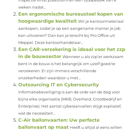
Inspectie vindt plaats binnen een tijdsbestek van 6
weken nadat...
Een ergonomische bureaustoel kopen van
hoogwaardige kwaliteit
Wil je kantoormateriaal
aankopen, zodat je op een aangename manier je job
kan uitvoeren? Dan kan je terecht bij Pro Office uit
Meppel. Deze kantoorhandelaar...
Een CAR-verzekering is ideaal voor het zzp
in de bouwsector
Wanneer u als zzp’er werkzaam
bent in de bouw is het belangrijk om uzelf goed te
verzekeren. Er zijn immers verschillende
onzekerheden waardoor u met...
Outsourcing IT en Cybersecurity
Informatiebeveiliging is aan de orde van de dag voor
bijna elke organisatie (MKB, Overheid, Grootbedrijf en
Enterprise). Het aantal cyberaanvallen stijgt explosief,
wat de necessiteit...
C-Air ballonvaarten: Uw perfecte
ballonvaart op maat
Heeft u altijd al eens willen