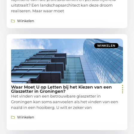
uitstraalt? Een landschapsarchitect kan deze droom
realiseren. Maar waar moet
Winkelen
WINKELEN
Waar Moet U op Letten bij het Kiezen van een
Glaszetter in Groningen?
Het vinden van een betrouwbare glaszetter in
Groningen kan soms aanvoelen als het vinden van een
naald in een hooiberg. U wilt er zeker van
Winkelen