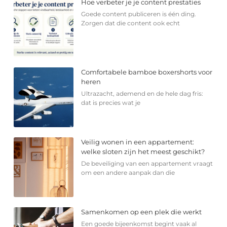
Hoe verbeter je je content prestaties
Goede content publiceren is één ding.
Zorgen dat die content ook echt
Comfortabele bamboe boxershorts voor
heren
Ultrazacht, ademend en de hele dag fris:
dat is precies wat je
Veilig wonen in een appartement:
welke sloten zijn het meest geschikt?
De beveiliging van een appartement vraagt
om een andere aanpak dan die
Samenkomen op een plek die werkt
Een goede bijeenkomst begint vaak al