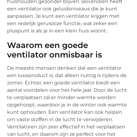
huishouden gezonder blijven. Bovendien heeft
een ventilator ook geluidsniveaus die je kunt
aanpassen. Je kunt een ventilator krijgen met
een redelijk geruisloze functie, wat zeker een
pluspunt is als je in een klein huis woont.
Waarom een goede
ventilator onmisbaar is
De meeste mensen denken dat een ventilator
een luxeproduct is, dat alleen nuttig is tijdens de
zomer. Echter, een goede ventilator biedt een
aantal voordelen voor het hele jaar. Door de lucht
te verplaatsen zal er minder warmte worden
opgehoopt, waardoor je in de winter ook warmte
kunt ophouden. Een ventilator kan ook helpen
om vaste stoffen in de lucht te verwijderen.
Ventilatoren zijn zeer effectief in het verplaatsen
van lucht, en daarom zijn ze perfect voor het