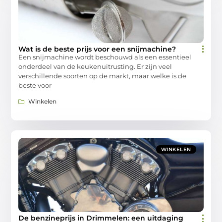
Wat is de beste prijs voor een snijmachine?
Een snijmachine wordt beschouwd als een essentieel
onderdeel van de keukenuitrusting. Er zijn veel
verschillende soorten op de markt, maar welke is de
beste voor
Winkelen
WINKELEN
De benzineprijs in Drimmelen: een uitdaging