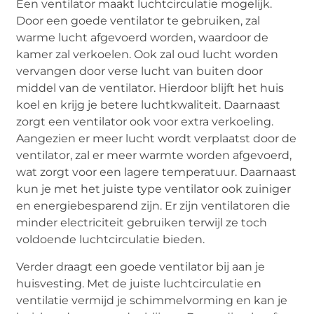
Een ventilator maakt luchtcirculatie mogelijk.
Door een goede ventilator te gebruiken, zal
warme lucht afgevoerd worden, waardoor de
kamer zal verkoelen. Ook zal oud lucht worden
vervangen door verse lucht van buiten door
middel van de ventilator. Hierdoor blijft het huis
koel en krijg je betere luchtkwaliteit. Daarnaast
zorgt een ventilator ook voor extra verkoeling.
Aangezien er meer lucht wordt verplaatst door de
ventilator, zal er meer warmte worden afgevoerd,
wat zorgt voor een lagere temperatuur. Daarnaast
kun je met het juiste type ventilator ook zuiniger
en energiebesparend zijn. Er zijn ventilatoren die
minder electriciteit gebruiken terwijl ze toch
voldoende luchtcirculatie bieden.
Verder draagt een goede ventilator bij aan je
huisvesting. Met de juiste luchtcirculatie en
ventilatie vermijd je schimmelvorming en kan je