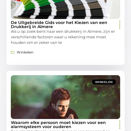
De Uitgebreide Gids voor het Kiezen van een
Drukkerij in Almere
Als u op zoek bent naar een drukkerij in Almere, zijn er
verschillende factoren waar u rekening mee moet
houden om er zeker van te
Winkelen
WINKELEN
Waarom elke persoon moet kiezen voor een
alarmsysteem voor ouderen