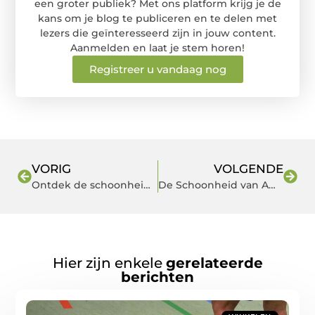
een groter publiek? Met ons platform krijg je de
kans om je blog te publiceren en te delen met
lezers die geïnteresseerd zijn in jouw content.
Aanmelden en laat je stem horen!
Registreer u vandaag nog
VORIG
VOLGENDE
Ontdek de schoonheid van Amsterdam
De Schoonheid van Amsterdam
Hier zijn enkele
gerelateerde
berichten