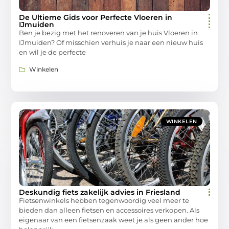
De Ultieme Gids voor Perfecte Vloeren in
IJmuiden
Ben je bezig met het renoveren van je huis Vloeren in
IJmuiden? Of misschien verhuis je naar een nieuw huis
en wil je de perfecte
Winkelen
WINKELEN
Deskundig fiets zakelijk advies in Friesland
Fietsenwinkels hebben tegenwoordig veel meer te
bieden dan alleen fietsen en accessoires verkopen. Als
eigenaar van een fietsenzaak weet je als geen ander hoe