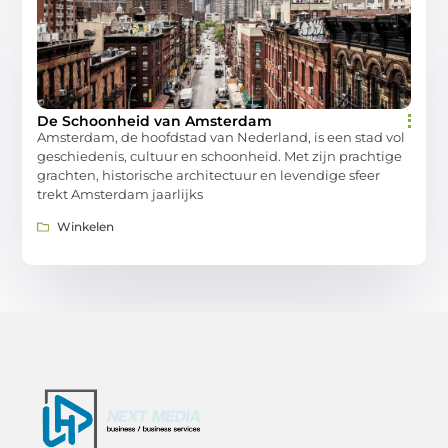
De Schoonheid van Amsterdam
Amsterdam, de hoofdstad van Nederland, is een stad vol
geschiedenis, cultuur en schoonheid. Met zijn prachtige
grachten, historische architectuur en levendige sfeer
trekt Amsterdam jaarlijks
Winkelen