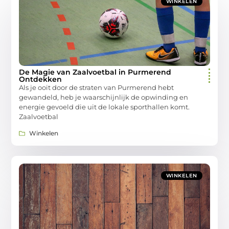
WINKELEN
De Magie van Zaalvoetbal in Purmerend
Ontdekken
Als je ooit door de straten van Purmerend hebt
gewandeld, heb je waarschijnlijk de opwinding en
energie gevoeld die uit de lokale sporthallen komt.
Zaalvoetbal
Winkelen
WINKELEN