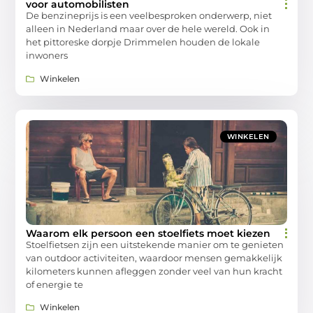
voor automobilisten
De benzineprijs is een veelbesproken onderwerp, niet
alleen in Nederland maar over de hele wereld. Ook in
het pittoreske dorpje Drimmelen houden de lokale
inwoners
Winkelen
WINKELEN
Waarom elk persoon een stoelfiets moet kiezen
Stoelfietsen zijn een uitstekende manier om te genieten
van outdoor activiteiten, waardoor mensen gemakkelijk
kilometers kunnen afleggen zonder veel van hun kracht
of energie te
Winkelen