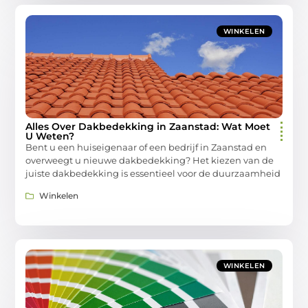
WINKELEN
Alles Over Dakbedekking in Zaanstad: Wat Moet
U Weten?
Bent u een huiseigenaar of een bedrijf in Zaanstad en
overweegt u nieuwe dakbedekking? Het kiezen van de
juiste dakbedekking is essentieel voor de duurzaamheid
Winkelen
WINKELEN