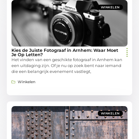
WINKELEN
Kies de Juiste Fotograaf in Arnhem: Waar Moet
Je Op Letten?
Het vinden van een geschikte fotograaf in Arnhem kan
een uitdaging zijn. Of je nu op zoek bent naar iemand
die een belangrijk evenement vastlegt,
Winkelen
WINKELEN