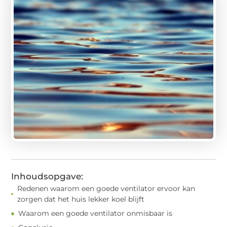
Inhoudsopgave:
Redenen waarom een goede ventilator ervoor kan
zorgen dat het huis lekker koel blijft
Waarom een goede ventilator onmisbaar is