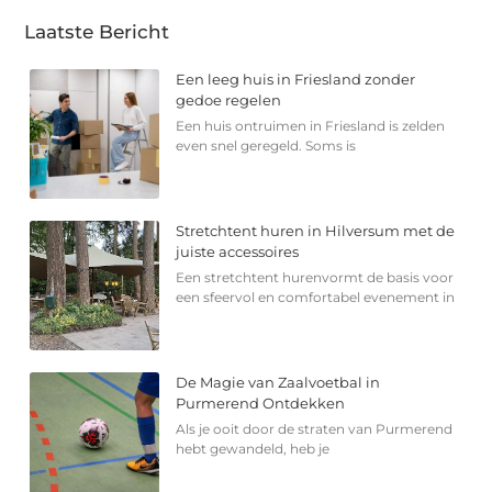
Laatste Bericht
Een leeg huis in Friesland zonder
gedoe regelen
Een huis ontruimen in Friesland is zelden
even snel geregeld. Soms is
Stretchtent huren in Hilversum met de
juiste accessoires
Een stretchtent hurenvormt de basis voor
een sfeervol en comfortabel evenement in
De Magie van Zaalvoetbal in
Purmerend Ontdekken
Als je ooit door de straten van Purmerend
hebt gewandeld, heb je