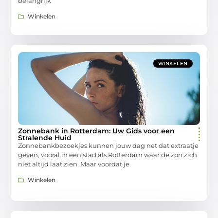
belangrijk
Winkelen
WINKELEN
Zonnebank in Rotterdam: Uw Gids voor een
Stralende Huid
Zonnebankbezoekjes kunnen jouw dag net dat extraatje
geven, vooral in een stad als Rotterdam waar de zon zich
niet altijd laat zien. Maar voordat je
Winkelen