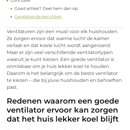
Conclusie
Goed artikel? Deel hem dan op:
Gerelateerde berichten:
Ventilatoren zijn een must voor elk huishouden.
Ze zorgen ervoor dat warme lucht de kamer
verlaat en dat koele lucht wordt aangevoerd.
Maar er zijn veel verschillende ventilatortypen
waaruit je kunt kiezen. Een goede ventilator is
onmisbaar om je huis lekker koel te houden.
Daarom is het belangrijk om de beste ventilator
te kiezen – die bij jouw huishouden en behoeften
past.
Redenen waarom een goede
ventilator ervoor kan zorgen
dat het huis lekker koel blijft