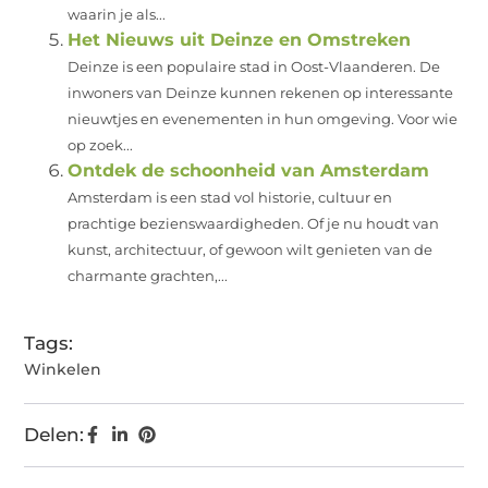
waarin je als...
Het Nieuws uit Deinze en Omstreken
Deinze is een populaire stad in Oost-Vlaanderen. De
inwoners van Deinze kunnen rekenen op interessante
nieuwtjes en evenementen in hun omgeving. Voor wie
op zoek...
Ontdek de schoonheid van Amsterdam
Amsterdam is een stad vol historie, cultuur en
prachtige bezienswaardigheden. Of je nu houdt van
kunst, architectuur, of gewoon wilt genieten van de
charmante grachten,...
Tags:
Winkelen
Delen: