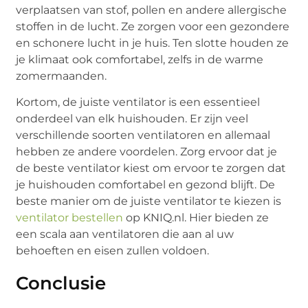
verplaatsen van stof, pollen en andere allergische
stoffen in de lucht. Ze zorgen voor een gezondere
en schonere lucht in je huis. Ten slotte houden ze
je klimaat ook comfortabel, zelfs in de warme
zomermaanden.
Kortom, de juiste ventilator is een essentieel
onderdeel van elk huishouden. Er zijn veel
verschillende soorten ventilatoren en allemaal
hebben ze andere voordelen. Zorg ervoor dat je
de beste ventilator kiest om ervoor te zorgen dat
je huishouden comfortabel en gezond blijft. De
beste manier om de juiste ventilator te kiezen is
ventilator bestellen
op KNIQ.nl. Hier bieden ze
een scala aan ventilatoren die aan al uw
behoeften en eisen zullen voldoen.
Conclusie