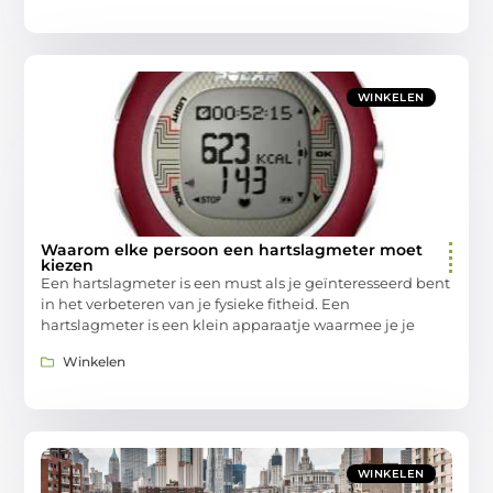
WINKELEN
Waarom elke persoon een hartslagmeter moet
kiezen
Een hartslagmeter is een must als je geïnteresseerd bent
in het verbeteren van je fysieke fitheid. Een
hartslagmeter is een klein apparaatje waarmee je je
Winkelen
WINKELEN