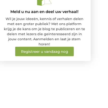
Meld u nu aan en deel uw verhaal!
Wil je jouw ideeën, kennis of verhalen delen
met een groter publiek? Met ons platform
krijg je de kans om je blog te publiceren en te
delen met lezers die geïnteresseerd zijn in
jouw content. Aanmelden en laat je stem
horen!
Registreer u vandaag nog