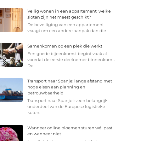
Veilig wonen in een appartement: welke
sloten zijn het meest geschikt?
De beveiliging van een appartement
vraagt om een andere aanpak dan die
Samenkomen op een plek die werkt
Een goede bijeenkomst begint vaak al
voordat de eerste deelnemer binnenkomt.
De
Transport naar Spanje: lange afstand met
hoge eisen aan planning en
betrouwbaarheid
Transport naar Spanje is een belangrijk
onderdeel van de Europese logistieke
keten.
Wanneer online bloemen sturen wél past
en wanneer niet