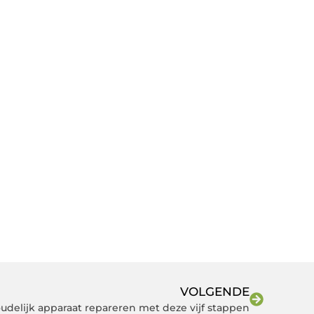
VOLGENDE
oudelijk apparaat repareren met deze vijf stappen