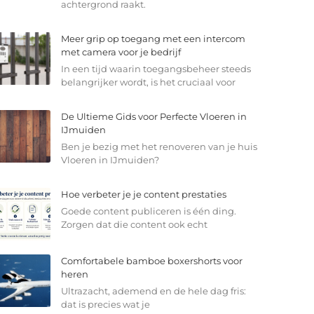
achtergrond raakt.
Meer grip op toegang met een intercom
met camera voor je bedrijf
In een tijd waarin toegangsbeheer steeds
belangrijker wordt, is het cruciaal voor
De Ultieme Gids voor Perfecte Vloeren in
IJmuiden
Ben je bezig met het renoveren van je huis
Vloeren in IJmuiden?
Hoe verbeter je je content prestaties
Goede content publiceren is één ding.
Zorgen dat die content ook echt
Comfortabele bamboe boxershorts voor
heren
Ultrazacht, ademend en de hele dag fris:
dat is precies wat je