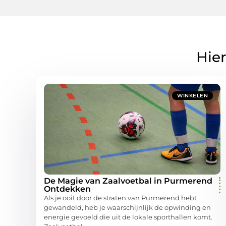
Hier
WINKELEN
De Magie van Zaalvoetbal in Purmerend
Ontdekken
Als je ooit door de straten van Purmerend hebt
gewandeld, heb je waarschijnlijk de opwinding en
energie gevoeld die uit de lokale sporthallen komt.