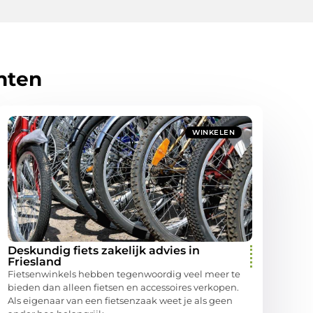
hten
WINKELEN
Deskundig fiets zakelijk advies in
Friesland
Fietsenwinkels hebben tegenwoordig veel meer te
bieden dan alleen fietsen en accessoires verkopen.
Als eigenaar van een fietsenzaak weet je als geen