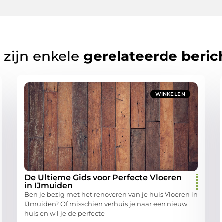
 zijn enkele
gerelateerde beric
WINKELEN
De Ultieme Gids voor Perfecte Vloeren
in IJmuiden
Ben je bezig met het renoveren van je huis Vloeren in
IJmuiden? Of misschien verhuis je naar een nieuw
huis en wil je de perfecte