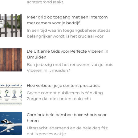
achtergrond raakt.
Meer grip op toegang met een intercom
met camera voor je bedrijf
In een tijd waarin toegangsbeheer steeds
belangrijker wordt, is het cruciaal voor
De Ultieme Gids voor Perfecte Vloeren in
IJmuiden
Ben je bezig met het renoveren van je huis
Vloeren in IJmuiden?
Hoe verbeter je je content prestaties
Goede content publiceren is één ding.
Zorgen dat die content ook echt
Comfortabele bamboe boxershorts voor
heren
Ultrazacht, ademend en de hele dag fris:
dat is precies wat je