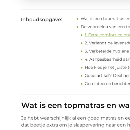
Wat is een topmatras e
Inhoudsopgave:
De voordelen van een t
1. Extra comfort en o
2. Verlengt de levensd
3. Verbeterde hygiëne
4. Aanpasbaarheid aan
Hoe kies je het juiste
Goed artikel? Deel he
Gerelateerde berichte
Wat is een topmatras en wa
Je hebt waarschijnlijk al een goed matras en 
dat beetje extra om je slaapervaring naar een h