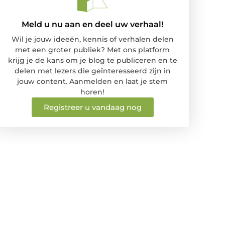
Meld u nu aan en deel uw verhaal!
Wil je jouw ideeën, kennis of verhalen delen
met een groter publiek? Met ons platform
krijg je de kans om je blog te publiceren en te
delen met lezers die geïnteresseerd zijn in
jouw content. Aanmelden en laat je stem
horen!
Registreer u vandaag nog