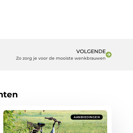
VOLGENDE
Zo zorg je voor de mooiste wenkbrauwen
hten
AANBIEDINGEN